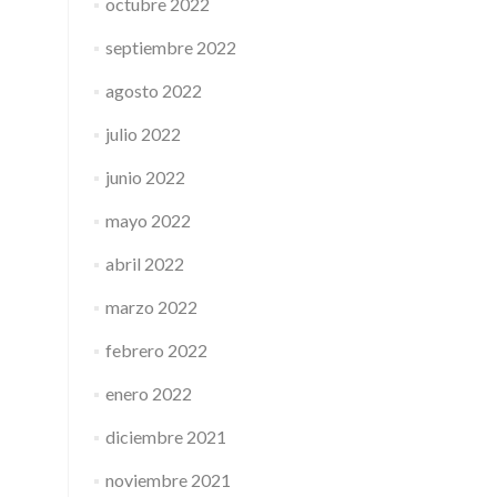
octubre 2022
septiembre 2022
agosto 2022
julio 2022
junio 2022
mayo 2022
abril 2022
marzo 2022
febrero 2022
enero 2022
diciembre 2021
noviembre 2021