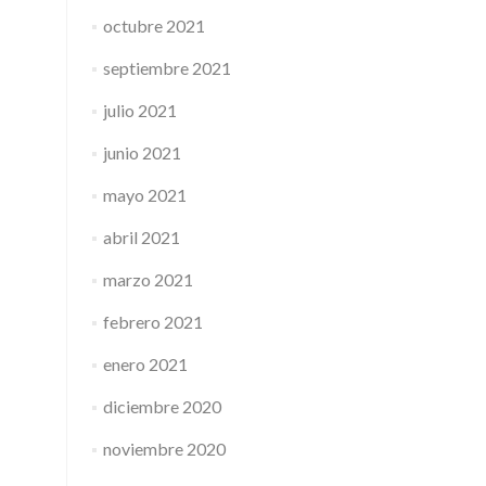
octubre 2021
septiembre 2021
julio 2021
junio 2021
mayo 2021
abril 2021
marzo 2021
febrero 2021
enero 2021
diciembre 2020
noviembre 2020