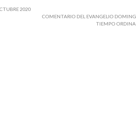
OCTUBRE 2020
COMENTARIO DEL EVANGELIO DOMING
TIEMPO ORDINA