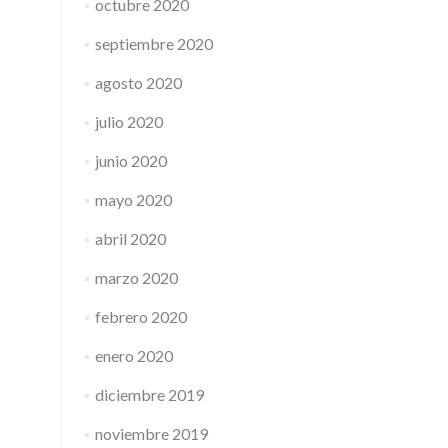
octubre 2020
septiembre 2020
agosto 2020
julio 2020
junio 2020
mayo 2020
abril 2020
marzo 2020
febrero 2020
enero 2020
diciembre 2019
noviembre 2019