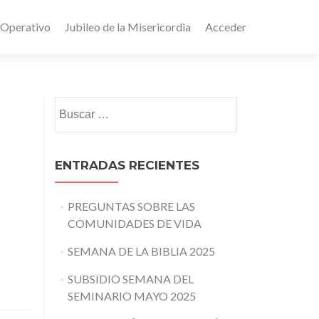
 Operativo
Jubileo de la Misericordia
Acceder
Buscar:
ENTRADAS RECIENTES
PREGUNTAS SOBRE LAS
COMUNIDADES DE VIDA
SEMANA DE LA BIBLIA 2025
SUBSIDIO SEMANA DEL
SEMINARIO MAYO 2025