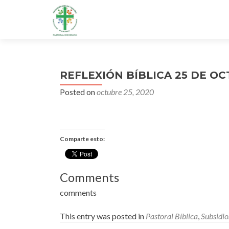
REFLEXIÓN BÍBLICA 25 DE O
Posted on
octubre 25, 2020
Comparte esto:
Comments
comments
This entry was posted in
Pastoral Bíblica
,
Subsidio