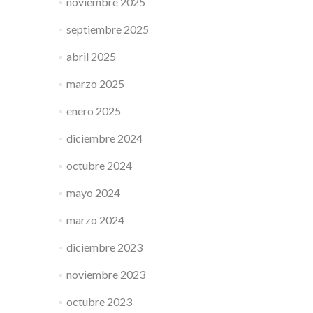
noviembre 2025
septiembre 2025
abril 2025
marzo 2025
enero 2025
diciembre 2024
octubre 2024
mayo 2024
marzo 2024
diciembre 2023
noviembre 2023
octubre 2023