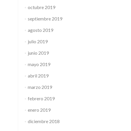
octubre 2019
septiembre 2019
agosto 2019
julio 2019
junio 2019
mayo 2019
abril 2019
marzo 2019
febrero 2019
enero 2019
diciembre 2018