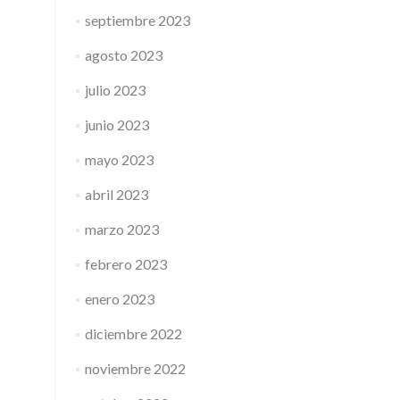
septiembre 2023
agosto 2023
julio 2023
junio 2023
mayo 2023
abril 2023
marzo 2023
febrero 2023
enero 2023
diciembre 2022
noviembre 2022