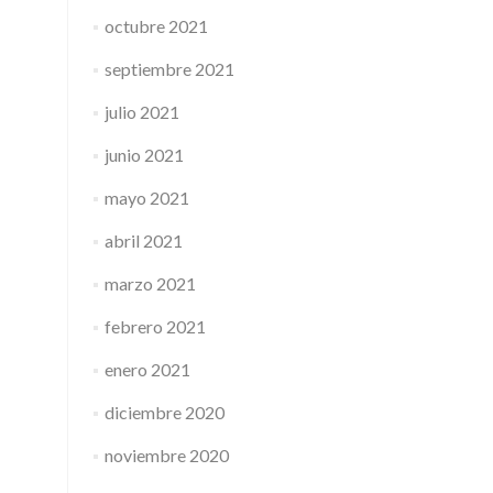
octubre 2021
septiembre 2021
julio 2021
junio 2021
mayo 2021
abril 2021
marzo 2021
febrero 2021
enero 2021
diciembre 2020
noviembre 2020