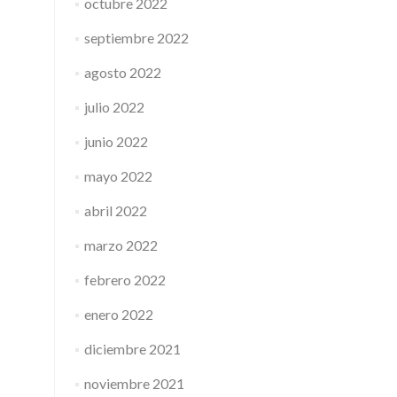
octubre 2022
septiembre 2022
agosto 2022
julio 2022
junio 2022
mayo 2022
abril 2022
marzo 2022
febrero 2022
enero 2022
diciembre 2021
noviembre 2021