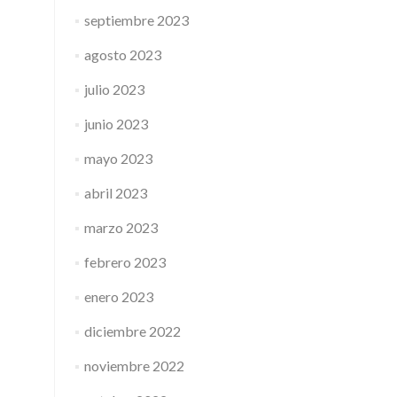
septiembre 2023
agosto 2023
julio 2023
junio 2023
mayo 2023
abril 2023
marzo 2023
febrero 2023
enero 2023
diciembre 2022
noviembre 2022