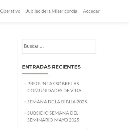
 Operativo
Jubileo de la Misericordia
Acceder
Buscar:
ENTRADAS RECIENTES
PREGUNTAS SOBRE LAS
COMUNIDADES DE VIDA
SEMANA DE LA BIBLIA 2025
SUBSIDIO SEMANA DEL
SEMINARIO MAYO 2025