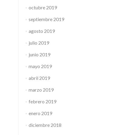
octubre 2019
septiembre 2019
agosto 2019
julio 2019
junio 2019
mayo 2019
abril 2019
marzo 2019
febrero 2019
enero 2019
diciembre 2018