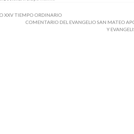
O XXV TIEMPO ORDINARIO
COMENTARIO DEL EVANGELIO SAN MATEO AP
Y EVANGEL