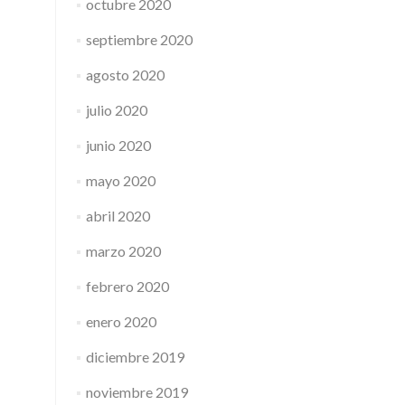
octubre 2020
septiembre 2020
agosto 2020
julio 2020
junio 2020
mayo 2020
abril 2020
marzo 2020
febrero 2020
enero 2020
diciembre 2019
noviembre 2019