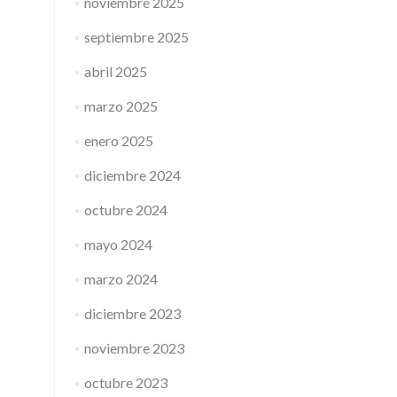
noviembre 2025
septiembre 2025
abril 2025
marzo 2025
enero 2025
diciembre 2024
octubre 2024
mayo 2024
marzo 2024
diciembre 2023
noviembre 2023
octubre 2023