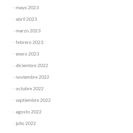
mayo 2023
abril 2023
marzo 2023
febrero 2023
enero 2023
diciembre 2022
noviembre 2022
octubre 2022
septiembre 2022
agosto 2022
julio 2022