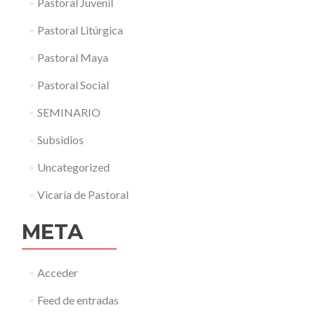
Pastoral Juvenil
Pastoral Litúrgica
Pastoral Maya
Pastoral Social
SEMINARIO
Subsidios
Uncategorized
Vicaría de Pastoral
META
Acceder
Feed de entradas