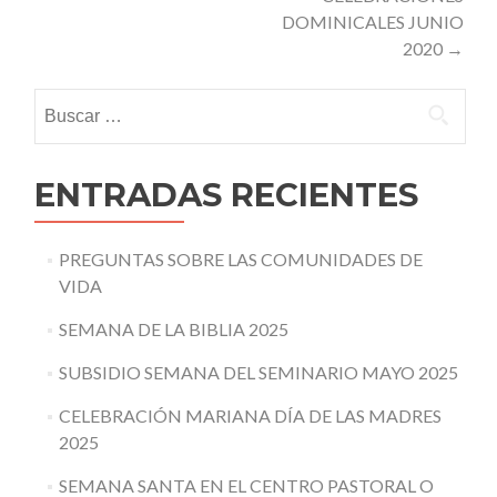
DOMINICALES JUNIO
2020
→
Buscar:
ENTRADAS RECIENTES
PREGUNTAS SOBRE LAS COMUNIDADES DE
VIDA
SEMANA DE LA BIBLIA 2025
SUBSIDIO SEMANA DEL SEMINARIO MAYO 2025
CELEBRACIÓN MARIANA DÍA DE LAS MADRES
2025
SEMANA SANTA EN EL CENTRO PASTORAL O