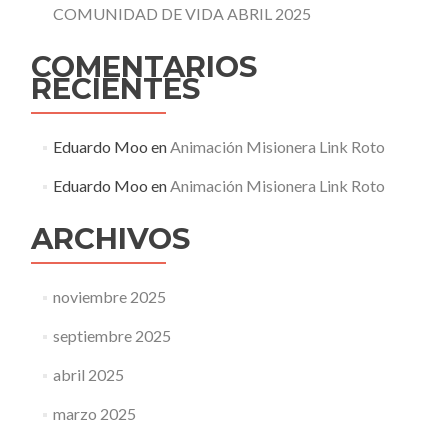
COMUNIDAD DE VIDA ABRIL 2025
COMENTARIOS
RECIENTES
Eduardo Moo
en
Animación Misionera Link Roto
Eduardo Moo
en
Animación Misionera Link Roto
ARCHIVOS
noviembre 2025
septiembre 2025
abril 2025
marzo 2025