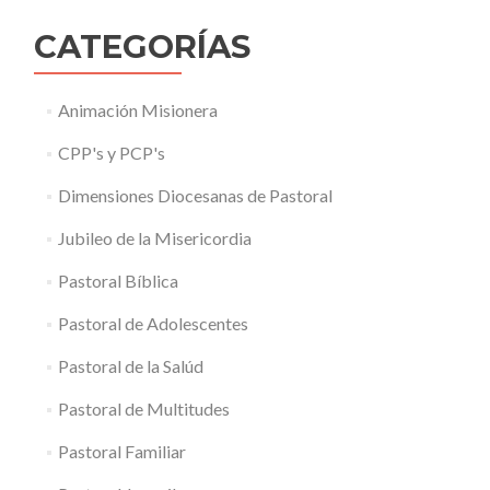
CATEGORÍAS
Animación Misionera
CPP's y PCP's
Dimensiones Diocesanas de Pastoral
Jubileo de la Misericordia
Pastoral Bíblica
Pastoral de Adolescentes
Pastoral de la Salúd
Pastoral de Multitudes
Pastoral Familiar