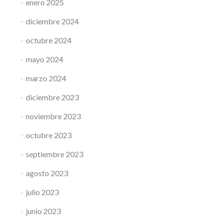
enero 2025
diciembre 2024
octubre 2024
mayo 2024
marzo 2024
diciembre 2023
noviembre 2023
octubre 2023
septiembre 2023
agosto 2023
julio 2023
junio 2023