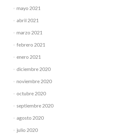
mayo 2021
abril 2021
marzo 2021
febrero 2021
enero 2021
diciembre 2020
noviembre 2020
octubre 2020
septiembre 2020
agosto 2020
julio 2020