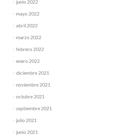
junio 2022
mayo 2022
abril 2022
marzo 2022
febrero 2022
enero 2022
diciembre 2021
noviembre 2021
octubre 2021
septiembre 2021
julio 2021
junio 2021