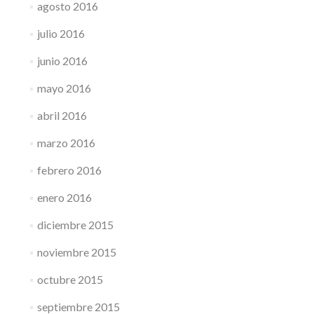
agosto 2016
julio 2016
junio 2016
mayo 2016
abril 2016
marzo 2016
febrero 2016
enero 2016
diciembre 2015
noviembre 2015
octubre 2015
septiembre 2015