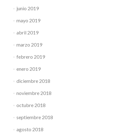
junio 2019
mayo 2019
abril 2019
marzo 2019
febrero 2019
enero 2019
diciembre 2018
noviembre 2018
octubre 2018
septiembre 2018
agosto 2018