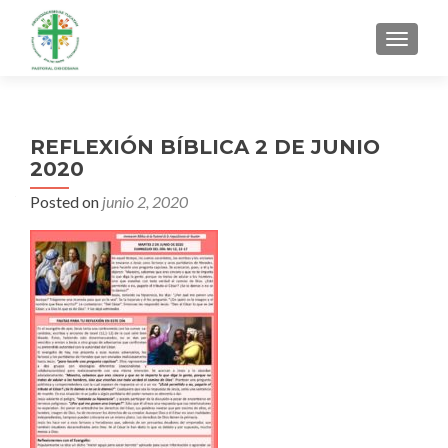
MENU
REFLEXIÓN BÍBLICA 2 DE JUNIO
2020
Posted on
junio 2, 2020