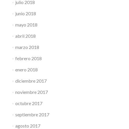
julio 2018
junio 2018
mayo 2018
abril 2018
marzo 2018
febrero 2018
enero 2018
diciembre 2017
noviembre 2017
octubre 2017
septiembre 2017
agosto 2017