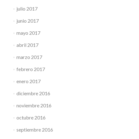
julio 2017
junio 2017
mayo 2017
abril 2017
marzo 2017
febrero 2017
enero 2017
diciembre 2016
noviembre 2016
octubre 2016
septiembre 2016