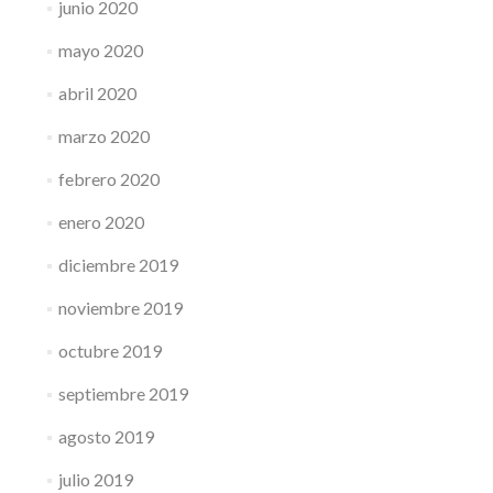
junio 2020
mayo 2020
abril 2020
marzo 2020
febrero 2020
enero 2020
diciembre 2019
noviembre 2019
octubre 2019
septiembre 2019
agosto 2019
julio 2019