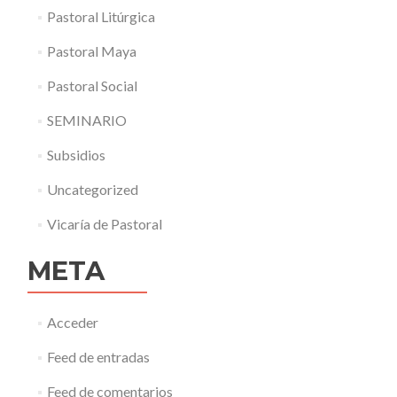
Pastoral Litúrgica
Pastoral Maya
Pastoral Social
SEMINARIO
Subsidios
Uncategorized
Vicaría de Pastoral
META
Acceder
Feed de entradas
Feed de comentarios