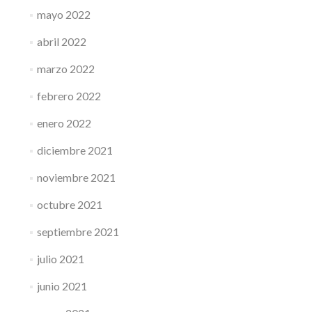
mayo 2022
abril 2022
marzo 2022
febrero 2022
enero 2022
diciembre 2021
noviembre 2021
octubre 2021
septiembre 2021
julio 2021
junio 2021