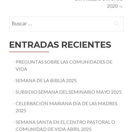
2020
→
Buscar:
ENTRADAS RECIENTES
PREGUNTAS SOBRE LAS COMUNIDADES DE
VIDA
SEMANA DE LA BIBLIA 2025
SUBSIDIO SEMANA DEL SEMINARIO MAYO 2025
CELEBRACIÓN MARIANA DÍA DE LAS MADRES
2025
SEMANA SANTA EN EL CENTRO PASTORAL O
COMUNIDAD DE VIDA ABRIL 2025