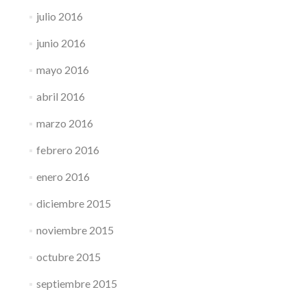
julio 2016
junio 2016
mayo 2016
abril 2016
marzo 2016
febrero 2016
enero 2016
diciembre 2015
noviembre 2015
octubre 2015
septiembre 2015