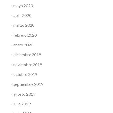
mayo 2020
abril 2020
marzo 2020
febrero 2020
enero 2020
diciembre 2019
noviembre 2019
octubre 2019
septiembre 2019
agosto 2019
julio 2019