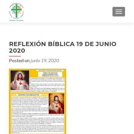
MENU
REFLEXIÓN BÍBLICA 19 DE JUNIO
2020
Posted on
junio 19, 2020