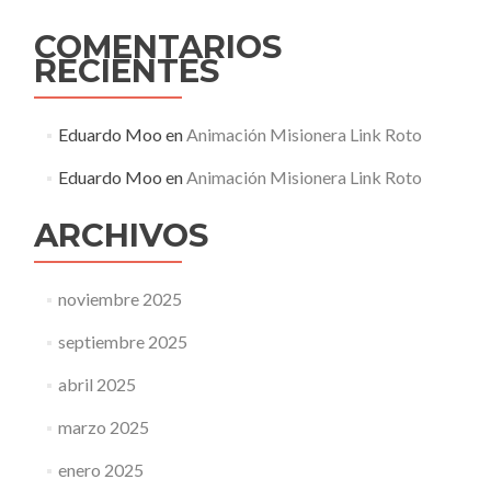
COMENTARIOS
RECIENTES
Eduardo Moo
en
Animación Misionera Link Roto
Eduardo Moo
en
Animación Misionera Link Roto
ARCHIVOS
noviembre 2025
septiembre 2025
abril 2025
marzo 2025
enero 2025