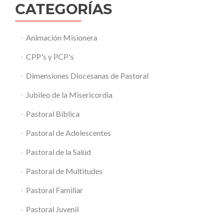
CATEGORÍAS
Animación Misionera
CPP's y PCP's
Dimensiones Diocesanas de Pastoral
Jubileo de la Misericordia
Pastoral Bíblica
Pastoral de Adolescentes
Pastoral de la Salúd
Pastoral de Multitudes
Pastoral Familiar
Pastoral Juvenil