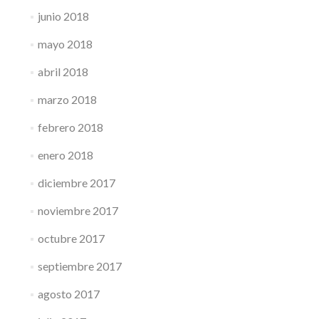
junio 2018
mayo 2018
abril 2018
marzo 2018
febrero 2018
enero 2018
diciembre 2017
noviembre 2017
octubre 2017
septiembre 2017
agosto 2017