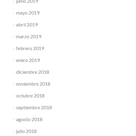
junio 2019
mayo 2019
abril 2019
marzo 2019
febrero 2019
enero 2019
diciembre 2018
noviembre 2018
octubre 2018
septiembre 2018
agosto 2018
julio 2018