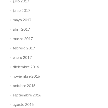
julio 2017
junio 2017
mayo 2017
abril 2017
marzo 2017
febrero 2017
enero 2017
diciembre 2016
noviembre 2016
octubre 2016
septiembre 2016
agosto 2016