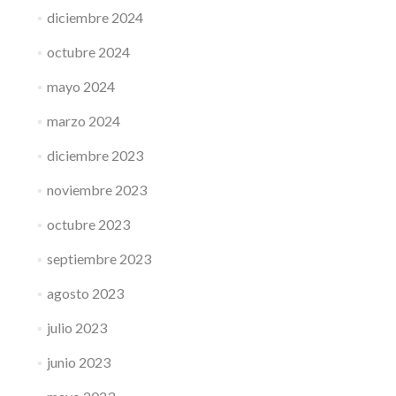
diciembre 2024
octubre 2024
mayo 2024
marzo 2024
diciembre 2023
noviembre 2023
octubre 2023
septiembre 2023
agosto 2023
julio 2023
junio 2023