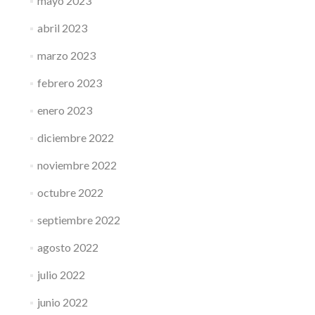
mayo 2023
abril 2023
marzo 2023
febrero 2023
enero 2023
diciembre 2022
noviembre 2022
octubre 2022
septiembre 2022
agosto 2022
julio 2022
junio 2022