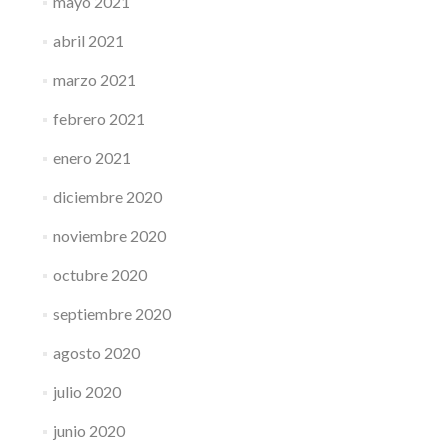
mayo 2021
abril 2021
marzo 2021
febrero 2021
enero 2021
diciembre 2020
noviembre 2020
octubre 2020
septiembre 2020
agosto 2020
julio 2020
junio 2020