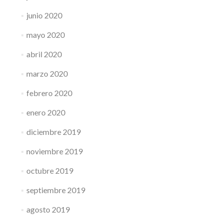
junio 2020
mayo 2020
abril 2020
marzo 2020
febrero 2020
enero 2020
diciembre 2019
noviembre 2019
octubre 2019
septiembre 2019
agosto 2019