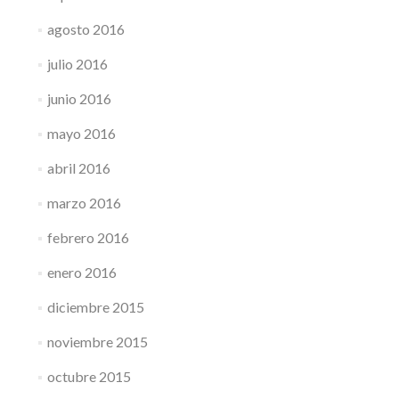
agosto 2016
julio 2016
junio 2016
mayo 2016
abril 2016
marzo 2016
febrero 2016
enero 2016
diciembre 2015
noviembre 2015
octubre 2015