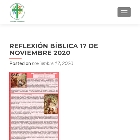
MENU
REFLEXIÓN BÍBLICA 17 DE
NOVIEMBRE 2020
Posted on
noviembre 17, 2020