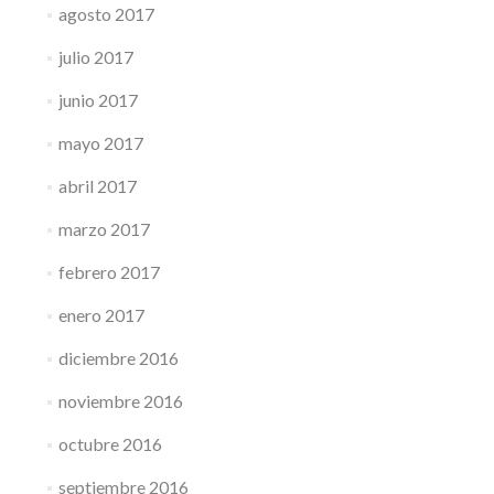
agosto 2017
julio 2017
junio 2017
mayo 2017
abril 2017
marzo 2017
febrero 2017
enero 2017
diciembre 2016
noviembre 2016
octubre 2016
septiembre 2016