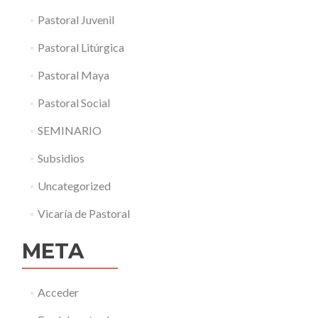
Pastoral Juvenil
Pastoral Litúrgica
Pastoral Maya
Pastoral Social
SEMINARIO
Subsidios
Uncategorized
Vicaría de Pastoral
META
Acceder