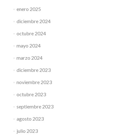
enero 2025
diciembre 2024
octubre 2024
mayo 2024
marzo 2024
diciembre 2023
noviembre 2023
octubre 2023
septiembre 2023
agosto 2023
julio 2023