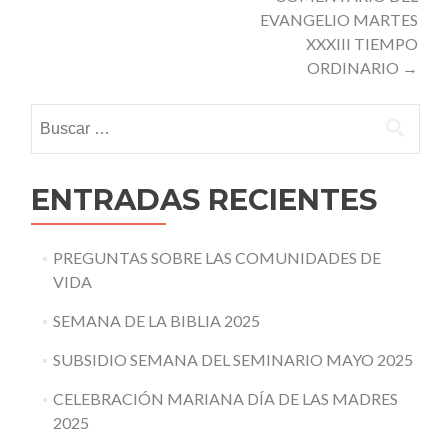
EVANGELIO MARTES
XXXIII TIEMPO
ORDINARIO
→
Buscar:
ENTRADAS RECIENTES
PREGUNTAS SOBRE LAS COMUNIDADES DE
VIDA
SEMANA DE LA BIBLIA 2025
SUBSIDIO SEMANA DEL SEMINARIO MAYO 2025
CELEBRACIÓN MARIANA DÍA DE LAS MADRES
2025