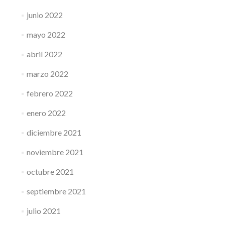
junio 2022
mayo 2022
abril 2022
marzo 2022
febrero 2022
enero 2022
diciembre 2021
noviembre 2021
octubre 2021
septiembre 2021
julio 2021