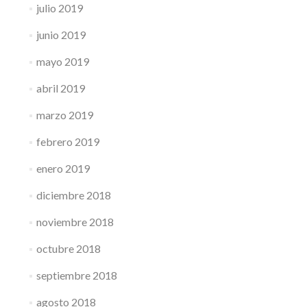
julio 2019
junio 2019
mayo 2019
abril 2019
marzo 2019
febrero 2019
enero 2019
diciembre 2018
noviembre 2018
octubre 2018
septiembre 2018
agosto 2018