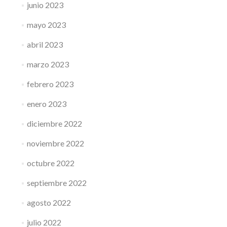
junio 2023
mayo 2023
abril 2023
marzo 2023
febrero 2023
enero 2023
diciembre 2022
noviembre 2022
octubre 2022
septiembre 2022
agosto 2022
julio 2022