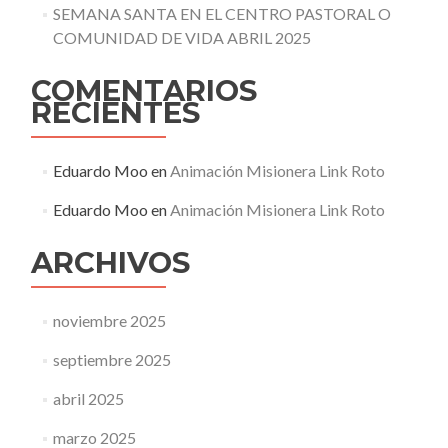
SEMANA SANTA EN EL CENTRO PASTORAL O
COMUNIDAD DE VIDA ABRIL 2025
COMENTARIOS
RECIENTES
Eduardo Moo
en
Animación Misionera Link Roto
Eduardo Moo
en
Animación Misionera Link Roto
ARCHIVOS
noviembre 2025
septiembre 2025
abril 2025
marzo 2025