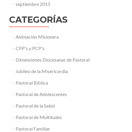
septiembre 2015
CATEGORÍAS
Animación Misionera
CPP's y PCP's
Dimensiones Diocesanas de Pastoral
Jubileo de la Misericordia
Pastoral Bíblica
Pastoral de Adolescentes
Pastoral de la Salúd
Pastoral de Multitudes
Pastoral Familiar