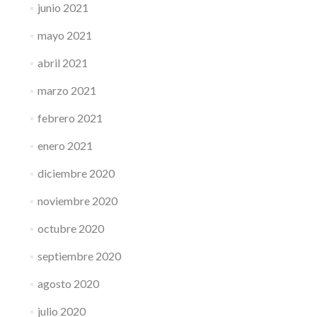
junio 2021
mayo 2021
abril 2021
marzo 2021
febrero 2021
enero 2021
diciembre 2020
noviembre 2020
octubre 2020
septiembre 2020
agosto 2020
julio 2020