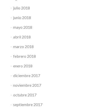
julio 2018
junio 2018
mayo 2018
abril 2018
marzo 2018
febrero 2018
enero 2018
diciembre 2017
noviembre 2017
octubre 2017
septiembre 2017