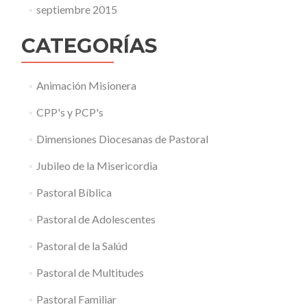
septiembre 2015
CATEGORÍAS
Animación Misionera
CPP's y PCP's
Dimensiones Diocesanas de Pastoral
Jubileo de la Misericordia
Pastoral Bíblica
Pastoral de Adolescentes
Pastoral de la Salúd
Pastoral de Multitudes
Pastoral Familiar