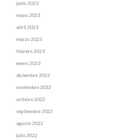
junio 2023
mayo 2023
abril 2023
marzo 2023
febrero 2023
enero 2023
diciembre 2022
noviembre 2022
octubre 2022
septiembre 2022
agosto 2022
julio 2022