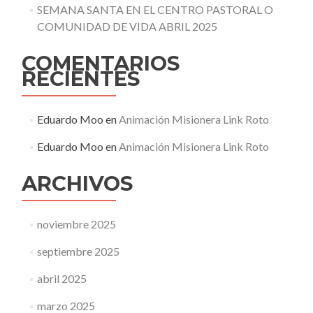
SEMANA SANTA EN EL CENTRO PASTORAL O
COMUNIDAD DE VIDA ABRIL 2025
COMENTARIOS
RECIENTES
Eduardo Moo
en
Animación Misionera Link Roto
Eduardo Moo
en
Animación Misionera Link Roto
ARCHIVOS
noviembre 2025
septiembre 2025
abril 2025
marzo 2025