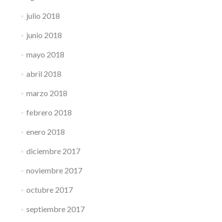
julio 2018
junio 2018
mayo 2018
abril 2018
marzo 2018
febrero 2018
enero 2018
diciembre 2017
noviembre 2017
octubre 2017
septiembre 2017