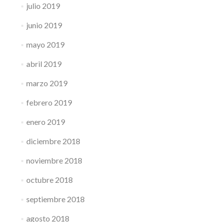
julio 2019
junio 2019
mayo 2019
abril 2019
marzo 2019
febrero 2019
enero 2019
diciembre 2018
noviembre 2018
octubre 2018
septiembre 2018
agosto 2018