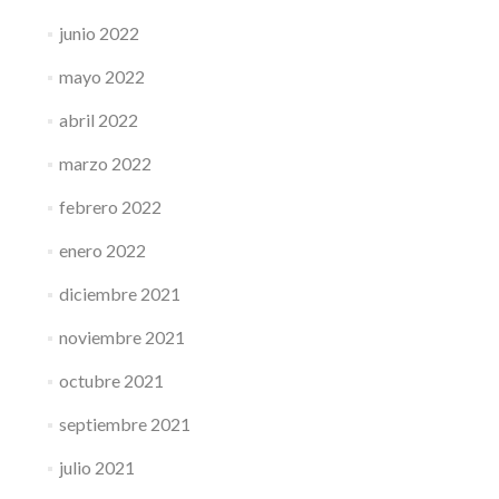
junio 2022
mayo 2022
abril 2022
marzo 2022
febrero 2022
enero 2022
diciembre 2021
noviembre 2021
octubre 2021
septiembre 2021
julio 2021