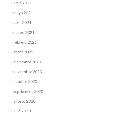
junio 2021
mayo 2021
abril 2021
marzo 2021
febrero 2021
enero 2021
diciembre 2020
noviembre 2020
octubre 2020
septiembre 2020
agosto 2020
julio 2020