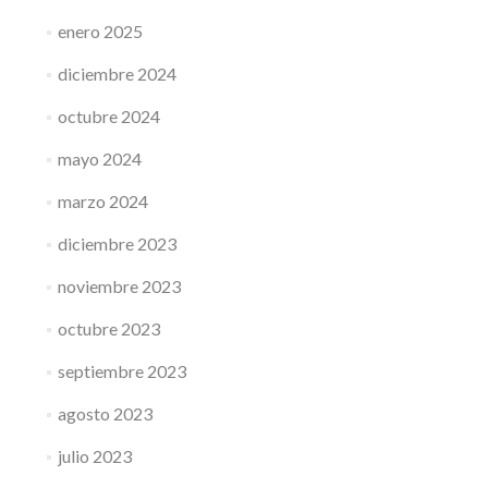
enero 2025
diciembre 2024
octubre 2024
mayo 2024
marzo 2024
diciembre 2023
noviembre 2023
octubre 2023
septiembre 2023
agosto 2023
julio 2023