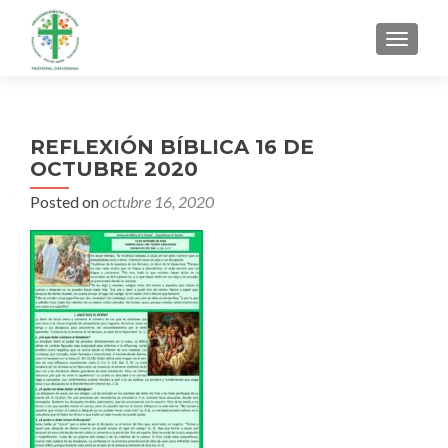
MENU
REFLEXIÓN BÍBLICA 16 DE
OCTUBRE 2020
Posted on
octubre 16, 2020