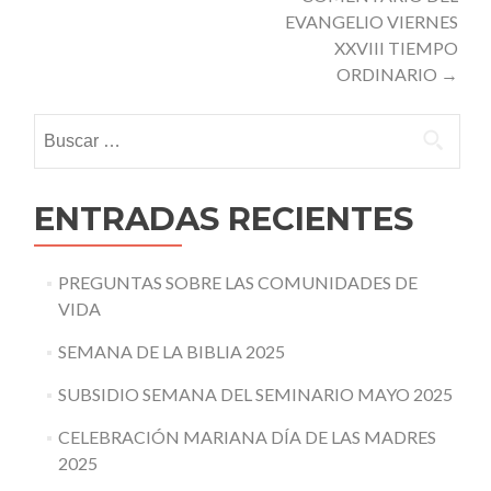
EVANGELIO VIERNES
XXVIII TIEMPO
ORDINARIO
→
Buscar:
ENTRADAS RECIENTES
PREGUNTAS SOBRE LAS COMUNIDADES DE
VIDA
SEMANA DE LA BIBLIA 2025
SUBSIDIO SEMANA DEL SEMINARIO MAYO 2025
CELEBRACIÓN MARIANA DÍA DE LAS MADRES
2025