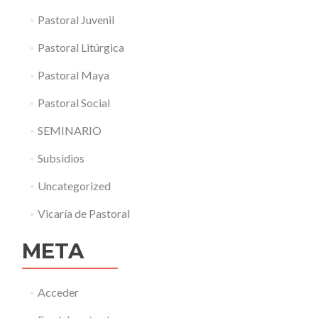
Pastoral Juvenil
Pastoral Litúrgica
Pastoral Maya
Pastoral Social
SEMINARIO
Subsidios
Uncategorized
Vicaría de Pastoral
META
Acceder