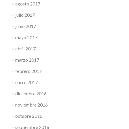
agosto 2017
julio 2017
junio 2017
mayo 2017
abril 2017
marzo 2017
febrero 2017
enero 2017
diciembre 2016
noviembre 2016
octubre 2016
septiembre 2016