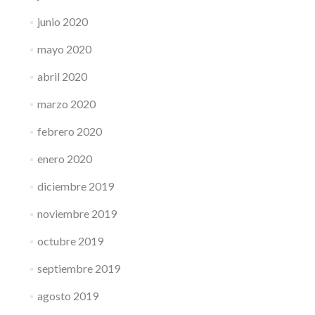
junio 2020
mayo 2020
abril 2020
marzo 2020
febrero 2020
enero 2020
diciembre 2019
noviembre 2019
octubre 2019
septiembre 2019
agosto 2019