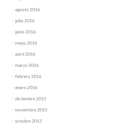
agosto 2016
julio 2016
junio 2016
mayo 2016
abril 2016
marzo 2016
febrero 2016
enero 2016
diciembre 2015
noviembre 2015
octubre 2015