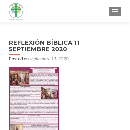
MENU
REFLEXIÓN BÍBLICA 11
SEPTIEMBRE 2020
Posted on
septiembre 11, 2020