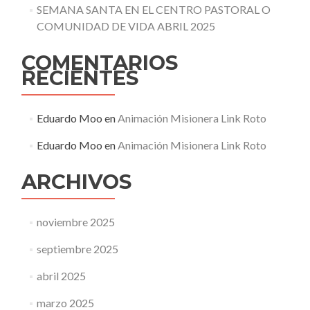
SEMANA SANTA EN EL CENTRO PASTORAL O
COMUNIDAD DE VIDA ABRIL 2025
COMENTARIOS
RECIENTES
Eduardo Moo
en
Animación Misionera Link Roto
Eduardo Moo
en
Animación Misionera Link Roto
ARCHIVOS
noviembre 2025
septiembre 2025
abril 2025
marzo 2025