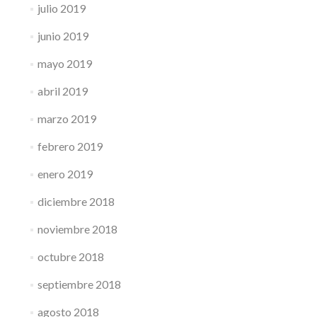
julio 2019
junio 2019
mayo 2019
abril 2019
marzo 2019
febrero 2019
enero 2019
diciembre 2018
noviembre 2018
octubre 2018
septiembre 2018
agosto 2018