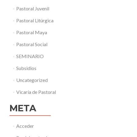
Pastoral Juvenil
Pastoral Litúrgica
Pastoral Maya
Pastoral Social
SEMINARIO
Subsidios
Uncategorized
Vicaría de Pastoral
META
Acceder