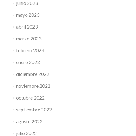
junio 2023
mayo 2023
abril 2023
marzo 2023
febrero 2023
enero 2023
diciembre 2022
noviembre 2022
octubre 2022
septiembre 2022
agosto 2022
julio 2022