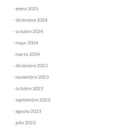
enero 2025
diciembre 2024
octubre 2024
mayo 2024
marzo 2024
diciembre 2023
noviembre 2023
octubre 2023
septiembre 2023
agosto 2023
julio 2023