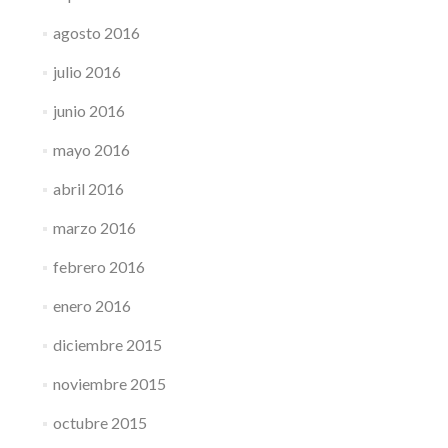
agosto 2016
julio 2016
junio 2016
mayo 2016
abril 2016
marzo 2016
febrero 2016
enero 2016
diciembre 2015
noviembre 2015
octubre 2015