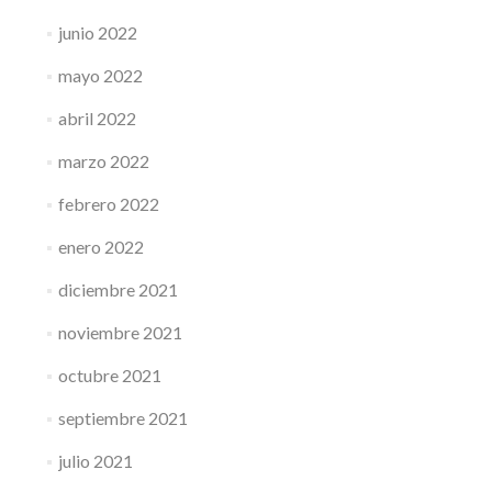
junio 2022
mayo 2022
abril 2022
marzo 2022
febrero 2022
enero 2022
diciembre 2021
noviembre 2021
octubre 2021
septiembre 2021
julio 2021