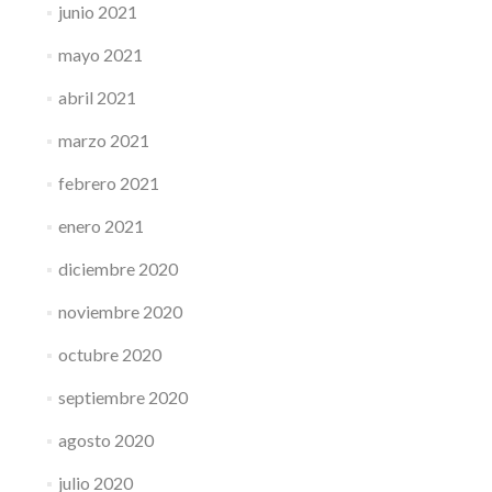
junio 2021
mayo 2021
abril 2021
marzo 2021
febrero 2021
enero 2021
diciembre 2020
noviembre 2020
octubre 2020
septiembre 2020
agosto 2020
julio 2020