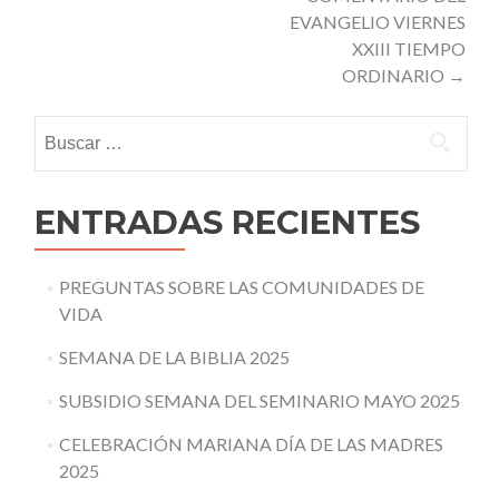
EVANGELIO VIERNES
XXIII TIEMPO
ORDINARIO
→
Buscar:
ENTRADAS RECIENTES
PREGUNTAS SOBRE LAS COMUNIDADES DE
VIDA
SEMANA DE LA BIBLIA 2025
SUBSIDIO SEMANA DEL SEMINARIO MAYO 2025
CELEBRACIÓN MARIANA DÍA DE LAS MADRES
2025