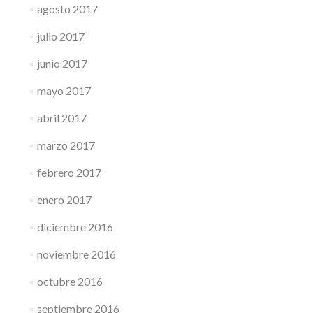
agosto 2017
julio 2017
junio 2017
mayo 2017
abril 2017
marzo 2017
febrero 2017
enero 2017
diciembre 2016
noviembre 2016
octubre 2016
septiembre 2016