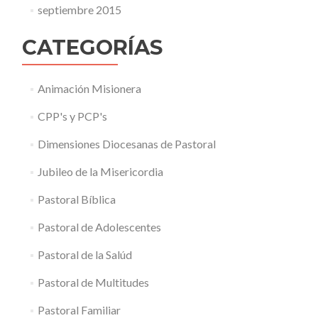
septiembre 2015
CATEGORÍAS
Animación Misionera
CPP's y PCP's
Dimensiones Diocesanas de Pastoral
Jubileo de la Misericordia
Pastoral Bíblica
Pastoral de Adolescentes
Pastoral de la Salúd
Pastoral de Multitudes
Pastoral Familiar