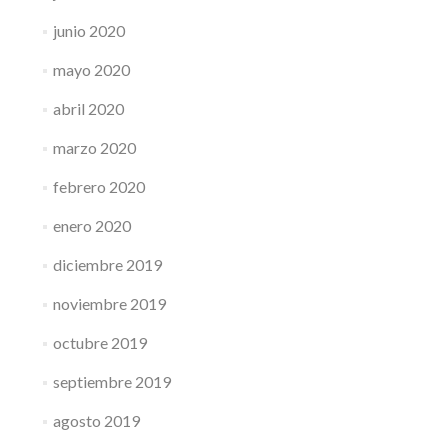
junio 2020
mayo 2020
abril 2020
marzo 2020
febrero 2020
enero 2020
diciembre 2019
noviembre 2019
octubre 2019
septiembre 2019
agosto 2019