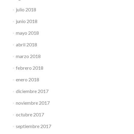
julio 2018
junio 2018
mayo 2018
abril 2018
marzo 2018
febrero 2018
enero 2018
diciembre 2017
noviembre 2017
octubre 2017
septiembre 2017