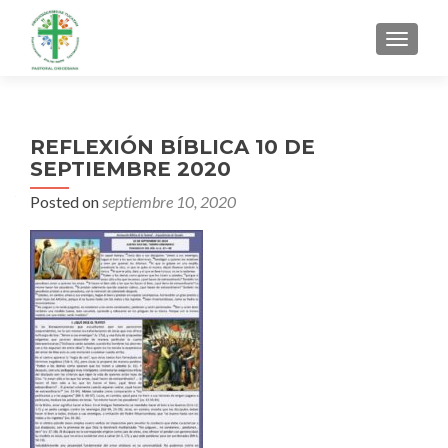
MENU
REFLEXIÓN BÍBLICA 10 DE
SEPTIEMBRE 2020
Posted on
septiembre 10, 2020