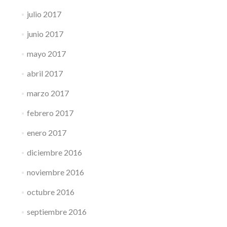
julio 2017
junio 2017
mayo 2017
abril 2017
marzo 2017
febrero 2017
enero 2017
diciembre 2016
noviembre 2016
octubre 2016
septiembre 2016