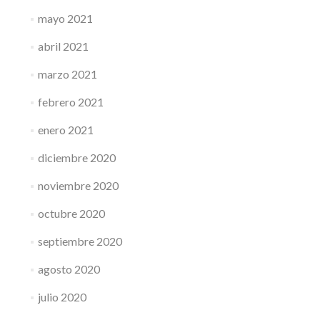
mayo 2021
abril 2021
marzo 2021
febrero 2021
enero 2021
diciembre 2020
noviembre 2020
octubre 2020
septiembre 2020
agosto 2020
julio 2020