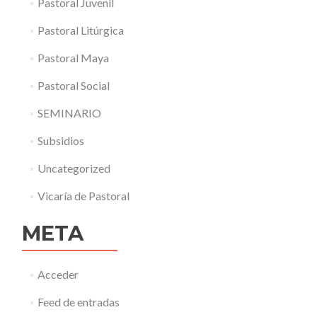
Pastoral Juvenil
Pastoral Litúrgica
Pastoral Maya
Pastoral Social
SEMINARIO
Subsidios
Uncategorized
Vicaría de Pastoral
META
Acceder
Feed de entradas