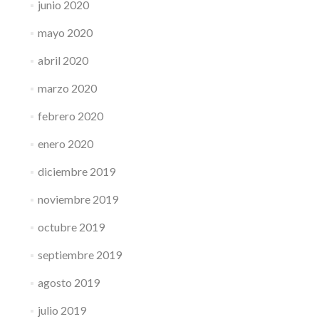
junio 2020
mayo 2020
abril 2020
marzo 2020
febrero 2020
enero 2020
diciembre 2019
noviembre 2019
octubre 2019
septiembre 2019
agosto 2019
julio 2019