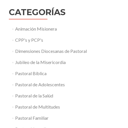
CATEGORÍAS
Animación Misionera
CPP's y PCP's
Dimensiones Diocesanas de Pastoral
Jubileo de la Misericordia
Pastoral Bíblica
Pastoral de Adolescentes
Pastoral de la Salúd
Pastoral de Multitudes
Pastoral Familiar