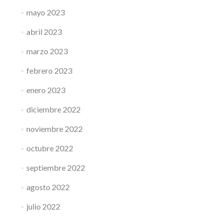
mayo 2023
abril 2023
marzo 2023
febrero 2023
enero 2023
diciembre 2022
noviembre 2022
octubre 2022
septiembre 2022
agosto 2022
julio 2022