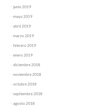
junio 2019
mayo 2019
abril 2019
marzo 2019
febrero 2019
enero 2019
diciembre 2018
noviembre 2018
octubre 2018
septiembre 2018
agosto 2018