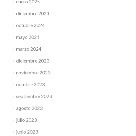
enero 2025
diciembre 2024
octubre 2024
mayo 2024
marzo 2024
diciembre 2023
noviembre 2023
octubre 2023
septiembre 2023
agosto 2023
julio 2023
junio 2023