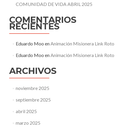
COMUNIDAD DE VIDA ABRIL 2025
COMENTARIOS
RECIENTES
Eduardo Moo
en
Animación Misionera Link Roto
Eduardo Moo
en
Animación Misionera Link Roto
ARCHIVOS
noviembre 2025
septiembre 2025
abril 2025
marzo 2025