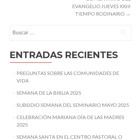
EVANGELIO JUEVES XXIII
TIEMPO RODINARIO
→
Buscar:
ENTRADAS RECIENTES
PREGUNTAS SOBRE LAS COMUNIDADES DE
VIDA
SEMANA DE LA BIBLIA 2025
SUBSIDIO SEMANA DEL SEMINARIO MAYO 2025
CELEBRACIÓN MARIANA DÍA DE LAS MADRES
2025
SEMANA SANTA EN EL CENTRO PASTORAL O