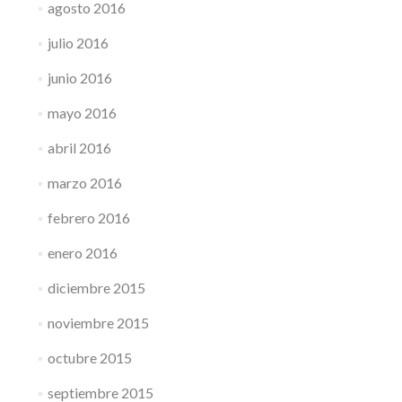
agosto 2016
julio 2016
junio 2016
mayo 2016
abril 2016
marzo 2016
febrero 2016
enero 2016
diciembre 2015
noviembre 2015
octubre 2015
septiembre 2015