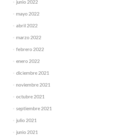
junio 2022
mayo 2022
abril 2022
marzo 2022
febrero 2022
enero 2022
diciembre 2021
noviembre 2021
octubre 2021
septiembre 2021
julio 2021
junio 2021