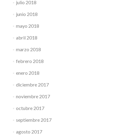
julio 2018
junio 2018
mayo 2018
abril 2018
marzo 2018
febrero 2018
enero 2018
diciembre 2017
noviembre 2017
octubre 2017
septiembre 2017
agosto 2017