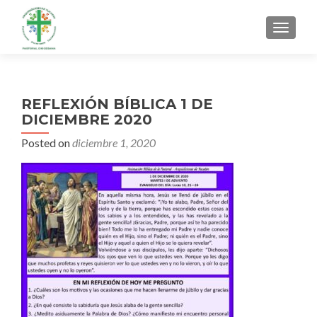
MENU
REFLEXIÓN BÍBLICA 1 DE
DICIEMBRE 2020
Posted on
diciembre 1, 2020