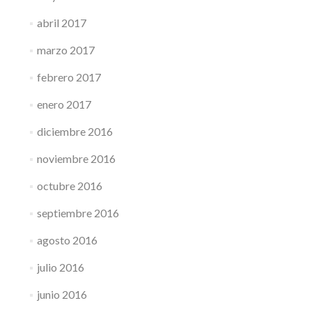
abril 2017
marzo 2017
febrero 2017
enero 2017
diciembre 2016
noviembre 2016
octubre 2016
septiembre 2016
agosto 2016
julio 2016
junio 2016