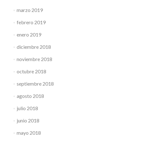
marzo 2019
febrero 2019
enero 2019
diciembre 2018
noviembre 2018
octubre 2018
septiembre 2018
agosto 2018
julio 2018
junio 2018
mayo 2018