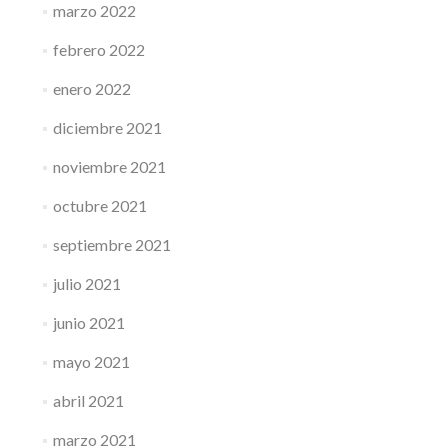
marzo 2022
febrero 2022
enero 2022
diciembre 2021
noviembre 2021
octubre 2021
septiembre 2021
julio 2021
junio 2021
mayo 2021
abril 2021
marzo 2021