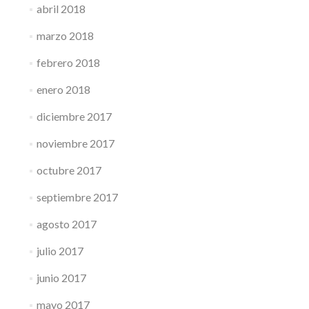
abril 2018
marzo 2018
febrero 2018
enero 2018
diciembre 2017
noviembre 2017
octubre 2017
septiembre 2017
agosto 2017
julio 2017
junio 2017
mayo 2017