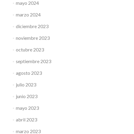
mayo 2024
marzo 2024
diciembre 2023
noviembre 2023
octubre 2023
septiembre 2023
agosto 2023
julio 2023
junio 2023
mayo 2023
abril 2023
marzo 2023