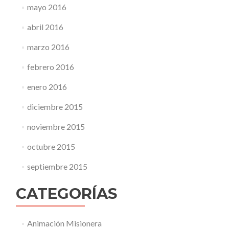
mayo 2016
abril 2016
marzo 2016
febrero 2016
enero 2016
diciembre 2015
noviembre 2015
octubre 2015
septiembre 2015
CATEGORÍAS
Animación Misionera