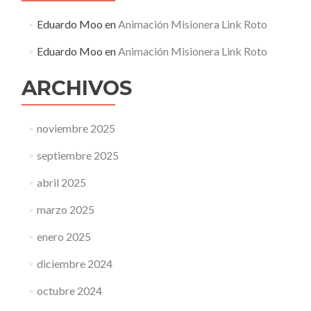
Eduardo Moo
en
Animación Misionera Link Roto
Eduardo Moo
en
Animación Misionera Link Roto
ARCHIVOS
noviembre 2025
septiembre 2025
abril 2025
marzo 2025
enero 2025
diciembre 2024
octubre 2024