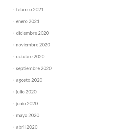
febrero 2021
enero 2021
diciembre 2020
noviembre 2020
octubre 2020
septiembre 2020
agosto 2020
julio 2020
junio 2020
mayo 2020
abril 2020