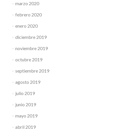
marzo 2020
febrero 2020
enero 2020
diciembre 2019
noviembre 2019
octubre 2019
septiembre 2019
agosto 2019
julio 2019
junio 2019
mayo 2019
abril 2019