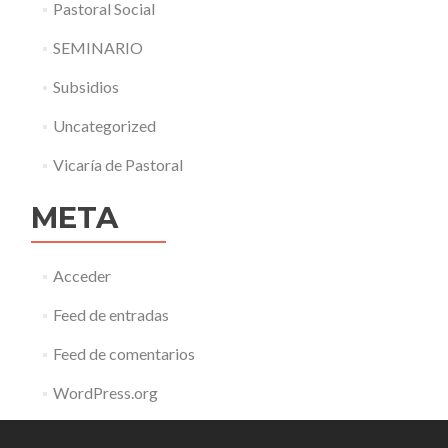
Pastoral Social
SEMINARIO
Subsidios
Uncategorized
Vicaría de Pastoral
META
Acceder
Feed de entradas
Feed de comentarios
WordPress.org