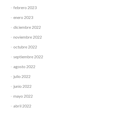
febrero 2023
enero 2023
diciembre 2022
noviembre 2022
octubre 2022
septiembre 2022
agosto 2022
julio 2022
junio 2022
mayo 2022
abril 2022