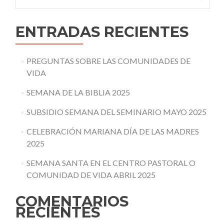
ENTRADAS RECIENTES
PREGUNTAS SOBRE LAS COMUNIDADES DE
VIDA
SEMANA DE LA BIBLIA 2025
SUBSIDIO SEMANA DEL SEMINARIO MAYO 2025
CELEBRACIÓN MARIANA DÍA DE LAS MADRES
2025
SEMANA SANTA EN EL CENTRO PASTORAL O
COMUNIDAD DE VIDA ABRIL 2025
COMENTARIOS
RECIENTES