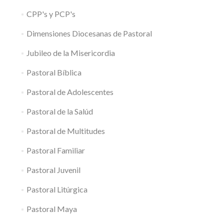
CPP's y PCP's
Dimensiones Diocesanas de Pastoral
Jubileo de la Misericordia
Pastoral Bíblica
Pastoral de Adolescentes
Pastoral de la Salúd
Pastoral de Multitudes
Pastoral Familiar
Pastoral Juvenil
Pastoral Litúrgica
Pastoral Maya