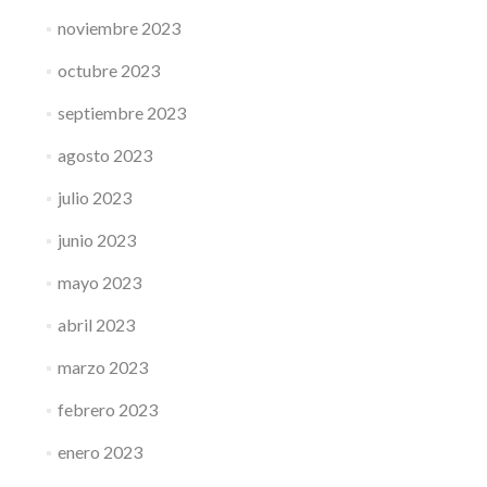
noviembre 2023
octubre 2023
septiembre 2023
agosto 2023
julio 2023
junio 2023
mayo 2023
abril 2023
marzo 2023
febrero 2023
enero 2023