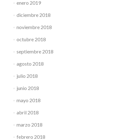
enero 2019
diciembre 2018
noviembre 2018
octubre 2018
septiembre 2018
agosto 2018
julio 2018
junio 2018
mayo 2018
abril 2018
marzo 2018
febrero 2018