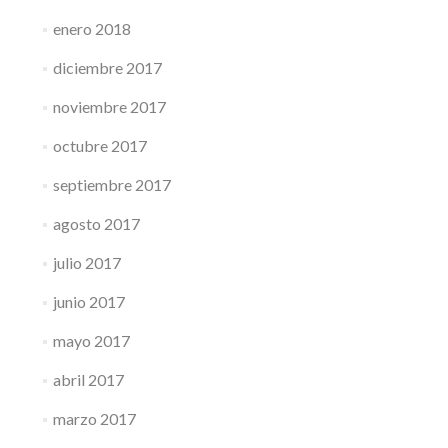
enero 2018
diciembre 2017
noviembre 2017
octubre 2017
septiembre 2017
agosto 2017
julio 2017
junio 2017
mayo 2017
abril 2017
marzo 2017