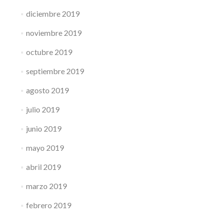
diciembre 2019
noviembre 2019
octubre 2019
septiembre 2019
agosto 2019
julio 2019
junio 2019
mayo 2019
abril 2019
marzo 2019
febrero 2019