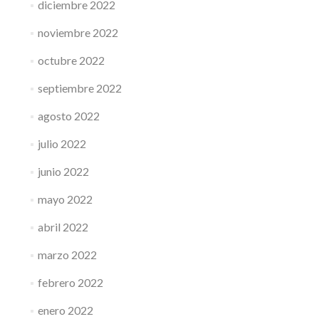
diciembre 2022
noviembre 2022
octubre 2022
septiembre 2022
agosto 2022
julio 2022
junio 2022
mayo 2022
abril 2022
marzo 2022
febrero 2022
enero 2022