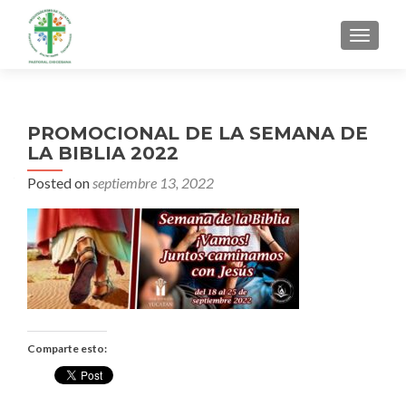
MENU
PROMOCIONAL DE LA SEMANA DE
LA BIBLIA 2022
Posted on
septiembre 13, 2022
Comparte esto: