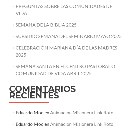
PREGUNTAS SOBRE LAS COMUNIDADES DE
VIDA
SEMANA DE LA BIBLIA 2025
SUBSIDIO SEMANA DEL SEMINARIO MAYO 2025
CELEBRACIÓN MARIANA DÍA DE LAS MADRES
2025
SEMANA SANTA EN EL CENTRO PASTORAL O
COMUNIDAD DE VIDA ABRIL 2025
COMENTARIOS
RECIENTES
Eduardo Moo
en
Animación Misionera Link Roto
Eduardo Moo
en
Animación Misionera Link Roto