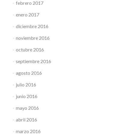
febrero 2017
enero 2017
diciembre 2016
noviembre 2016
octubre 2016
septiembre 2016
agosto 2016
julio 2016
junio 2016
mayo 2016
abril 2016
marzo 2016