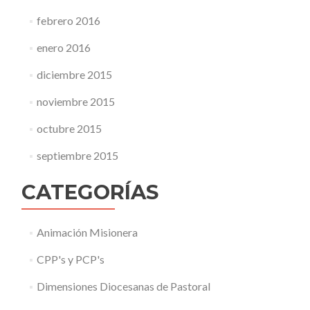
febrero 2016
enero 2016
diciembre 2015
noviembre 2015
octubre 2015
septiembre 2015
CATEGORÍAS
Animación Misionera
CPP's y PCP's
Dimensiones Diocesanas de Pastoral