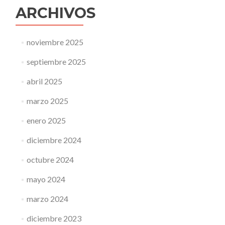
ARCHIVOS
noviembre 2025
septiembre 2025
abril 2025
marzo 2025
enero 2025
diciembre 2024
octubre 2024
mayo 2024
marzo 2024
diciembre 2023