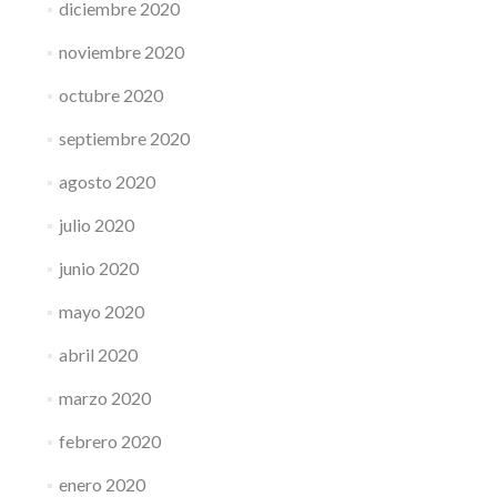
diciembre 2020
noviembre 2020
octubre 2020
septiembre 2020
agosto 2020
julio 2020
junio 2020
mayo 2020
abril 2020
marzo 2020
febrero 2020
enero 2020