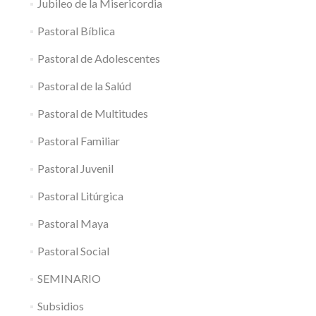
Jubileo de la Misericordia
Pastoral Bíblica
Pastoral de Adolescentes
Pastoral de la Salúd
Pastoral de Multitudes
Pastoral Familiar
Pastoral Juvenil
Pastoral Litúrgica
Pastoral Maya
Pastoral Social
SEMINARIO
Subsidios