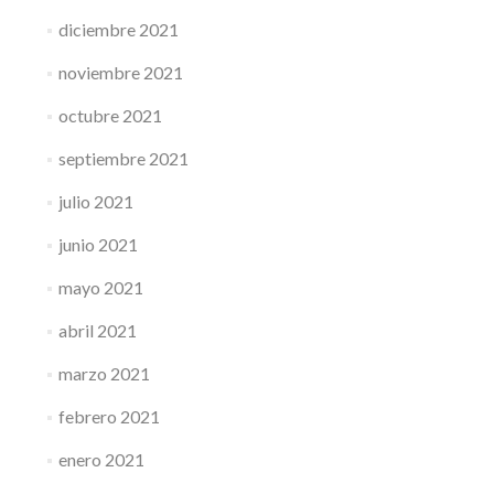
diciembre 2021
noviembre 2021
octubre 2021
septiembre 2021
julio 2021
junio 2021
mayo 2021
abril 2021
marzo 2021
febrero 2021
enero 2021