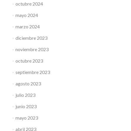
octubre 2024
mayo 2024
marzo 2024
diciembre 2023
noviembre 2023
octubre 2023
septiembre 2023
agosto 2023
julio 2023
junio 2023
mayo 2023
abril 2023