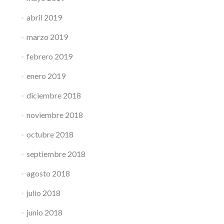
abril 2019
marzo 2019
febrero 2019
enero 2019
diciembre 2018
noviembre 2018
octubre 2018
septiembre 2018
agosto 2018
julio 2018
junio 2018