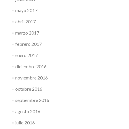
mayo 2017
abril 2017
marzo 2017
febrero 2017
enero 2017
diciembre 2016
noviembre 2016
octubre 2016
septiembre 2016
agosto 2016
julio 2016