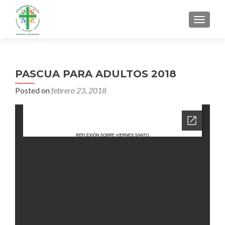
MENU
PASCUA PARA ADULTOS 2018
Posted on
febrero 23, 2018