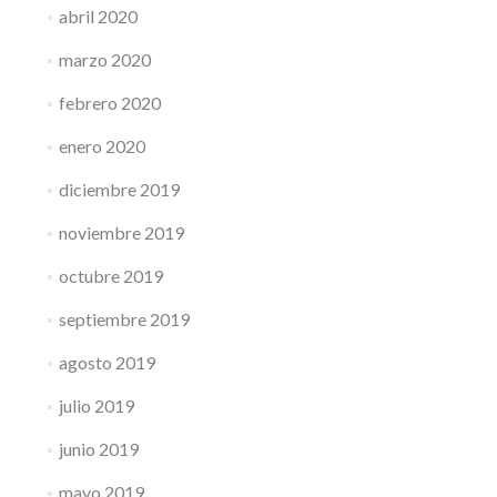
abril 2020
marzo 2020
febrero 2020
enero 2020
diciembre 2019
noviembre 2019
octubre 2019
septiembre 2019
agosto 2019
julio 2019
junio 2019
mayo 2019