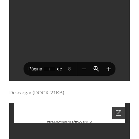
Descargar (DOCX, 21KB)