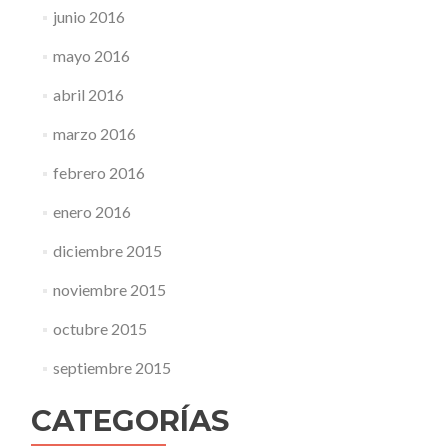
junio 2016
mayo 2016
abril 2016
marzo 2016
febrero 2016
enero 2016
diciembre 2015
noviembre 2015
octubre 2015
septiembre 2015
CATEGORÍAS