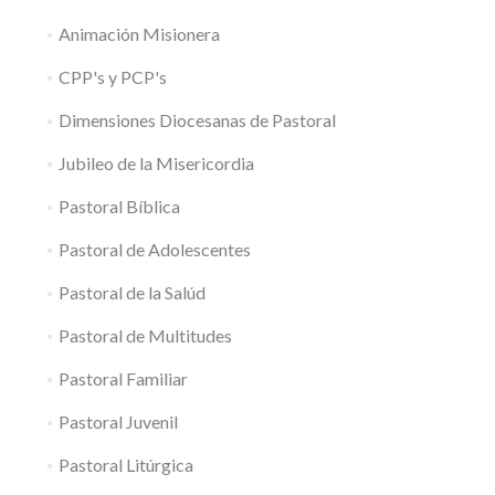
Animación Misionera
CPP's y PCP's
Dimensiones Diocesanas de Pastoral
Jubileo de la Misericordia
Pastoral Bíblica
Pastoral de Adolescentes
Pastoral de la Salúd
Pastoral de Multitudes
Pastoral Familiar
Pastoral Juvenil
Pastoral Litúrgica