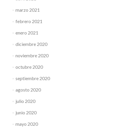
marzo 2021
febrero 2021
enero 2021
diciembre 2020
noviembre 2020
octubre 2020
septiembre 2020
agosto 2020
julio 2020
junio 2020
mayo 2020