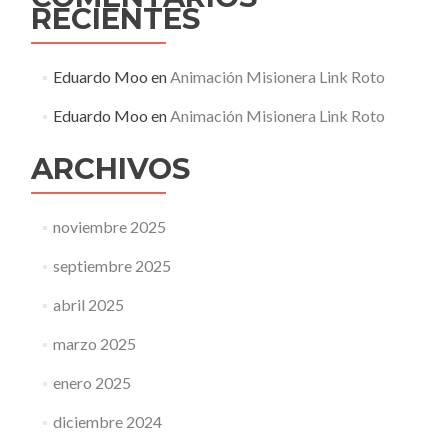
RECIENTES
Eduardo Moo
en
Animación Misionera Link Roto
Eduardo Moo
en
Animación Misionera Link Roto
ARCHIVOS
noviembre 2025
septiembre 2025
abril 2025
marzo 2025
enero 2025
diciembre 2024