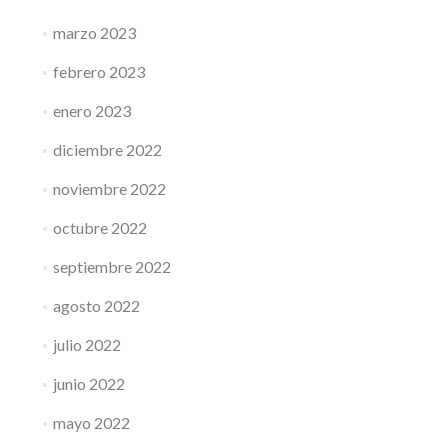
marzo 2023
febrero 2023
enero 2023
diciembre 2022
noviembre 2022
octubre 2022
septiembre 2022
agosto 2022
julio 2022
junio 2022
mayo 2022