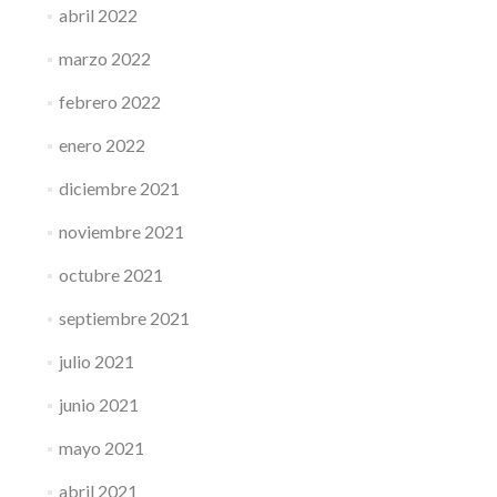
abril 2022
marzo 2022
febrero 2022
enero 2022
diciembre 2021
noviembre 2021
octubre 2021
septiembre 2021
julio 2021
junio 2021
mayo 2021
abril 2021