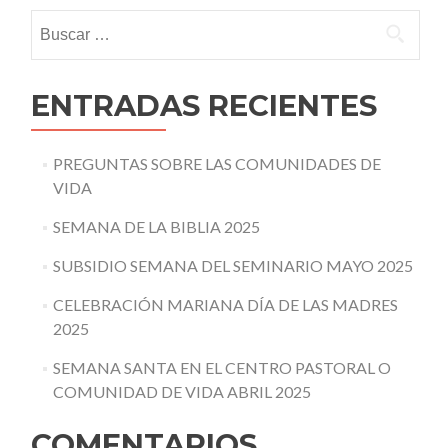
Buscar:
ENTRADAS RECIENTES
PREGUNTAS SOBRE LAS COMUNIDADES DE
VIDA
SEMANA DE LA BIBLIA 2025
SUBSIDIO SEMANA DEL SEMINARIO MAYO 2025
CELEBRACIÓN MARIANA DÍA DE LAS MADRES
2025
SEMANA SANTA EN EL CENTRO PASTORAL O
COMUNIDAD DE VIDA ABRIL 2025
COMENTARIOS