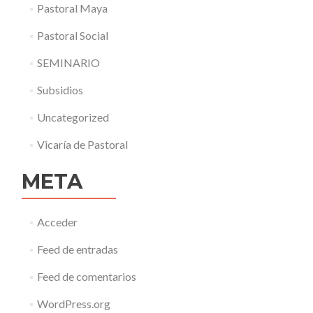
Pastoral Maya
Pastoral Social
SEMINARIO
Subsidios
Uncategorized
Vicaría de Pastoral
META
Acceder
Feed de entradas
Feed de comentarios
WordPress.org