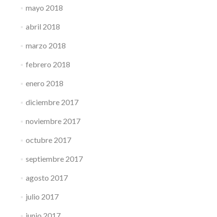
mayo 2018
abril 2018
marzo 2018
febrero 2018
enero 2018
diciembre 2017
noviembre 2017
octubre 2017
septiembre 2017
agosto 2017
julio 2017
junio 2017