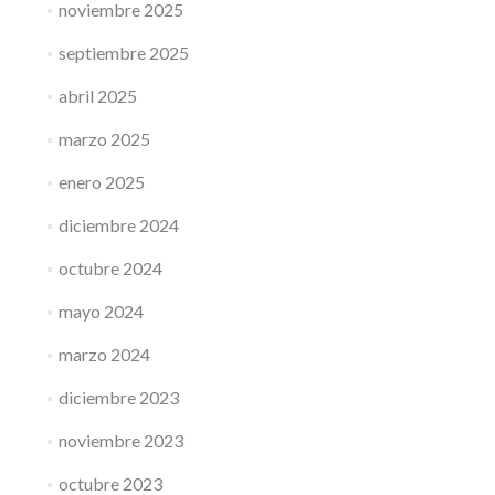
noviembre 2025
septiembre 2025
abril 2025
marzo 2025
enero 2025
diciembre 2024
octubre 2024
mayo 2024
marzo 2024
diciembre 2023
noviembre 2023
octubre 2023