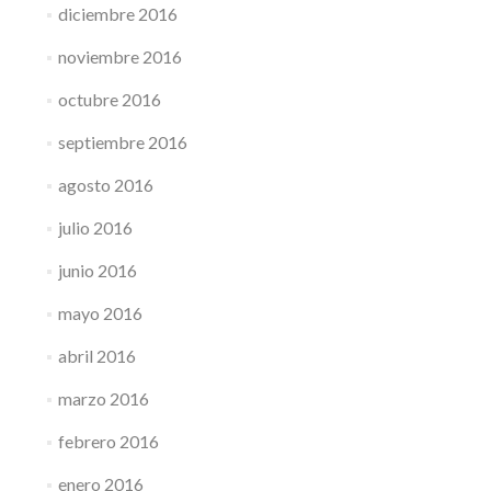
diciembre 2016
noviembre 2016
octubre 2016
septiembre 2016
agosto 2016
julio 2016
junio 2016
mayo 2016
abril 2016
marzo 2016
febrero 2016
enero 2016