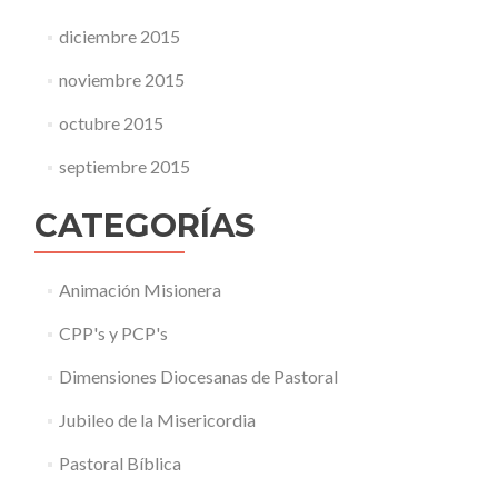
diciembre 2015
noviembre 2015
octubre 2015
septiembre 2015
CATEGORÍAS
Animación Misionera
CPP's y PCP's
Dimensiones Diocesanas de Pastoral
Jubileo de la Misericordia
Pastoral Bíblica