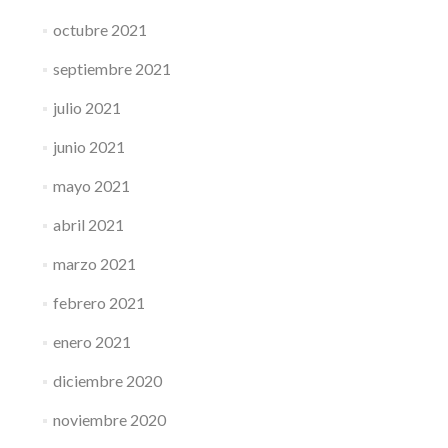
octubre 2021
septiembre 2021
julio 2021
junio 2021
mayo 2021
abril 2021
marzo 2021
febrero 2021
enero 2021
diciembre 2020
noviembre 2020