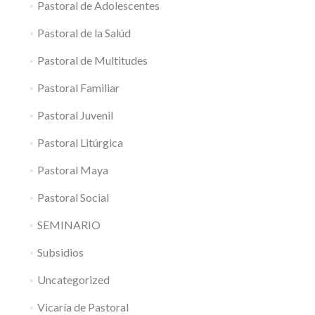
Pastoral de Adolescentes
Pastoral de la Salúd
Pastoral de Multitudes
Pastoral Familiar
Pastoral Juvenil
Pastoral Litúrgica
Pastoral Maya
Pastoral Social
SEMINARIO
Subsidios
Uncategorized
Vicaría de Pastoral