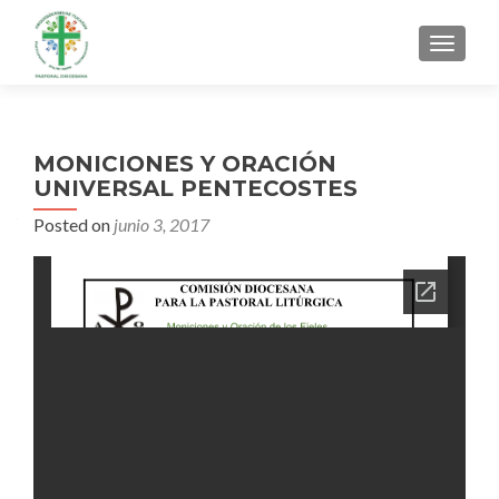
MENU
MONICIONES Y ORACIÓN
UNIVERSAL PENTECOSTES
Posted on
junio 3, 2017