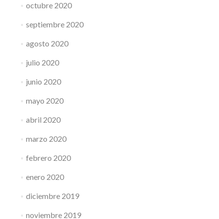
octubre 2020
septiembre 2020
agosto 2020
julio 2020
junio 2020
mayo 2020
abril 2020
marzo 2020
febrero 2020
enero 2020
diciembre 2019
noviembre 2019