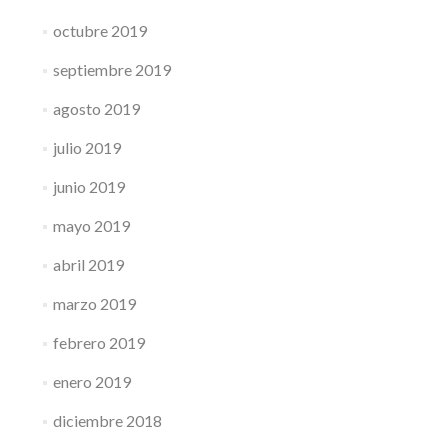
octubre 2019
septiembre 2019
agosto 2019
julio 2019
junio 2019
mayo 2019
abril 2019
marzo 2019
febrero 2019
enero 2019
diciembre 2018