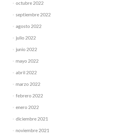
octubre 2022
septiembre 2022
agosto 2022
julio 2022
junio 2022
mayo 2022
abril 2022
marzo 2022
febrero 2022
enero 2022
diciembre 2021
noviembre 2021