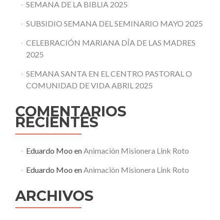
SEMANA DE LA BIBLIA 2025
SUBSIDIO SEMANA DEL SEMINARIO MAYO 2025
CELEBRACIÓN MARIANA DÍA DE LAS MADRES
2025
SEMANA SANTA EN EL CENTRO PASTORAL O
COMUNIDAD DE VIDA ABRIL 2025
COMENTARIOS
RECIENTES
Eduardo Moo
en
Animación Misionera Link Roto
Eduardo Moo
en
Animación Misionera Link Roto
ARCHIVOS