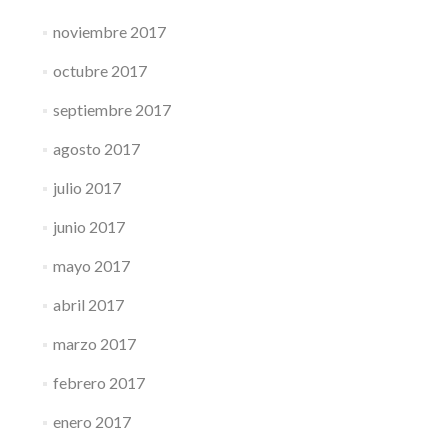
noviembre 2017
octubre 2017
septiembre 2017
agosto 2017
julio 2017
junio 2017
mayo 2017
abril 2017
marzo 2017
febrero 2017
enero 2017