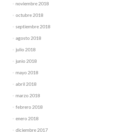
noviembre 2018
octubre 2018
septiembre 2018
agosto 2018
julio 2018
junio 2018
mayo 2018
abril 2018
marzo 2018
febrero 2018
enero 2018
diciembre 2017