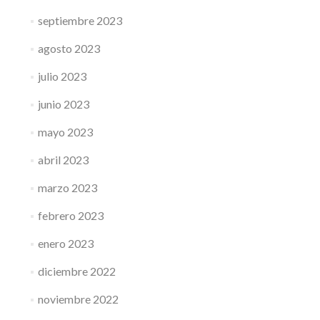
septiembre 2023
agosto 2023
julio 2023
junio 2023
mayo 2023
abril 2023
marzo 2023
febrero 2023
enero 2023
diciembre 2022
noviembre 2022