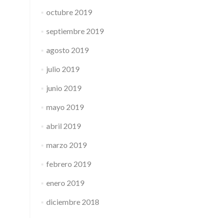
octubre 2019
septiembre 2019
agosto 2019
julio 2019
junio 2019
mayo 2019
abril 2019
marzo 2019
febrero 2019
enero 2019
diciembre 2018