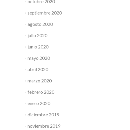
octubre 2020
septiembre 2020
agosto 2020
julio 2020
junio 2020
mayo 2020
abril 2020
marzo 2020
febrero 2020
enero 2020
diciembre 2019
noviembre 2019