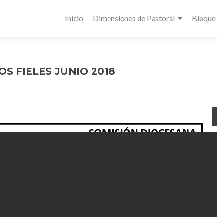
Inicio
Dimensiones de Pastoral
Bloque
S FIELES JUNIO 2018