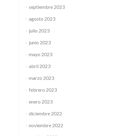
septiembre 2023
agosto 2023
julio 2023
junio 2023
mayo 2023
abril 2023
marzo 2023
febrero 2023
enero 2023
diciembre 2022
noviembre 2022