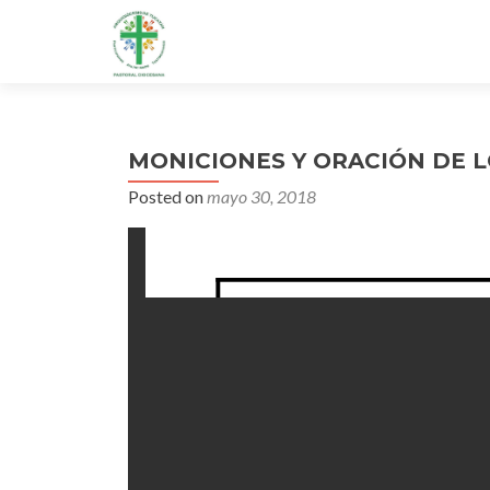
MONICIONES Y ORACIÓN DE LO
Posted on
mayo 30, 2018