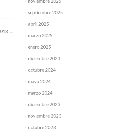
noviembre 2025
septiembre 2025
abril 2025
2018
→
marzo 2025
enero 2025
diciembre 2024
octubre 2024
mayo 2024
marzo 2024
diciembre 2023
noviembre 2023
octubre 2023