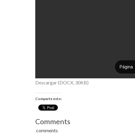
Descargar (DOCX, 30KB)
Comparte esto:
Comments
comments