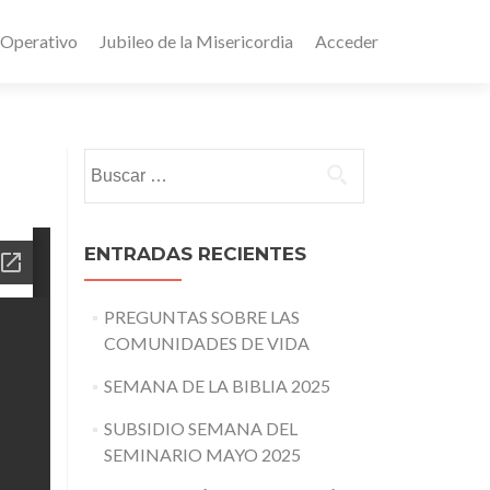
 Operativo
Jubileo de la Misericordia
Acceder
Buscar:
ENTRADAS RECIENTES
PREGUNTAS SOBRE LAS
COMUNIDADES DE VIDA
SEMANA DE LA BIBLIA 2025
SUBSIDIO SEMANA DEL
SEMINARIO MAYO 2025