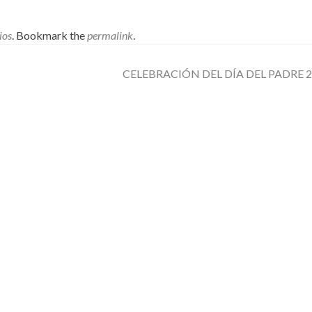
ios
. Bookmark the
permalink
.
CELEBRACIÓN DEL DÍA DEL PADRE 