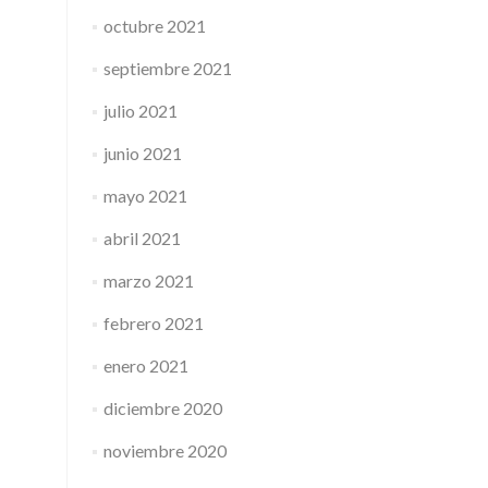
octubre 2021
septiembre 2021
julio 2021
junio 2021
mayo 2021
abril 2021
marzo 2021
febrero 2021
enero 2021
diciembre 2020
noviembre 2020