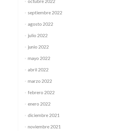
octubre 2022
septiembre 2022
agosto 2022
julio 2022
junio 2022
mayo 2022
abril 2022
marzo 2022
febrero 2022
enero 2022
diciembre 2021
noviembre 2021