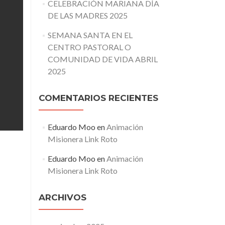
CELEBRACIÓN MARIANA DÍA
DE LAS MADRES 2025
SEMANA SANTA EN EL
CENTRO PASTORAL O
COMUNIDAD DE VIDA ABRIL
2025
COMENTARIOS RECIENTES
Eduardo Moo
en
Animación
Misionera Link Roto
Eduardo Moo
en
Animación
Misionera Link Roto
ARCHIVOS