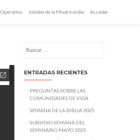
 Operativo
Jubileo de la Misericordia
Acceder
Buscar:
ENTRADAS RECIENTES
PREGUNTAS SOBRE LAS
COMUNIDADES DE VIDA
SEMANA DE LA BIBLIA 2025
SUBSIDIO SEMANA DEL
SEMINARIO MAYO 2025