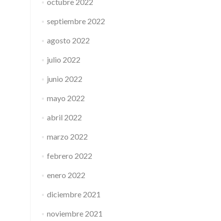
octubre 2022
septiembre 2022
agosto 2022
julio 2022
junio 2022
mayo 2022
abril 2022
marzo 2022
febrero 2022
enero 2022
diciembre 2021
noviembre 2021