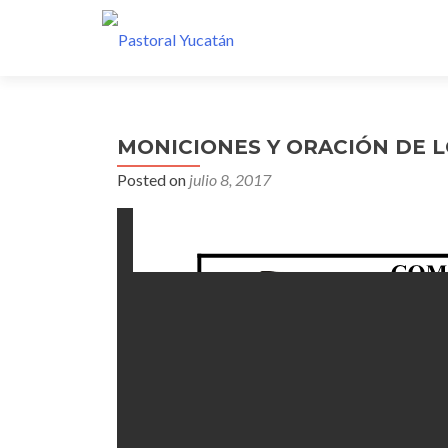
MONICIONES Y ORACIÓN DE LO
Posted on
julio 8, 2017