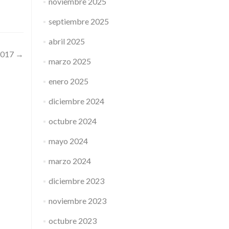
noviembre 2025
septiembre 2025
abril 2025
2017
→
marzo 2025
enero 2025
diciembre 2024
octubre 2024
mayo 2024
marzo 2024
diciembre 2023
noviembre 2023
octubre 2023