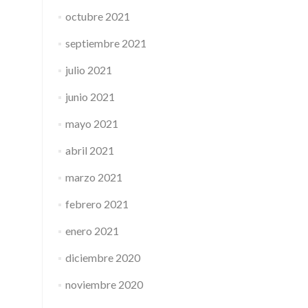
octubre 2021
septiembre 2021
julio 2021
junio 2021
mayo 2021
abril 2021
marzo 2021
febrero 2021
enero 2021
diciembre 2020
noviembre 2020