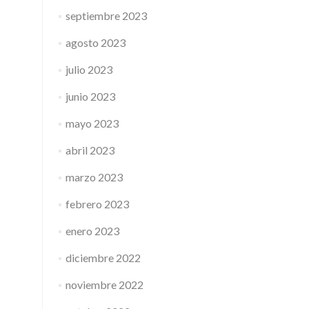
septiembre 2023
agosto 2023
julio 2023
junio 2023
mayo 2023
abril 2023
marzo 2023
febrero 2023
enero 2023
diciembre 2022
noviembre 2022