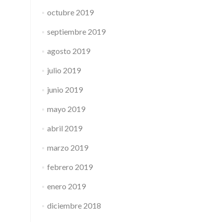
octubre 2019
septiembre 2019
agosto 2019
julio 2019
junio 2019
mayo 2019
abril 2019
marzo 2019
febrero 2019
enero 2019
diciembre 2018