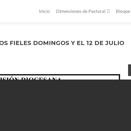
Inicio
Dimensiones de Pastoral
Bloque
S FIELES DOMINGOS Y EL 12 DE JULIO