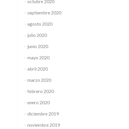
octubre 2020
septiembre 2020
agosto 2020
julio 2020
junio 2020
mayo 2020
abril 2020
marzo 2020
febrero 2020
enero 2020
diciembre 2019
noviembre 2019