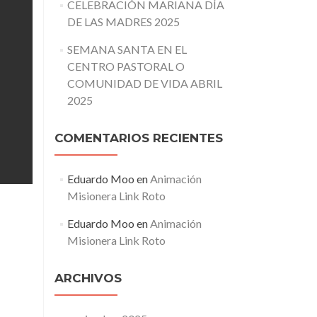
CELEBRACIÓN MARIANA DÍA
DE LAS MADRES 2025
SEMANA SANTA EN EL
CENTRO PASTORAL O
COMUNIDAD DE VIDA ABRIL
2025
COMENTARIOS RECIENTES
Eduardo Moo
en
Animación
Misionera Link Roto
Eduardo Moo
en
Animación
Misionera Link Roto
ARCHIVOS