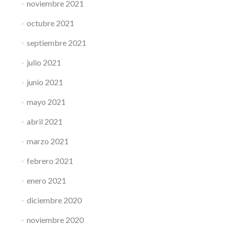
noviembre 2021
octubre 2021
septiembre 2021
julio 2021
junio 2021
mayo 2021
abril 2021
marzo 2021
febrero 2021
enero 2021
diciembre 2020
noviembre 2020