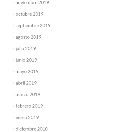
noviembre 2019
octubre 2019
septiembre 2019
agosto 2019
julio 2019
junio 2019
mayo 2019
abril 2019
marzo 2019
febrero 2019
enero 2019
diciembre 2018