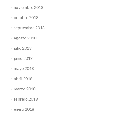
noviembre 2018
octubre 2018
septiembre 2018
agosto 2018
julio 2018
junio 2018
mayo 2018
abril 2018
marzo 2018
febrero 2018
enero 2018