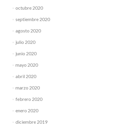
octubre 2020
septiembre 2020
agosto 2020
julio 2020
junio 2020
mayo 2020
abril 2020
marzo 2020
febrero 2020
enero 2020
diciembre 2019