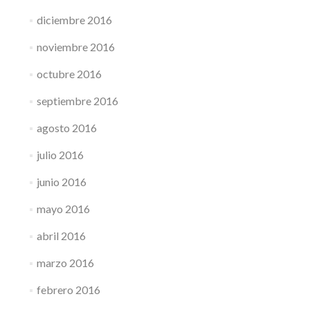
diciembre 2016
noviembre 2016
octubre 2016
septiembre 2016
agosto 2016
julio 2016
junio 2016
mayo 2016
abril 2016
marzo 2016
febrero 2016