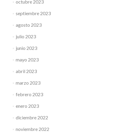
octubre 2023
septiembre 2023
agosto 2023
julio 2023
junio 2023
mayo 2023
abril 2023
marzo 2023
febrero 2023
enero 2023
diciembre 2022
noviembre 2022