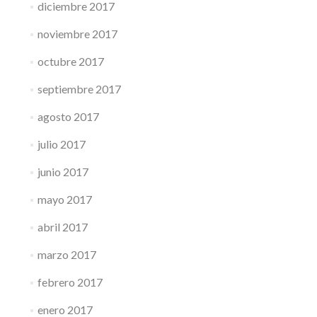
diciembre 2017
noviembre 2017
octubre 2017
septiembre 2017
agosto 2017
julio 2017
junio 2017
mayo 2017
abril 2017
marzo 2017
febrero 2017
enero 2017