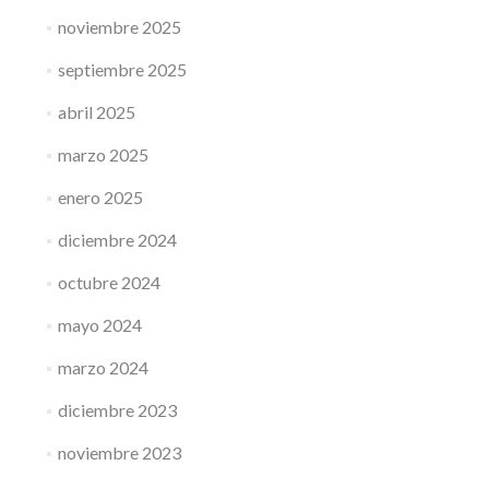
noviembre 2025
septiembre 2025
abril 2025
marzo 2025
enero 2025
diciembre 2024
octubre 2024
mayo 2024
marzo 2024
diciembre 2023
noviembre 2023