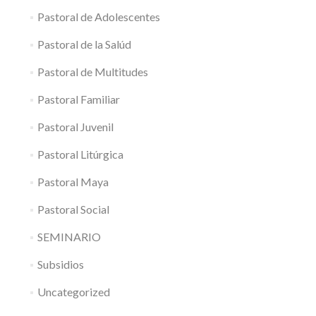
Pastoral de Adolescentes
Pastoral de la Salúd
Pastoral de Multitudes
Pastoral Familiar
Pastoral Juvenil
Pastoral Litúrgica
Pastoral Maya
Pastoral Social
SEMINARIO
Subsidios
Uncategorized