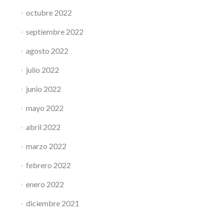
octubre 2022
septiembre 2022
agosto 2022
julio 2022
junio 2022
mayo 2022
abril 2022
marzo 2022
febrero 2022
enero 2022
diciembre 2021