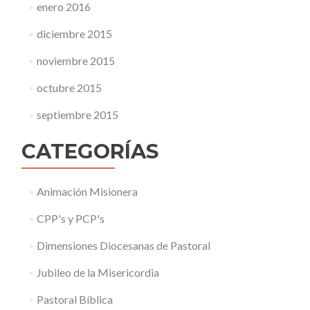
enero 2016
diciembre 2015
noviembre 2015
octubre 2015
septiembre 2015
CATEGORÍAS
Animación Misionera
CPP's y PCP's
Dimensiones Diocesanas de Pastoral
Jubileo de la Misericordia
Pastoral Bíblica