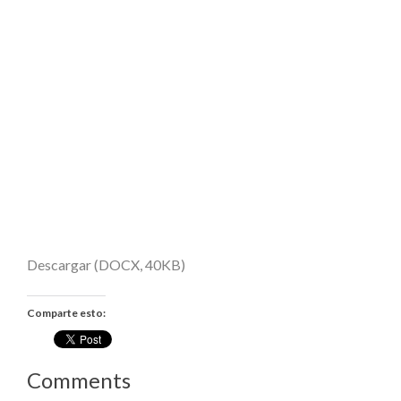
Descargar (DOCX, 40KB)
Comparte esto:
Comments