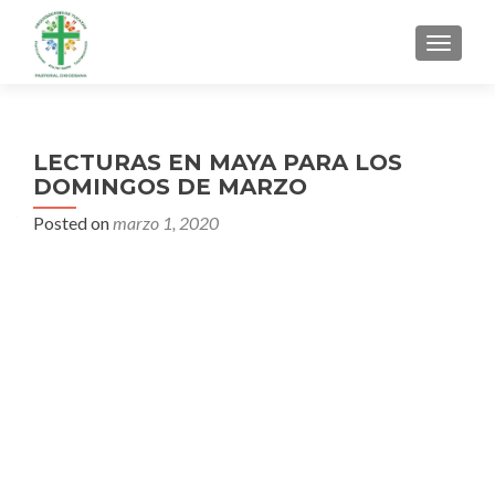
MENU
LECTURAS EN MAYA PARA LOS
DOMINGOS DE MARZO
Posted on
marzo 1, 2020