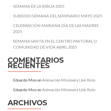
SEMANA DE LA BIBLIA 2025
SUBSIDIO SEMANA DEL SEMINARIO MAYO 2025
CELEBRACIÓN MARIANA DÍA DE LAS MADRES
2025
SEMANA SANTA EN EL CENTRO PASTORAL O
COMUNIDAD DE VIDA ABRIL 2025
COMENTARIOS
RECIENTES
Eduardo Moo
en
Animación Misionera Link Roto
Eduardo Moo
en
Animación Misionera Link Roto
ARCHIVOS