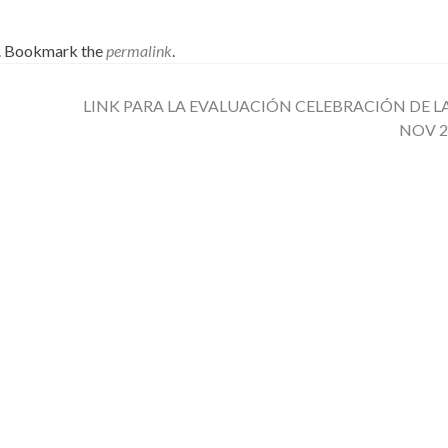
. Bookmark the
permalink
.
LINK PARA LA EVALUACIÓN CELEBRACIÓN DE L
NOV 