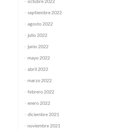
octubre 2022
septiembre 2022
agosto 2022
julio 2022
junio 2022
mayo 2022
abril 2022
marzo 2022
febrero 2022
enero 2022
diciembre 2021
noviembre 2021