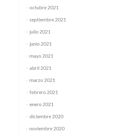
octubre 2021
septiembre 2021
julio 2021
junio 2021
mayo 2021
abril 2021
marzo 2021
febrero 2021
enero 2021
diciembre 2020
noviembre 2020