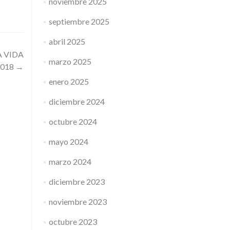
noviembre 2025
septiembre 2025
abril 2025
A VIDA
marzo 2025
2018
→
enero 2025
diciembre 2024
octubre 2024
mayo 2024
marzo 2024
diciembre 2023
noviembre 2023
octubre 2023