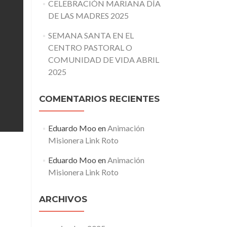
CELEBRACIÓN MARIANA DÍA
DE LAS MADRES 2025
SEMANA SANTA EN EL
CENTRO PASTORAL O
COMUNIDAD DE VIDA ABRIL
2025
COMENTARIOS RECIENTES
Eduardo Moo
en
Animación
Misionera Link Roto
Eduardo Moo
en
Animación
Misionera Link Roto
ARCHIVOS