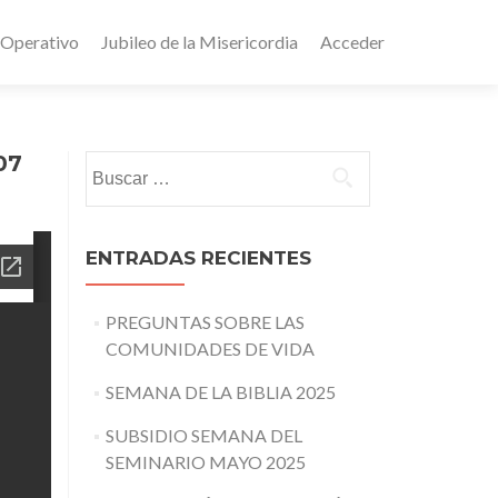
 Operativo
Jubileo de la Misericordia
Acceder
07
Buscar:
ENTRADAS RECIENTES
PREGUNTAS SOBRE LAS
COMUNIDADES DE VIDA
SEMANA DE LA BIBLIA 2025
SUBSIDIO SEMANA DEL
SEMINARIO MAYO 2025