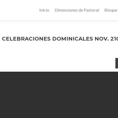
Inicio
Dimensiones de Pastoral
Bloque
 CELEBRACIONES DOMINICALES NOV. 21