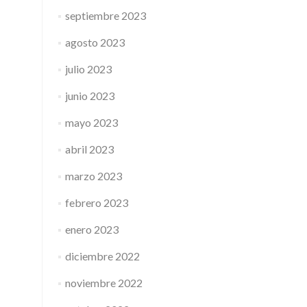
septiembre 2023
agosto 2023
julio 2023
junio 2023
mayo 2023
abril 2023
marzo 2023
febrero 2023
enero 2023
diciembre 2022
noviembre 2022