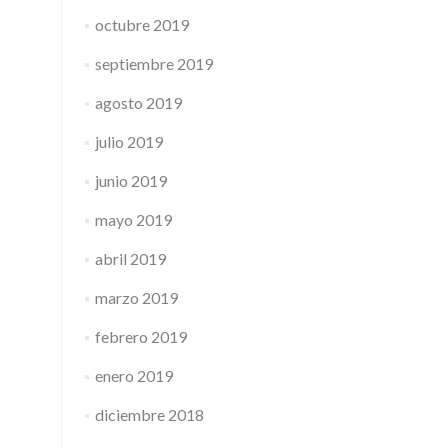
octubre 2019
septiembre 2019
agosto 2019
julio 2019
junio 2019
mayo 2019
abril 2019
marzo 2019
febrero 2019
enero 2019
diciembre 2018