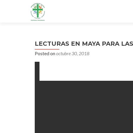
LECTURAS EN MAYA PARA LAS
Posted on
octubre 30, 2018