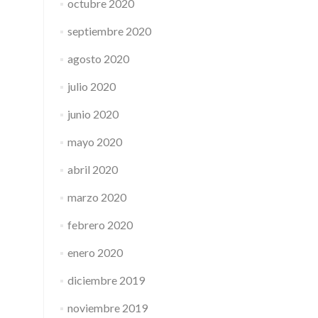
octubre 2020
septiembre 2020
agosto 2020
julio 2020
junio 2020
mayo 2020
abril 2020
marzo 2020
febrero 2020
enero 2020
diciembre 2019
noviembre 2019