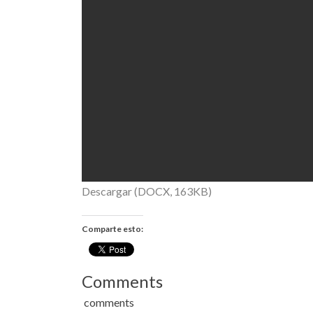
Descargar (DOCX, 163KB)
Comparte esto:
Comments
comments