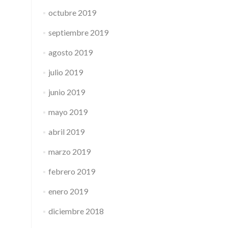
octubre 2019
septiembre 2019
agosto 2019
julio 2019
junio 2019
mayo 2019
abril 2019
marzo 2019
febrero 2019
enero 2019
diciembre 2018