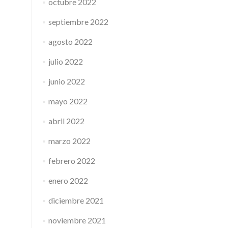
octubre 2022
septiembre 2022
agosto 2022
julio 2022
junio 2022
mayo 2022
abril 2022
marzo 2022
febrero 2022
enero 2022
diciembre 2021
noviembre 2021