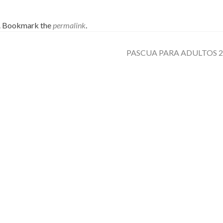
. Bookmark the
permalink
.
PASCUA PARA ADULTOS 