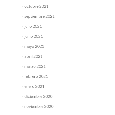
octubre 2021
septiembre 2021
julio 2021
junio 2021
mayo 2021
abril 2021
marzo 2021
febrero 2021
enero 2021
diciembre 2020
noviembre 2020