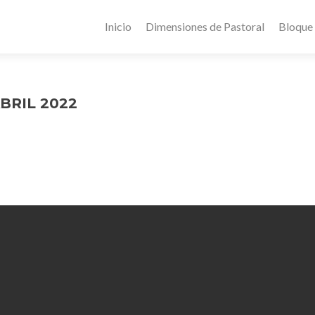
Inicio
Dimensiones de Pastoral
Bloque
BRIL 2022