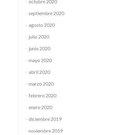
octubre 2020
septiembre 2020
agosto 2020
julio 2020
junio 2020
mayo 2020
abril 2020
marzo 2020
febrero 2020
enero 2020
diciembre 2019
noviembre 2019