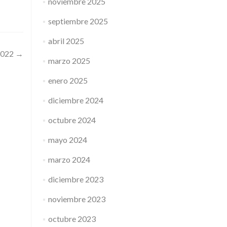
noviembre 2025
septiembre 2025
abril 2025
2022
→
marzo 2025
enero 2025
diciembre 2024
octubre 2024
mayo 2024
marzo 2024
diciembre 2023
noviembre 2023
octubre 2023