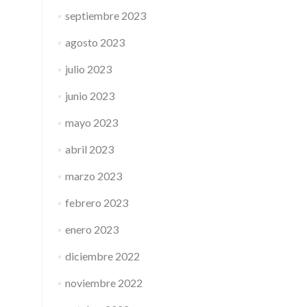
septiembre 2023
agosto 2023
julio 2023
junio 2023
mayo 2023
abril 2023
marzo 2023
febrero 2023
enero 2023
diciembre 2022
noviembre 2022