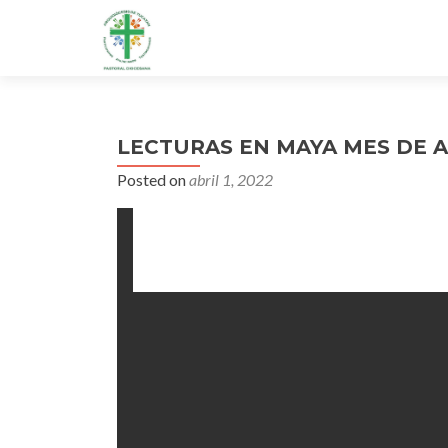
LECTURAS EN MAYA MES DE A
Posted on
abril 1, 2022