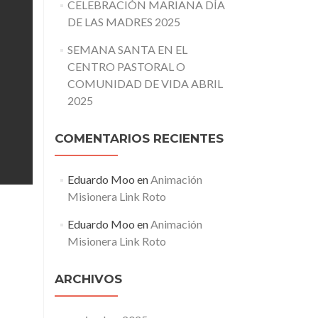
CELEBRACIÓN MARIANA DÍA
DE LAS MADRES 2025
SEMANA SANTA EN EL
CENTRO PASTORAL O
COMUNIDAD DE VIDA ABRIL
2025
COMENTARIOS RECIENTES
Eduardo Moo
en
Animación
Misionera Link Roto
Eduardo Moo
en
Animación
Misionera Link Roto
ARCHIVOS