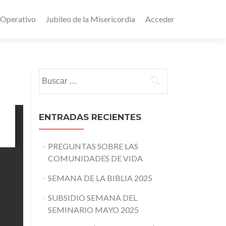
 Operativo
Jubileo de la Misericordia
Acceder
Buscar:
ENTRADAS RECIENTES
PREGUNTAS SOBRE LAS
COMUNIDADES DE VIDA
SEMANA DE LA BIBLIA 2025
SUBSIDIO SEMANA DEL
SEMINARIO MAYO 2025