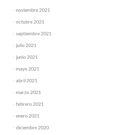
noviembre 2021
octubre 2021
septiembre 2021
julio 2021
junio 2021
mayo 2021
abril 2021
marzo 2021
febrero 2021
enero 2021
diciembre 2020