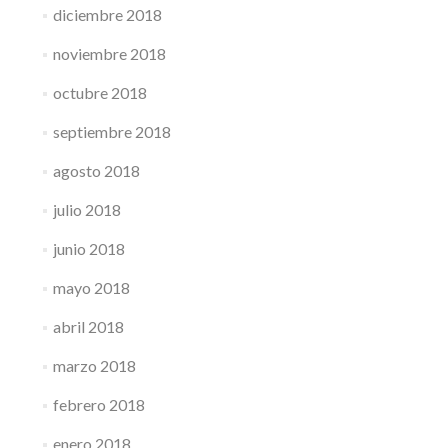
diciembre 2018
noviembre 2018
octubre 2018
septiembre 2018
agosto 2018
julio 2018
junio 2018
mayo 2018
abril 2018
marzo 2018
febrero 2018
enero 2018