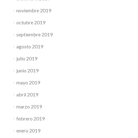
noviembre 2019
octubre 2019
septiembre 2019
agosto 2019
julio 2019
junio 2019
mayo 2019
abril 2019
marzo 2019
febrero 2019
enero 2019