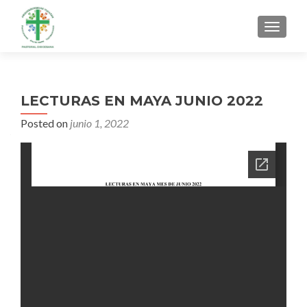
MENU
LECTURAS EN MAYA JUNIO 2022
Posted on
junio 1, 2022