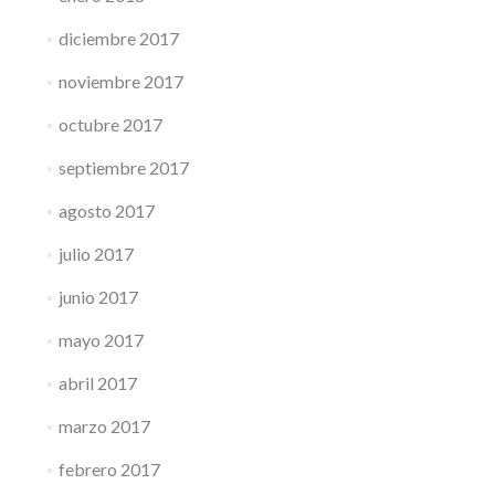
diciembre 2017
noviembre 2017
octubre 2017
septiembre 2017
agosto 2017
julio 2017
junio 2017
mayo 2017
abril 2017
marzo 2017
febrero 2017