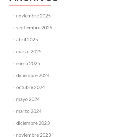
noviembre 2025
septiembre 2025
abril 2025
marzo 2025
enero 2025
diciembre 2024
octubre 2024
mayo 2024
marzo 2024
diciembre 2023
noviembre 2023