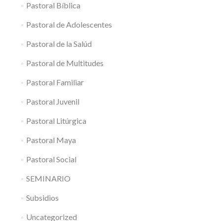
Pastoral Bíblica
Pastoral de Adolescentes
Pastoral de la Salúd
Pastoral de Multitudes
Pastoral Familiar
Pastoral Juvenil
Pastoral Litúrgica
Pastoral Maya
Pastoral Social
SEMINARIO
Subsidios
Uncategorized