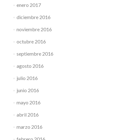
enero 2017
diciembre 2016
noviembre 2016
octubre 2016
septiembre 2016
agosto 2016
julio 2016
junio 2016
mayo 2016
abril 2016
marzo 2016
febrero 2016