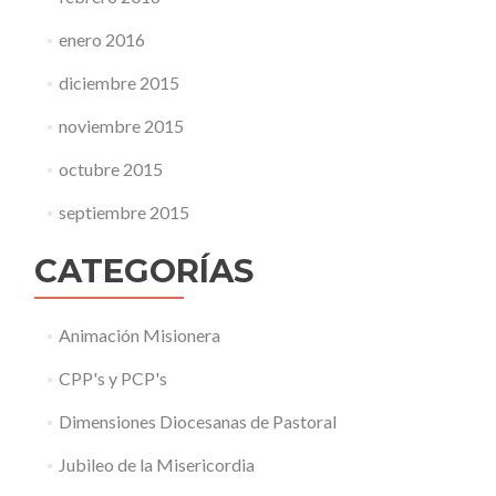
enero 2016
diciembre 2015
noviembre 2015
octubre 2015
septiembre 2015
CATEGORÍAS
Animación Misionera
CPP's y PCP's
Dimensiones Diocesanas de Pastoral
Jubileo de la Misericordia