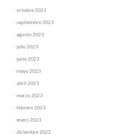
octubre 2023
septiembre 2023
agosto 2023
julio 2023
junio 2023
mayo 2023
abril 2023
marzo 2023
febrero 2023
enero 2023
diciembre 2022