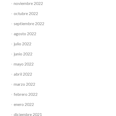
noviembre 2022
octubre 2022
septiembre 2022
agosto 2022
julio 2022
junio 2022
mayo 2022
abril 2022
marzo 2022
febrero 2022
enero 2022
diciembre 2021