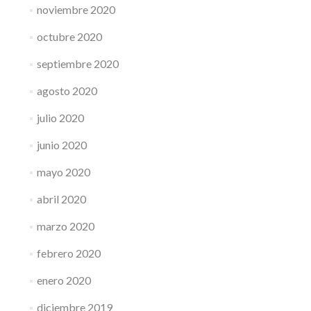
noviembre 2020
octubre 2020
septiembre 2020
agosto 2020
julio 2020
junio 2020
mayo 2020
abril 2020
marzo 2020
febrero 2020
enero 2020
diciembre 2019