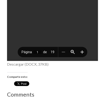
Descargar (DOCX, 37KB)
Comparte esto:
Comments