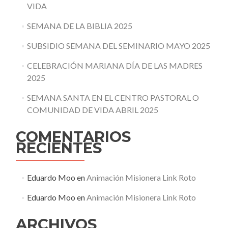
VIDA
SEMANA DE LA BIBLIA 2025
SUBSIDIO SEMANA DEL SEMINARIO MAYO 2025
CELEBRACIÓN MARIANA DÍA DE LAS MADRES
2025
SEMANA SANTA EN EL CENTRO PASTORAL O
COMUNIDAD DE VIDA ABRIL 2025
COMENTARIOS
RECIENTES
Eduardo Moo
en
Animación Misionera Link Roto
Eduardo Moo
en
Animación Misionera Link Roto
ARCHIVOS