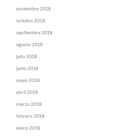
noviembre 2018
octubre 2018
septiembre 2018
agosto 2018
julio 2018
junio 2018
mayo 2018
abril 2018
marzo 2018
febrero 2018
enero 2018