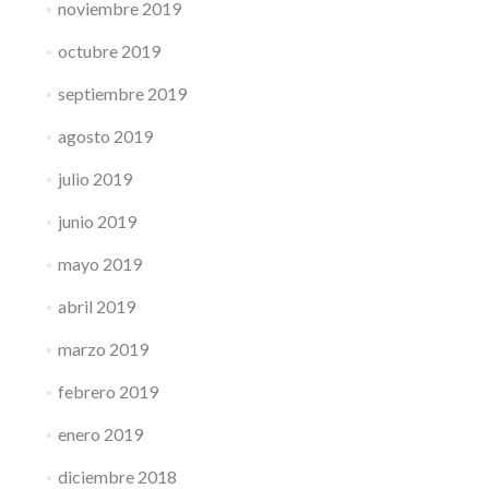
noviembre 2019
octubre 2019
septiembre 2019
agosto 2019
julio 2019
junio 2019
mayo 2019
abril 2019
marzo 2019
febrero 2019
enero 2019
diciembre 2018