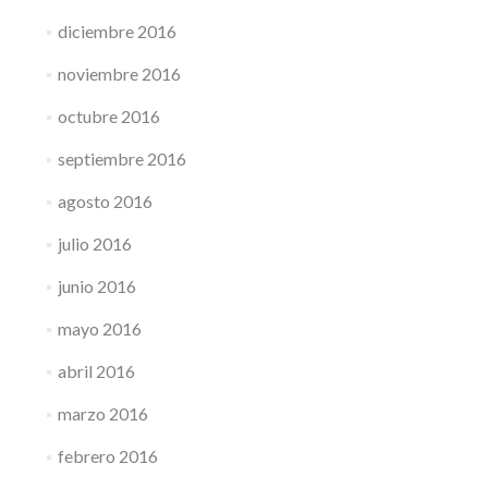
diciembre 2016
noviembre 2016
octubre 2016
septiembre 2016
agosto 2016
julio 2016
junio 2016
mayo 2016
abril 2016
marzo 2016
febrero 2016