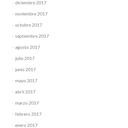
diciembre 2017
noviembre 2017
octubre 2017
septiembre 2017
agosto 2017
julio 2017
junio 2017
mayo 2017
abril 2017
marzo 2017
febrero 2017
enero 2017