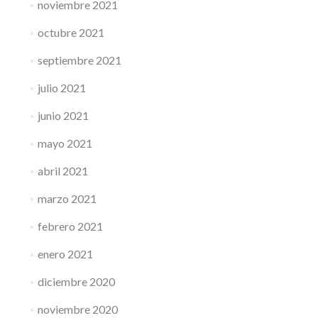
noviembre 2021
octubre 2021
septiembre 2021
julio 2021
junio 2021
mayo 2021
abril 2021
marzo 2021
febrero 2021
enero 2021
diciembre 2020
noviembre 2020