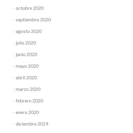
octubre 2020
septiembre 2020
agosto 2020
julio 2020
junio 2020
mayo 2020
abril 2020
marzo 2020
febrero 2020
enero 2020
diciembre 2019