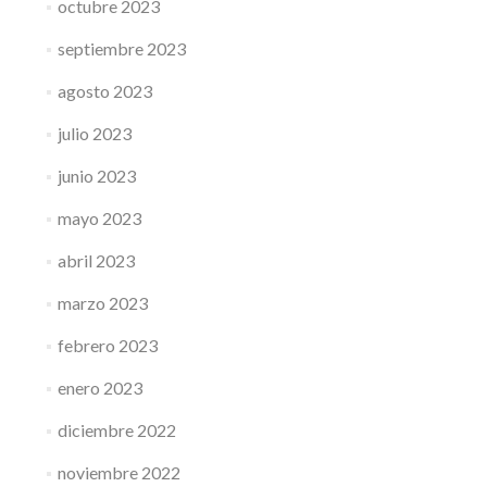
octubre 2023
septiembre 2023
agosto 2023
julio 2023
junio 2023
mayo 2023
abril 2023
marzo 2023
febrero 2023
enero 2023
diciembre 2022
noviembre 2022