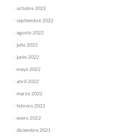
octubre 2022
septiembre 2022
agosto 2022
julio 2022
junio 2022
mayo 2022
abril 2022
marzo 2022
febrero 2022
enero 2022
diciembre 2021