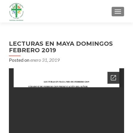
MENU
LECTURAS EN MAYA DOMINGOS
FEBRERO 2019
Posted on
enero 31, 2019