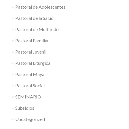
Pastoral de Adolescentes
Pastoral de la Salúd
Pastoral de Multitudes
Pastoral Familiar
Pastoral Juvenil
Pastoral Litúrgica
Pastoral Maya
Pastoral Social
SEMINARIO
Subsidios
Uncategorized