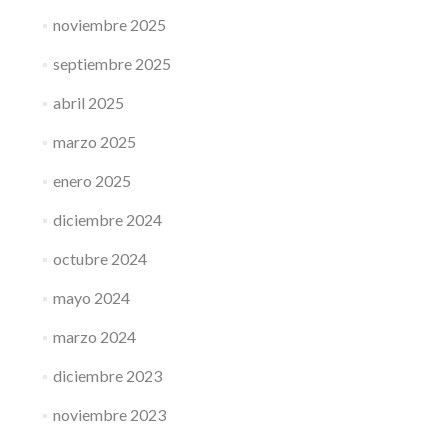
noviembre 2025
septiembre 2025
abril 2025
marzo 2025
enero 2025
diciembre 2024
octubre 2024
mayo 2024
marzo 2024
diciembre 2023
noviembre 2023