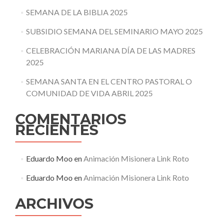
SEMANA DE LA BIBLIA 2025
SUBSIDIO SEMANA DEL SEMINARIO MAYO 2025
CELEBRACIÓN MARIANA DÍA DE LAS MADRES
2025
SEMANA SANTA EN EL CENTRO PASTORAL O
COMUNIDAD DE VIDA ABRIL 2025
COMENTARIOS
RECIENTES
Eduardo Moo
en
Animación Misionera Link Roto
Eduardo Moo
en
Animación Misionera Link Roto
ARCHIVOS