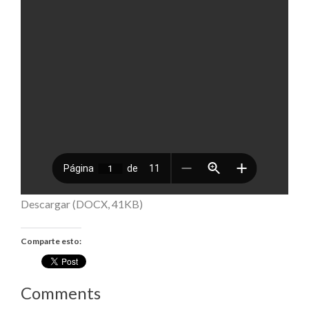
Descargar (DOCX, 41KB)
Comparte esto:
Comments