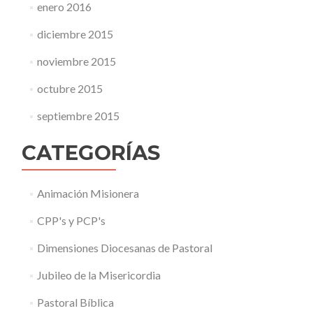
enero 2016
diciembre 2015
noviembre 2015
octubre 2015
septiembre 2015
CATEGORÍAS
Animación Misionera
CPP's y PCP's
Dimensiones Diocesanas de Pastoral
Jubileo de la Misericordia
Pastoral Bíblica