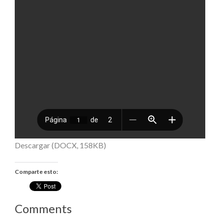
Descargar (DOCX, 158KB)
Comparte esto:
Comments