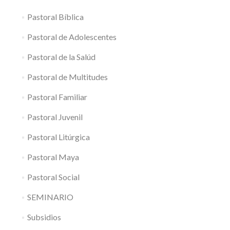
Pastoral Bíblica
Pastoral de Adolescentes
Pastoral de la Salúd
Pastoral de Multitudes
Pastoral Familiar
Pastoral Juvenil
Pastoral Litúrgica
Pastoral Maya
Pastoral Social
SEMINARIO
Subsidios