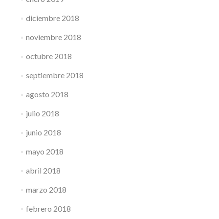
diciembre 2018
noviembre 2018
octubre 2018
septiembre 2018
agosto 2018
julio 2018
junio 2018
mayo 2018
abril 2018
marzo 2018
febrero 2018