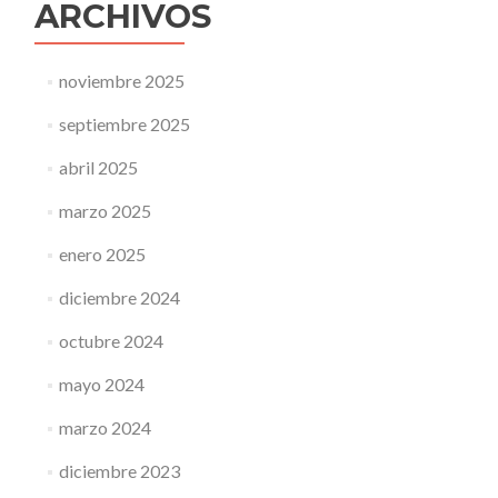
ARCHIVOS
noviembre 2025
septiembre 2025
abril 2025
marzo 2025
enero 2025
diciembre 2024
octubre 2024
mayo 2024
marzo 2024
diciembre 2023