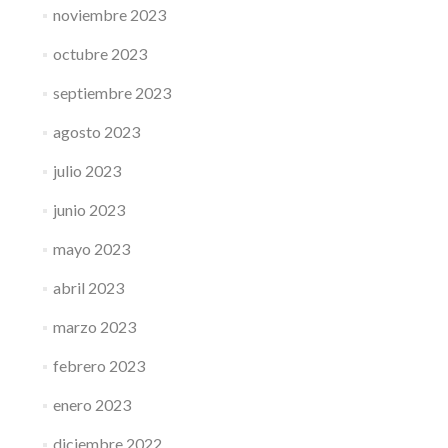
noviembre 2023
octubre 2023
septiembre 2023
agosto 2023
julio 2023
junio 2023
mayo 2023
abril 2023
marzo 2023
febrero 2023
enero 2023
diciembre 2022