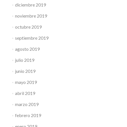
diciembre 2019
noviembre 2019
octubre 2019
septiembre 2019
agosto 2019
julio 2019
junio 2019
mayo 2019
abril 2019
marzo 2019
febrero 2019
enero 2019