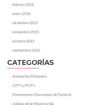
febrero 2016
enero 2016
diciembre 2015
noviembre 2015
octubre 2015
septiembre 2015
CATEGORÍAS
Animación Misionera
CPP's y PCP's
Dimensiones Diocesanas de Pastoral
Jubileo de la Misericordia