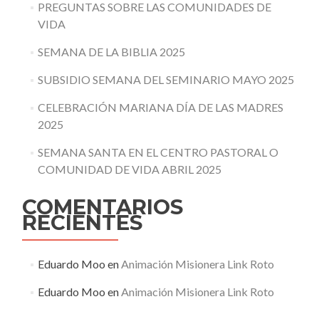
PREGUNTAS SOBRE LAS COMUNIDADES DE
VIDA
SEMANA DE LA BIBLIA 2025
SUBSIDIO SEMANA DEL SEMINARIO MAYO 2025
CELEBRACIÓN MARIANA DÍA DE LAS MADRES
2025
SEMANA SANTA EN EL CENTRO PASTORAL O
COMUNIDAD DE VIDA ABRIL 2025
COMENTARIOS
RECIENTES
Eduardo Moo
en
Animación Misionera Link Roto
Eduardo Moo
en
Animación Misionera Link Roto