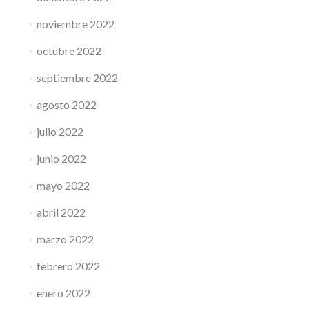
noviembre 2022
octubre 2022
septiembre 2022
agosto 2022
julio 2022
junio 2022
mayo 2022
abril 2022
marzo 2022
febrero 2022
enero 2022