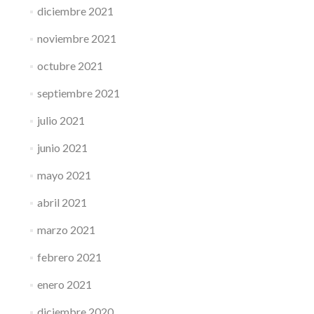
diciembre 2021
noviembre 2021
octubre 2021
septiembre 2021
julio 2021
junio 2021
mayo 2021
abril 2021
marzo 2021
febrero 2021
enero 2021
diciembre 2020