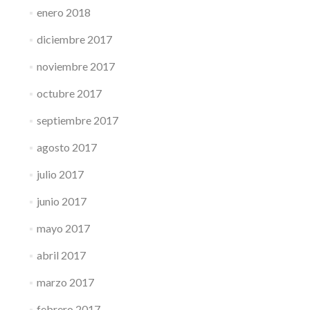
enero 2018
diciembre 2017
noviembre 2017
octubre 2017
septiembre 2017
agosto 2017
julio 2017
junio 2017
mayo 2017
abril 2017
marzo 2017
febrero 2017