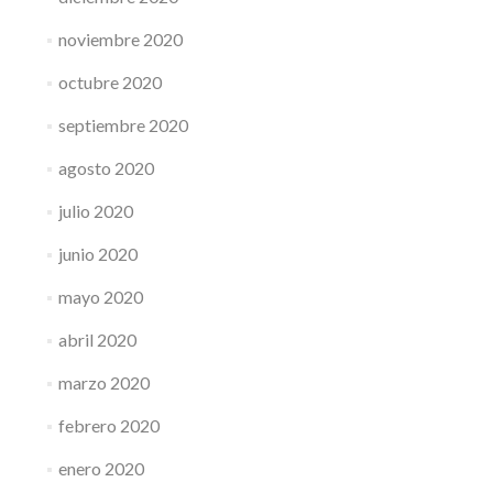
noviembre 2020
octubre 2020
septiembre 2020
agosto 2020
julio 2020
junio 2020
mayo 2020
abril 2020
marzo 2020
febrero 2020
enero 2020