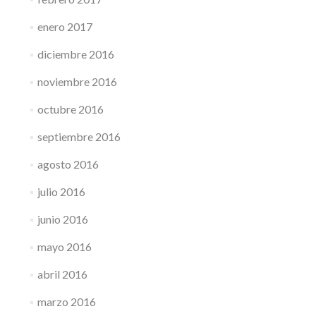
enero 2017
diciembre 2016
noviembre 2016
octubre 2016
septiembre 2016
agosto 2016
julio 2016
junio 2016
mayo 2016
abril 2016
marzo 2016