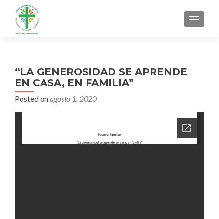
MENU
“LA GENEROSIDAD SE APRENDE
EN CASA, EN FAMILIA”
Posted on
agosto 1, 2020