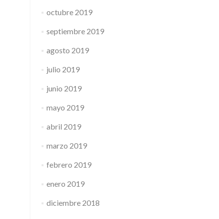
octubre 2019
septiembre 2019
agosto 2019
julio 2019
junio 2019
mayo 2019
abril 2019
marzo 2019
febrero 2019
enero 2019
diciembre 2018