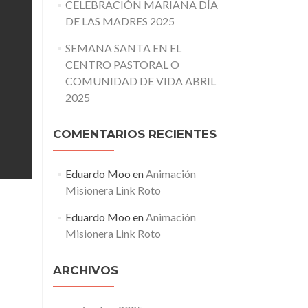
CELEBRACIÓN MARIANA DÍA
DE LAS MADRES 2025
SEMANA SANTA EN EL
CENTRO PASTORAL O
COMUNIDAD DE VIDA ABRIL
2025
COMENTARIOS RECIENTES
Eduardo Moo
en
Animación
Misionera Link Roto
Eduardo Moo
en
Animación
Misionera Link Roto
ARCHIVOS