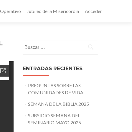
 Operativo
Jubileo de la Misericordia
Acceder
L
Buscar:
ENTRADAS RECIENTES
PREGUNTAS SOBRE LAS
COMUNIDADES DE VIDA
SEMANA DE LA BIBLIA 2025
SUBSIDIO SEMANA DEL
SEMINARIO MAYO 2025