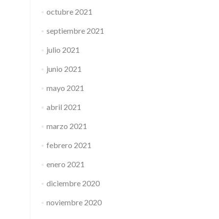
octubre 2021
septiembre 2021
julio 2021
junio 2021
mayo 2021
abril 2021
marzo 2021
febrero 2021
enero 2021
diciembre 2020
noviembre 2020