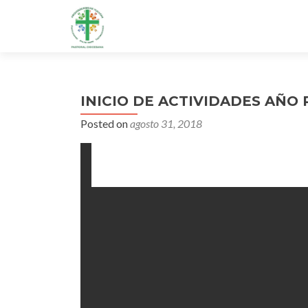
INICIO DE ACTIVIDADES AÑO 
Posted on
agosto 31, 2018