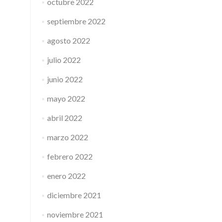
octubre 2022
septiembre 2022
agosto 2022
julio 2022
junio 2022
mayo 2022
abril 2022
marzo 2022
febrero 2022
enero 2022
diciembre 2021
noviembre 2021