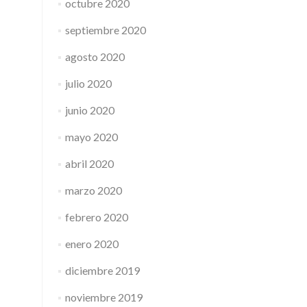
octubre 2020
septiembre 2020
agosto 2020
julio 2020
junio 2020
mayo 2020
abril 2020
marzo 2020
febrero 2020
enero 2020
diciembre 2019
noviembre 2019