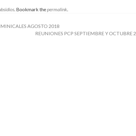
ubsidios
. Bookmark the
permalink
.
MINICALES AGOSTO 2018
REUNIONES PCP SEPTIEMBRE Y OCTUBRE 