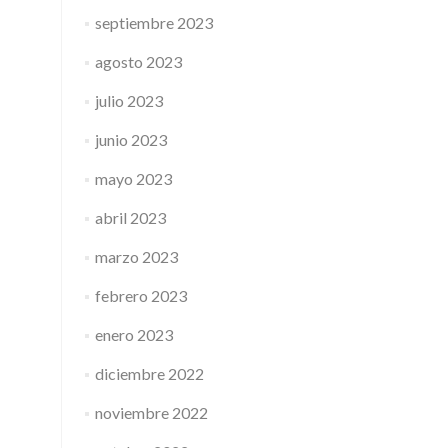
septiembre 2023
agosto 2023
julio 2023
junio 2023
mayo 2023
abril 2023
marzo 2023
febrero 2023
enero 2023
diciembre 2022
noviembre 2022