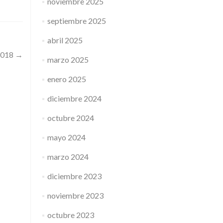
noviembre 2025
septiembre 2025
abril 2025
2018
→
marzo 2025
enero 2025
diciembre 2024
octubre 2024
mayo 2024
marzo 2024
diciembre 2023
noviembre 2023
octubre 2023