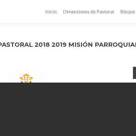
Inicio
Dimensiones de Pastoral
Bloque
PASTORAL 2018 2019 MISIÓN PARROQUIA