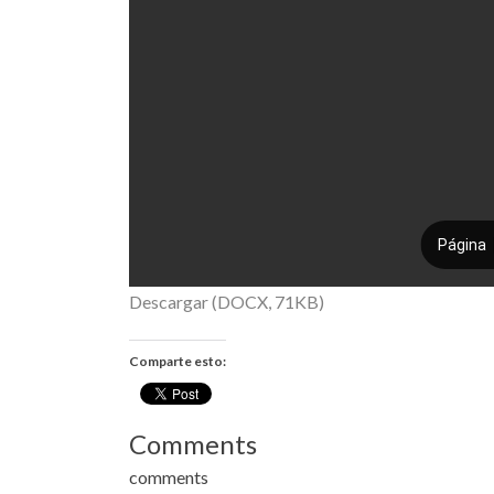
Descargar (DOCX, 71KB)
Comparte esto:
Comments
comments