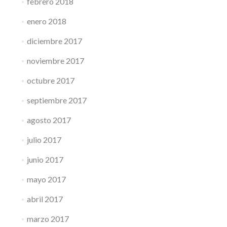
febrero 2018
enero 2018
diciembre 2017
noviembre 2017
octubre 2017
septiembre 2017
agosto 2017
julio 2017
junio 2017
mayo 2017
abril 2017
marzo 2017