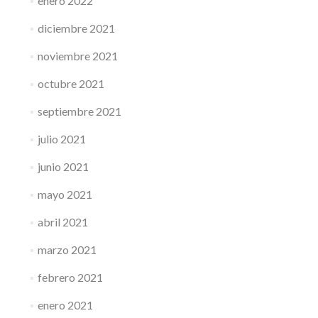
enero 2022
diciembre 2021
noviembre 2021
octubre 2021
septiembre 2021
julio 2021
junio 2021
mayo 2021
abril 2021
marzo 2021
febrero 2021
enero 2021