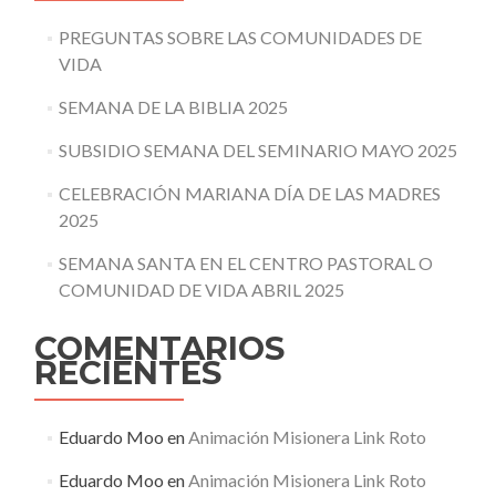
PREGUNTAS SOBRE LAS COMUNIDADES DE
VIDA
SEMANA DE LA BIBLIA 2025
SUBSIDIO SEMANA DEL SEMINARIO MAYO 2025
CELEBRACIÓN MARIANA DÍA DE LAS MADRES
2025
SEMANA SANTA EN EL CENTRO PASTORAL O
COMUNIDAD DE VIDA ABRIL 2025
COMENTARIOS
RECIENTES
Eduardo Moo
en
Animación Misionera Link Roto
Eduardo Moo
en
Animación Misionera Link Roto