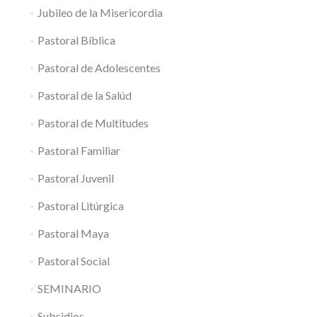
Jubileo de la Misericordia
Pastoral Bíblica
Pastoral de Adolescentes
Pastoral de la Salúd
Pastoral de Multitudes
Pastoral Familiar
Pastoral Juvenil
Pastoral Litúrgica
Pastoral Maya
Pastoral Social
SEMINARIO
Subsidios