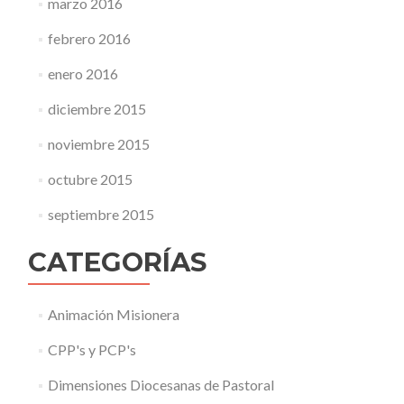
marzo 2016
febrero 2016
enero 2016
diciembre 2015
noviembre 2015
octubre 2015
septiembre 2015
CATEGORÍAS
Animación Misionera
CPP's y PCP's
Dimensiones Diocesanas de Pastoral