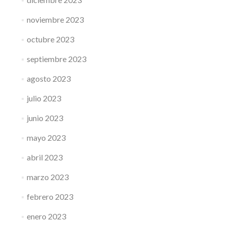
noviembre 2023
octubre 2023
septiembre 2023
agosto 2023
julio 2023
junio 2023
mayo 2023
abril 2023
marzo 2023
febrero 2023
enero 2023