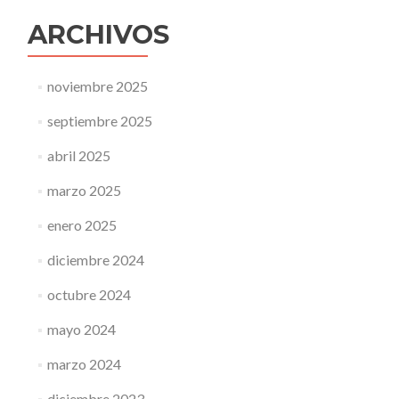
ARCHIVOS
noviembre 2025
septiembre 2025
abril 2025
marzo 2025
enero 2025
diciembre 2024
octubre 2024
mayo 2024
marzo 2024
diciembre 2023