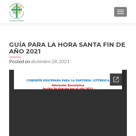
MENU
GUÍA PARA LA HORA SANTA FIN DE
AÑO 2021
Posted on
diciembre 28, 2021