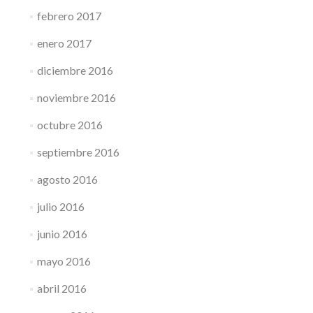
febrero 2017
enero 2017
diciembre 2016
noviembre 2016
octubre 2016
septiembre 2016
agosto 2016
julio 2016
junio 2016
mayo 2016
abril 2016