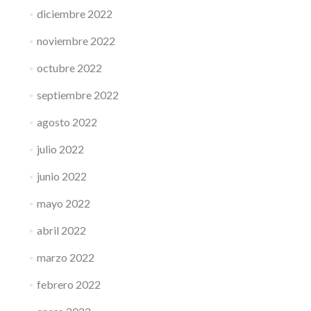
diciembre 2022
noviembre 2022
octubre 2022
septiembre 2022
agosto 2022
julio 2022
junio 2022
mayo 2022
abril 2022
marzo 2022
febrero 2022