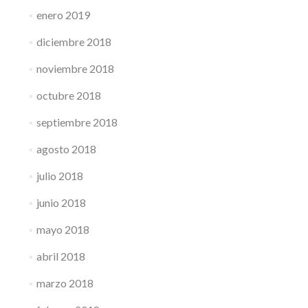
enero 2019
diciembre 2018
noviembre 2018
octubre 2018
septiembre 2018
agosto 2018
julio 2018
junio 2018
mayo 2018
abril 2018
marzo 2018