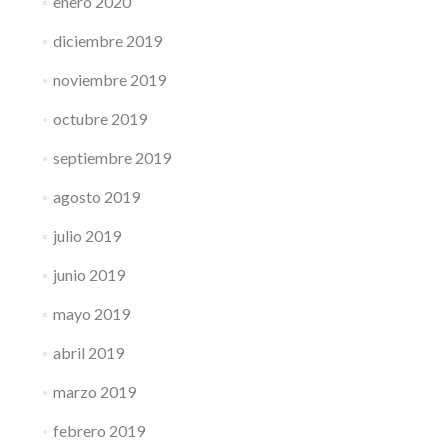
enero 2020
diciembre 2019
noviembre 2019
octubre 2019
septiembre 2019
agosto 2019
julio 2019
junio 2019
mayo 2019
abril 2019
marzo 2019
febrero 2019