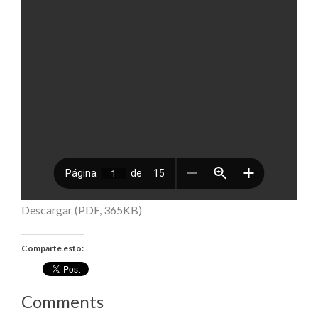
Descargar (PDF, 365KB)
Comparte esto:
Comments