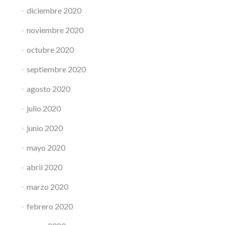
diciembre 2020
noviembre 2020
octubre 2020
septiembre 2020
agosto 2020
julio 2020
junio 2020
mayo 2020
abril 2020
marzo 2020
febrero 2020