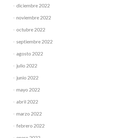
diciembre 2022
noviembre 2022
octubre 2022
septiembre 2022
agosto 2022
julio 2022
junio 2022
mayo 2022
abril 2022
marzo 2022
febrero 2022
enero 2022