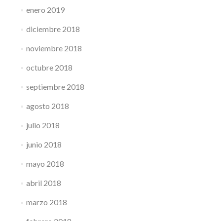
enero 2019
diciembre 2018
noviembre 2018
octubre 2018
septiembre 2018
agosto 2018
julio 2018
junio 2018
mayo 2018
abril 2018
marzo 2018