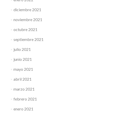
diciembre 2021
noviembre 2021
octubre 2021
septiembre 2021
julio 2021
junio 2021
mayo 2021
abril 2021
marzo 2021
febrero 2021
enero 2021