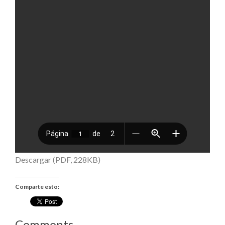
Descargar (PDF, 228KB)
Comparte esto:
Comments