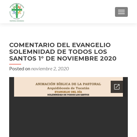
MENU
COMENTARIO DEL EVANGELIO
SOLEMNIDAD DE TODOS LOS
SANTOS 1° DE NOVIEMBRE 2020
Posted on
noviembre 2, 2020