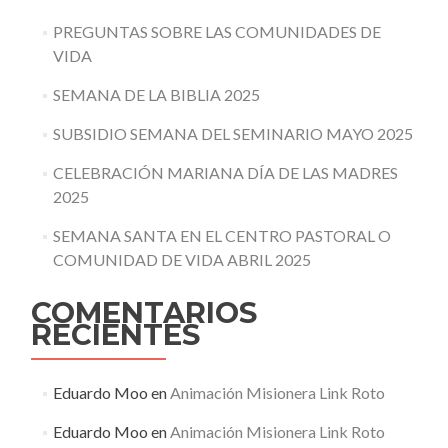
PREGUNTAS SOBRE LAS COMUNIDADES DE
VIDA
SEMANA DE LA BIBLIA 2025
SUBSIDIO SEMANA DEL SEMINARIO MAYO 2025
CELEBRACIÓN MARIANA DÍA DE LAS MADRES
2025
SEMANA SANTA EN EL CENTRO PASTORAL O
COMUNIDAD DE VIDA ABRIL 2025
COMENTARIOS
RECIENTES
Eduardo Moo
en
Animación Misionera Link Roto
Eduardo Moo
en
Animación Misionera Link Roto