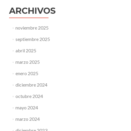
ARCHIVOS
noviembre 2025
septiembre 2025
abril 2025
marzo 2025
enero 2025
diciembre 2024
octubre 2024
mayo 2024
marzo 2024
diciembre 2023