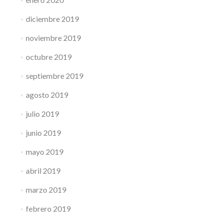
diciembre 2019
noviembre 2019
octubre 2019
septiembre 2019
agosto 2019
julio 2019
junio 2019
mayo 2019
abril 2019
marzo 2019
febrero 2019