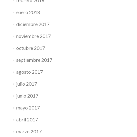
febrero 2018
enero 2018
diciembre 2017
noviembre 2017
octubre 2017
septiembre 2017
agosto 2017
julio 2017
junio 2017
mayo 2017
abril 2017
marzo 2017