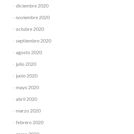
diciembre 2020
noviembre 2020
octubre 2020
septiembre 2020
agosto 2020
julio 2020
junio 2020
mayo 2020
abril 2020
marzo 2020
febrero 2020
enero 2020