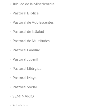
Jubileo de la Misericordia
Pastoral Bíblica
Pastoral de Adolescentes
Pastoral de la Salúd
Pastoral de Multitudes
Pastoral Familiar
Pastoral Juvenil
Pastoral Litúrgica
Pastoral Maya
Pastoral Social
SEMINARIO
Subsidios