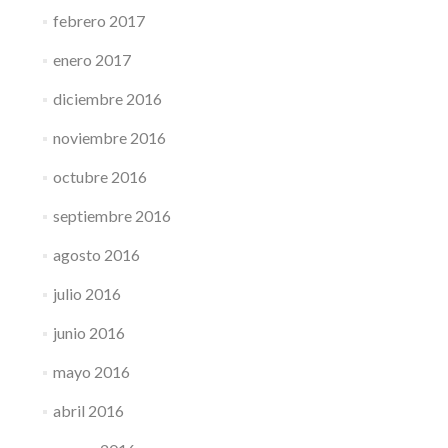
febrero 2017
enero 2017
diciembre 2016
noviembre 2016
octubre 2016
septiembre 2016
agosto 2016
julio 2016
junio 2016
mayo 2016
abril 2016