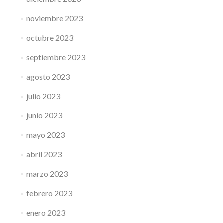
noviembre 2023
octubre 2023
septiembre 2023
agosto 2023
julio 2023
junio 2023
mayo 2023
abril 2023
marzo 2023
febrero 2023
enero 2023