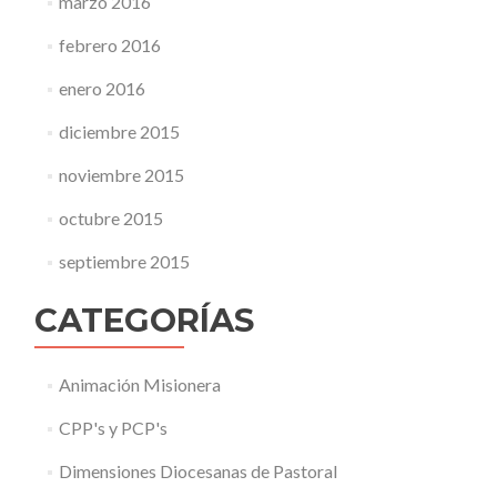
marzo 2016
febrero 2016
enero 2016
diciembre 2015
noviembre 2015
octubre 2015
septiembre 2015
CATEGORÍAS
Animación Misionera
CPP's y PCP's
Dimensiones Diocesanas de Pastoral