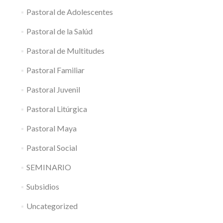
Pastoral de Adolescentes
Pastoral de la Salúd
Pastoral de Multitudes
Pastoral Familiar
Pastoral Juvenil
Pastoral Litúrgica
Pastoral Maya
Pastoral Social
SEMINARIO
Subsidios
Uncategorized