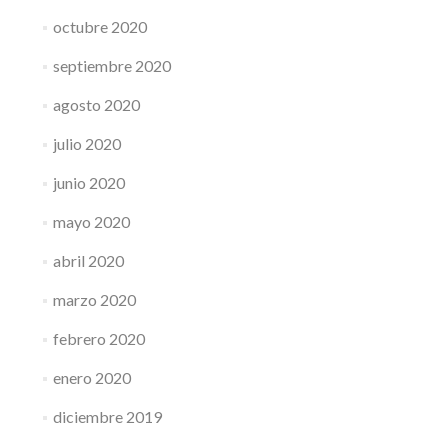
octubre 2020
septiembre 2020
agosto 2020
julio 2020
junio 2020
mayo 2020
abril 2020
marzo 2020
febrero 2020
enero 2020
diciembre 2019