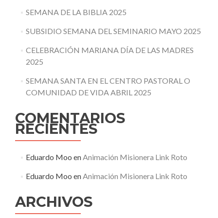
SEMANA DE LA BIBLIA 2025
SUBSIDIO SEMANA DEL SEMINARIO MAYO 2025
CELEBRACIÓN MARIANA DÍA DE LAS MADRES
2025
SEMANA SANTA EN EL CENTRO PASTORAL O
COMUNIDAD DE VIDA ABRIL 2025
COMENTARIOS
RECIENTES
Eduardo Moo
en
Animación Misionera Link Roto
Eduardo Moo
en
Animación Misionera Link Roto
ARCHIVOS