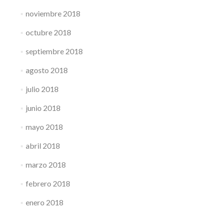
noviembre 2018
octubre 2018
septiembre 2018
agosto 2018
julio 2018
junio 2018
mayo 2018
abril 2018
marzo 2018
febrero 2018
enero 2018