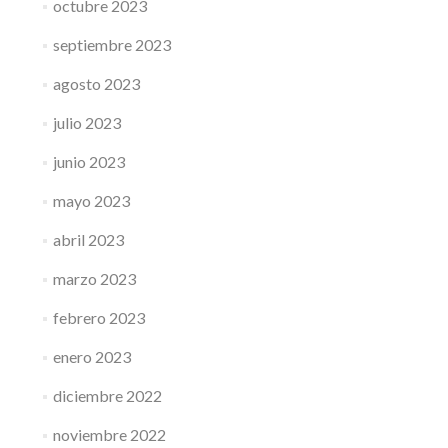
octubre 2023
septiembre 2023
agosto 2023
julio 2023
junio 2023
mayo 2023
abril 2023
marzo 2023
febrero 2023
enero 2023
diciembre 2022
noviembre 2022