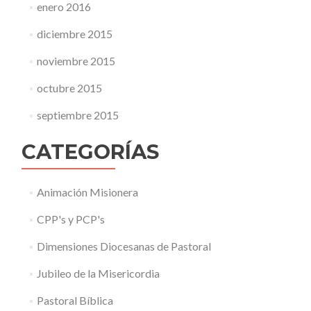
enero 2016
diciembre 2015
noviembre 2015
octubre 2015
septiembre 2015
CATEGORÍAS
Animación Misionera
CPP's y PCP's
Dimensiones Diocesanas de Pastoral
Jubileo de la Misericordia
Pastoral Bíblica