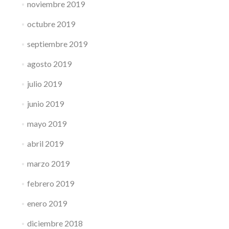
noviembre 2019
octubre 2019
septiembre 2019
agosto 2019
julio 2019
junio 2019
mayo 2019
abril 2019
marzo 2019
febrero 2019
enero 2019
diciembre 2018