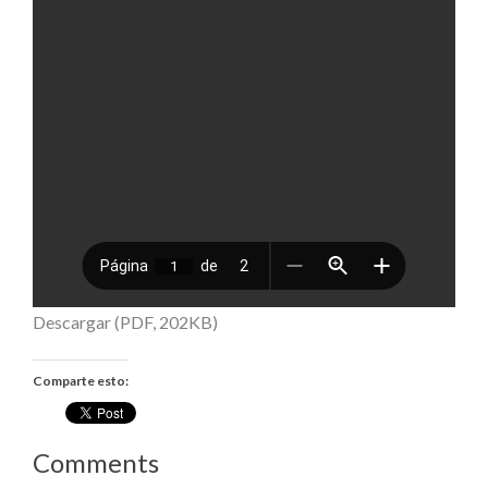
Descargar (PDF, 202KB)
Comparte esto:
Comments