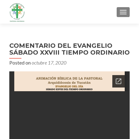
MENU
COMENTARIO DEL EVANGELIO
SÁBADO XXVIII TIEMPO ORDINARIO
Posted on
octubre 17, 2020