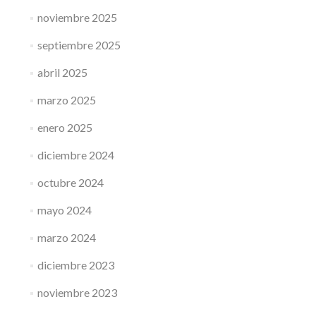
noviembre 2025
septiembre 2025
abril 2025
marzo 2025
enero 2025
diciembre 2024
octubre 2024
mayo 2024
marzo 2024
diciembre 2023
noviembre 2023