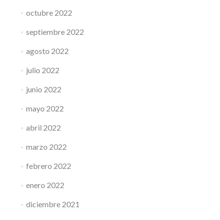
octubre 2022
septiembre 2022
agosto 2022
julio 2022
junio 2022
mayo 2022
abril 2022
marzo 2022
febrero 2022
enero 2022
diciembre 2021