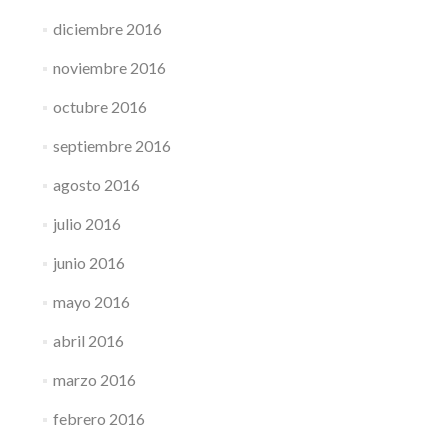
diciembre 2016
noviembre 2016
octubre 2016
septiembre 2016
agosto 2016
julio 2016
junio 2016
mayo 2016
abril 2016
marzo 2016
febrero 2016