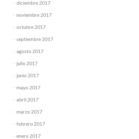
diciembre 2017
noviembre 2017
octubre 2017
septiembre 2017
agosto 2017
julio 2017
junio 2017
mayo 2017
abril 2017
marzo 2017
febrero 2017
enero 2017