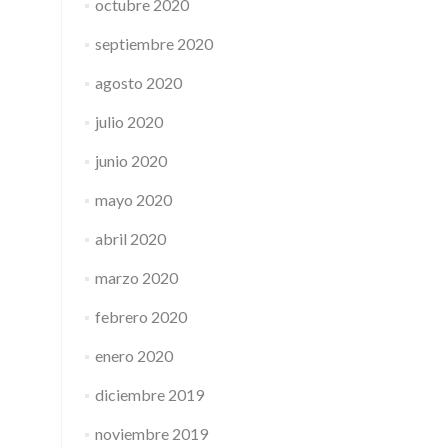
octubre 2020
septiembre 2020
agosto 2020
julio 2020
junio 2020
mayo 2020
abril 2020
marzo 2020
febrero 2020
enero 2020
diciembre 2019
noviembre 2019