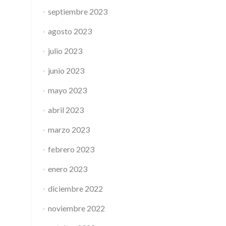
septiembre 2023
agosto 2023
julio 2023
junio 2023
mayo 2023
abril 2023
marzo 2023
febrero 2023
enero 2023
diciembre 2022
noviembre 2022