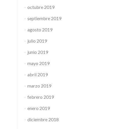
octubre 2019
septiembre 2019
agosto 2019
julio 2019
junio 2019
mayo 2019
abril 2019
marzo 2019
febrero 2019
enero 2019
diciembre 2018