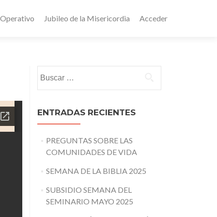
 Operativo
Jubileo de la Misericordia
Acceder
Buscar:
ENTRADAS RECIENTES
PREGUNTAS SOBRE LAS
COMUNIDADES DE VIDA
SEMANA DE LA BIBLIA 2025
SUBSIDIO SEMANA DEL
SEMINARIO MAYO 2025