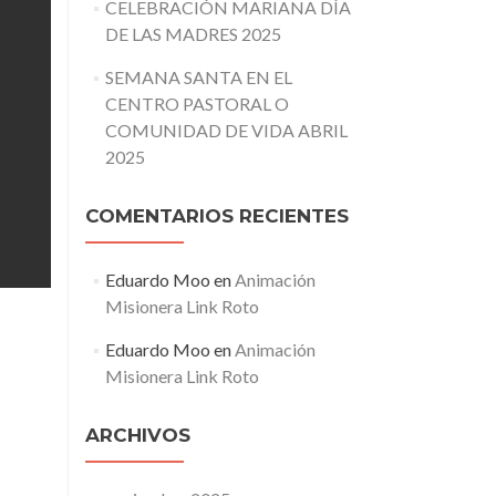
CELEBRACIÓN MARIANA DÍA
DE LAS MADRES 2025
SEMANA SANTA EN EL
CENTRO PASTORAL O
COMUNIDAD DE VIDA ABRIL
2025
COMENTARIOS RECIENTES
Eduardo Moo
en
Animación
Misionera Link Roto
Eduardo Moo
en
Animación
Misionera Link Roto
ARCHIVOS