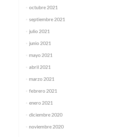
octubre 2021
septiembre 2021
julio 2021
junio 2021
mayo 2021
abril 2021
marzo 2021
febrero 2021
enero 2021
diciembre 2020
noviembre 2020