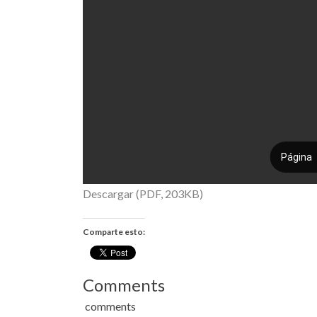
Descargar (PDF, 203KB)
Comparte esto:
Comments
comments