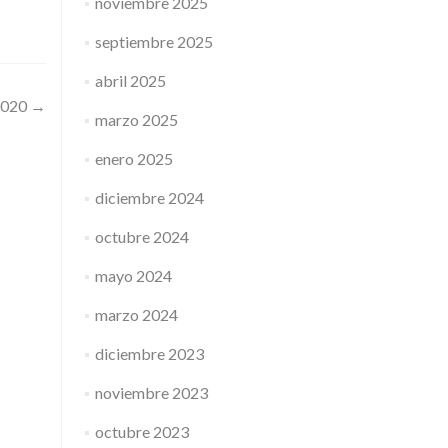
noviembre 2025
septiembre 2025
abril 2025
2020
→
marzo 2025
enero 2025
diciembre 2024
octubre 2024
mayo 2024
marzo 2024
diciembre 2023
noviembre 2023
octubre 2023