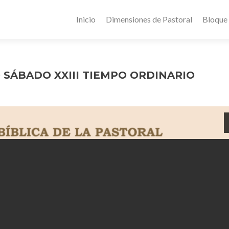
Inicio
Dimensiones de Pastoral
Bloque
SÁBADO XXIII TIEMPO ORDINARIO