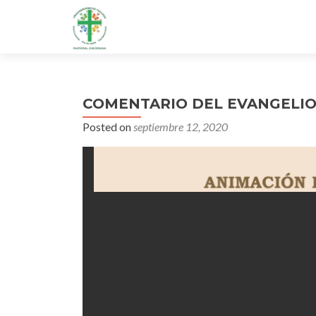
COMENTARIO DEL EVANGELIO 
Posted on
septiembre 12, 2020