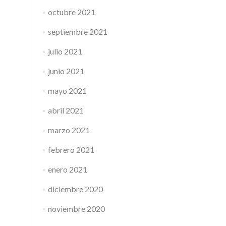
octubre 2021
septiembre 2021
julio 2021
junio 2021
mayo 2021
abril 2021
marzo 2021
febrero 2021
enero 2021
diciembre 2020
noviembre 2020