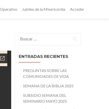
 Operativo
Jubileo de la Misericordia
Acceder
Buscar:
ENTRADAS RECIENTES
PREGUNTAS SOBRE LAS
COMUNIDADES DE VIDA
SEMANA DE LA BIBLIA 2025
SUBSIDIO SEMANA DEL
SEMINARIO MAYO 2025