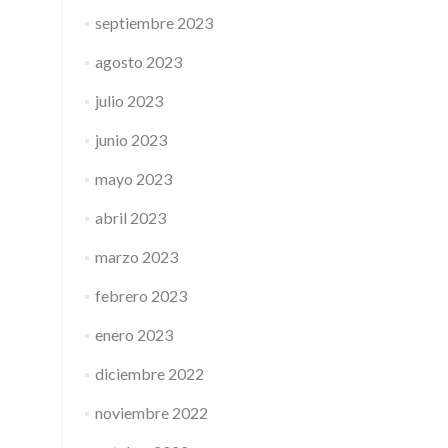
septiembre 2023
agosto 2023
julio 2023
junio 2023
mayo 2023
abril 2023
marzo 2023
febrero 2023
enero 2023
diciembre 2022
noviembre 2022