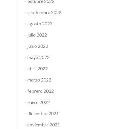
octubre 2022
septiembre 2022
agosto 2022
julio 2022
junio 2022
mayo 2022
abril 2022
marzo 2022
febrero 2022
enero 2022
diciembre 2021
noviembre 2021