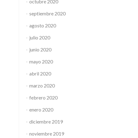
octubre 2020
septiembre 2020
agosto 2020
julio 2020
junio 2020
mayo 2020
abril 2020
marzo 2020
febrero 2020
enero 2020
diciembre 2019
noviembre 2019