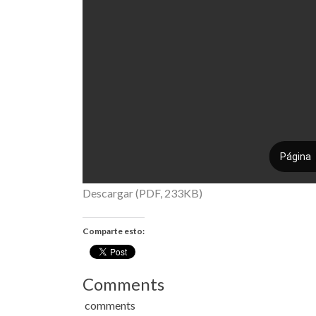
Descargar (PDF, 233KB)
Comparte esto:
Comments
comments