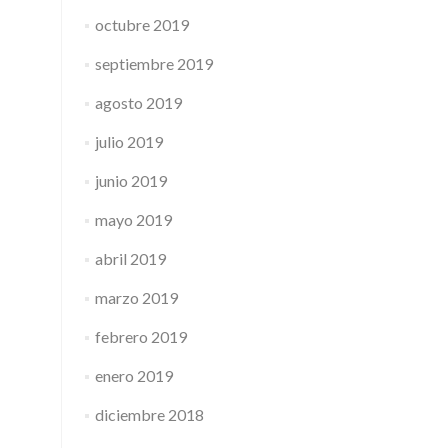
octubre 2019
septiembre 2019
agosto 2019
julio 2019
junio 2019
mayo 2019
abril 2019
marzo 2019
febrero 2019
enero 2019
diciembre 2018