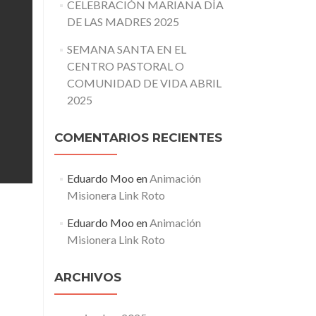
CELEBRACIÓN MARIANA DÍA
DE LAS MADRES 2025
SEMANA SANTA EN EL
CENTRO PASTORAL O
COMUNIDAD DE VIDA ABRIL
2025
COMENTARIOS RECIENTES
Eduardo Moo
en
Animación
Misionera Link Roto
Eduardo Moo
en
Animación
Misionera Link Roto
ARCHIVOS