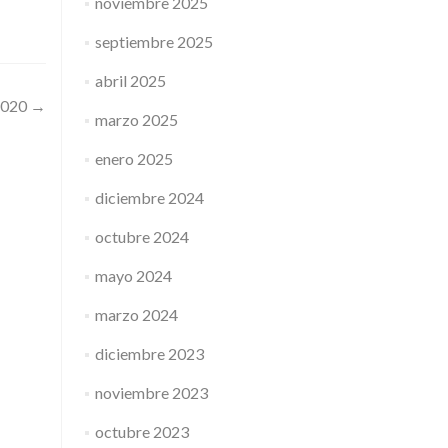
noviembre 2025
septiembre 2025
abril 2025
2020
→
marzo 2025
enero 2025
diciembre 2024
octubre 2024
mayo 2024
marzo 2024
diciembre 2023
noviembre 2023
octubre 2023