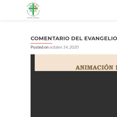
COMENTARIO DEL EVANGELIO 
Posted on
octubre 14, 2020