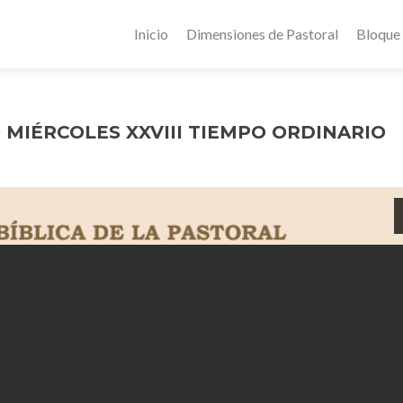
Inicio
Dimensiones de Pastoral
Bloque
MIÉRCOLES XXVIII TIEMPO ORDINARIO