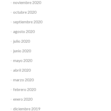
noviembre 2020
octubre 2020
septiembre 2020
agosto 2020
julio 2020
junio 2020
mayo 2020
abril 2020
marzo 2020
febrero 2020
enero 2020
diciembre 2019