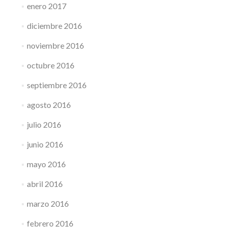
enero 2017
diciembre 2016
noviembre 2016
octubre 2016
septiembre 2016
agosto 2016
julio 2016
junio 2016
mayo 2016
abril 2016
marzo 2016
febrero 2016