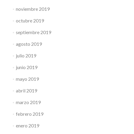
noviembre 2019
octubre 2019
septiembre 2019
agosto 2019
julio 2019
junio 2019
mayo 2019
abril 2019
marzo 2019
febrero 2019
enero 2019