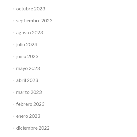
octubre 2023
septiembre 2023
agosto 2023
julio 2023
junio 2023
mayo 2023
abril 2023
marzo 2023
febrero 2023
enero 2023
diciembre 2022