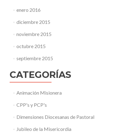
enero 2016
diciembre 2015
noviembre 2015
octubre 2015
septiembre 2015
CATEGORÍAS
Animación Misionera
CPP's y PCP's
Dimensiones Diocesanas de Pastoral
Jubileo de la Misericordia