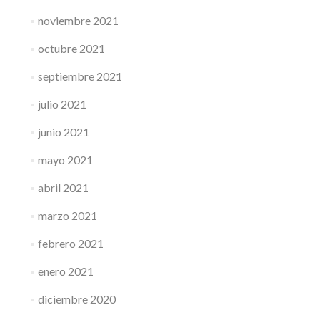
noviembre 2021
octubre 2021
septiembre 2021
julio 2021
junio 2021
mayo 2021
abril 2021
marzo 2021
febrero 2021
enero 2021
diciembre 2020