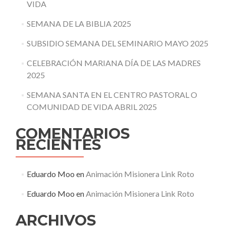
VIDA
SEMANA DE LA BIBLIA 2025
SUBSIDIO SEMANA DEL SEMINARIO MAYO 2025
CELEBRACIÓN MARIANA DÍA DE LAS MADRES
2025
SEMANA SANTA EN EL CENTRO PASTORAL O
COMUNIDAD DE VIDA ABRIL 2025
COMENTARIOS
RECIENTES
Eduardo Moo
en
Animación Misionera Link Roto
Eduardo Moo
en
Animación Misionera Link Roto
ARCHIVOS