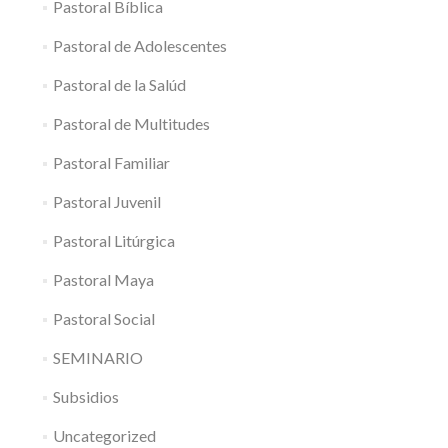
Pastoral Bíblica
Pastoral de Adolescentes
Pastoral de la Salúd
Pastoral de Multitudes
Pastoral Familiar
Pastoral Juvenil
Pastoral Litúrgica
Pastoral Maya
Pastoral Social
SEMINARIO
Subsidios
Uncategorized