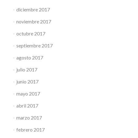
diciembre 2017
noviembre 2017
octubre 2017
septiembre 2017
agosto 2017
julio 2017
junio 2017
mayo 2017
abril 2017
marzo 2017
febrero 2017