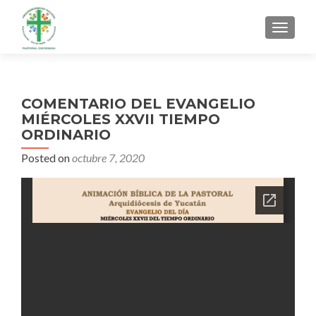
MENU
COMENTARIO DEL EVANGELIO
MIÉRCOLES XXVII TIEMPO
ORDINARIO
Posted on
octubre 7, 2020