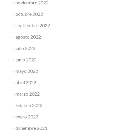
noviembre 2022
octubre 2022
septiembre 2022
agosto 2022
julio 2022
junio 2022
mayo 2022
abril 2022
marzo 2022
febrero 2022
enero 2022
diciembre 2021