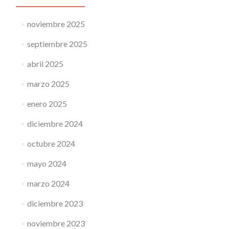
noviembre 2025
septiembre 2025
abril 2025
marzo 2025
enero 2025
diciembre 2024
octubre 2024
mayo 2024
marzo 2024
diciembre 2023
noviembre 2023