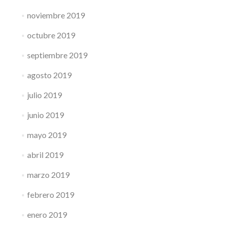
noviembre 2019
octubre 2019
septiembre 2019
agosto 2019
julio 2019
junio 2019
mayo 2019
abril 2019
marzo 2019
febrero 2019
enero 2019