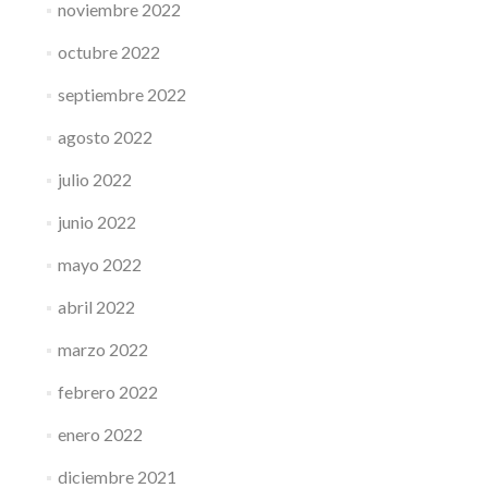
noviembre 2022
octubre 2022
septiembre 2022
agosto 2022
julio 2022
junio 2022
mayo 2022
abril 2022
marzo 2022
febrero 2022
enero 2022
diciembre 2021