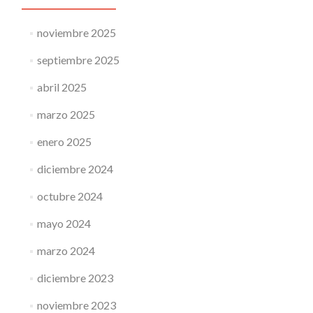
noviembre 2025
septiembre 2025
abril 2025
marzo 2025
enero 2025
diciembre 2024
octubre 2024
mayo 2024
marzo 2024
diciembre 2023
noviembre 2023