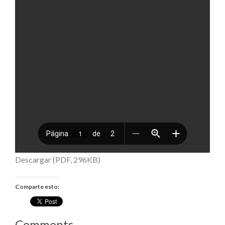
Descargar (PDF, 296KB)
Comparte esto:
Comments