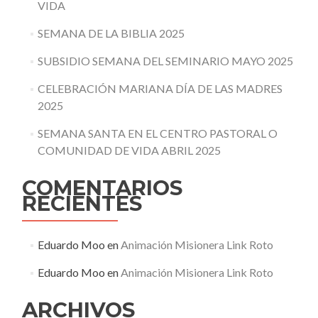
VIDA
SEMANA DE LA BIBLIA 2025
SUBSIDIO SEMANA DEL SEMINARIO MAYO 2025
CELEBRACIÓN MARIANA DÍA DE LAS MADRES
2025
SEMANA SANTA EN EL CENTRO PASTORAL O
COMUNIDAD DE VIDA ABRIL 2025
COMENTARIOS
RECIENTES
Eduardo Moo
en
Animación Misionera Link Roto
Eduardo Moo
en
Animación Misionera Link Roto
ARCHIVOS