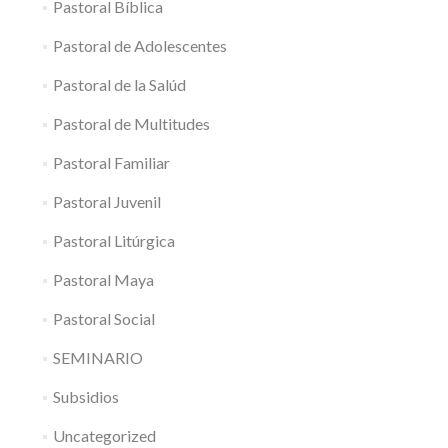
Pastoral Bíblica
Pastoral de Adolescentes
Pastoral de la Salúd
Pastoral de Multitudes
Pastoral Familiar
Pastoral Juvenil
Pastoral Litúrgica
Pastoral Maya
Pastoral Social
SEMINARIO
Subsidios
Uncategorized