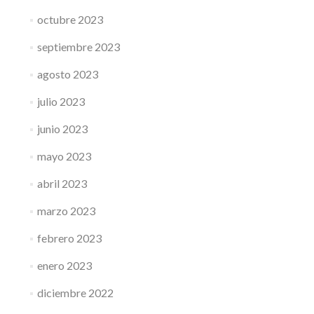
octubre 2023
septiembre 2023
agosto 2023
julio 2023
junio 2023
mayo 2023
abril 2023
marzo 2023
febrero 2023
enero 2023
diciembre 2022