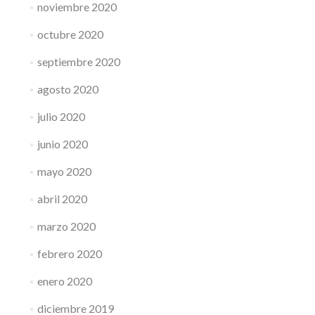
noviembre 2020
octubre 2020
septiembre 2020
agosto 2020
julio 2020
junio 2020
mayo 2020
abril 2020
marzo 2020
febrero 2020
enero 2020
diciembre 2019