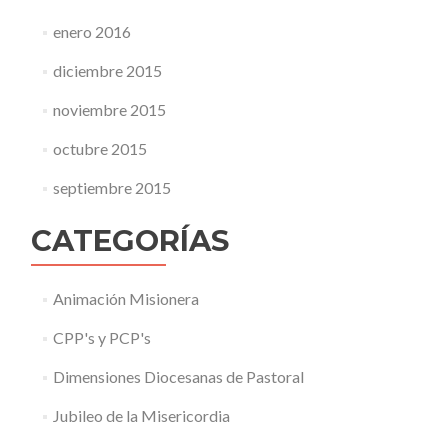
enero 2016
diciembre 2015
noviembre 2015
octubre 2015
septiembre 2015
CATEGORÍAS
Animación Misionera
CPP's y PCP's
Dimensiones Diocesanas de Pastoral
Jubileo de la Misericordia