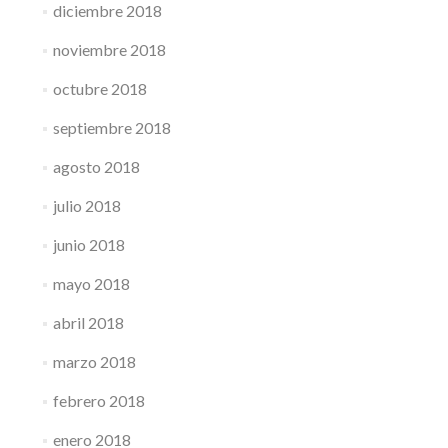
diciembre 2018
noviembre 2018
octubre 2018
septiembre 2018
agosto 2018
julio 2018
junio 2018
mayo 2018
abril 2018
marzo 2018
febrero 2018
enero 2018