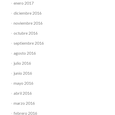
enero 2017
diciembre 2016
noviembre 2016
octubre 2016
septiembre 2016
agosto 2016
julio 2016
junio 2016
mayo 2016
abril 2016
marzo 2016
febrero 2016