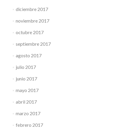
diciembre 2017
noviembre 2017
octubre 2017
septiembre 2017
agosto 2017
julio 2017
junio 2017
mayo 2017
abril 2017
marzo 2017
febrero 2017