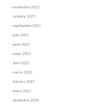
noviembre 2021
octubre 2021
septiembre 2021
julio 2021
junio 2021
mayo 2021
abril 2021
marzo 2021
febrero 2021
enero 2021
diciembre 2020