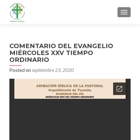
MENU
COMENTARIO DEL EVANGELIO
MIÉRCOLES XXV TIEMPO
ORDINARIO
Posted on
septiembre 23, 2020