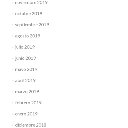
noviembre 2019
octubre 2019
septiembre 2019
agosto 2019
julio 2019
junio 2019
mayo 2019
abril 2019
marzo 2019
febrero 2019
enero 2019
diciembre 2018