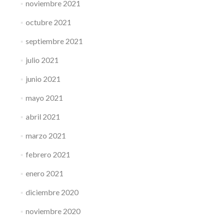
noviembre 2021
octubre 2021
septiembre 2021
julio 2021
junio 2021
mayo 2021
abril 2021
marzo 2021
febrero 2021
enero 2021
diciembre 2020
noviembre 2020