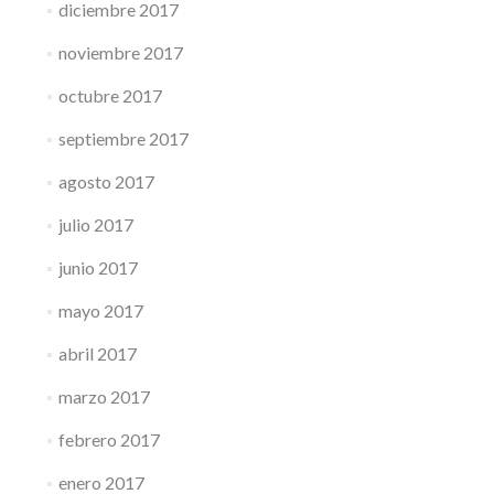
diciembre 2017
noviembre 2017
octubre 2017
septiembre 2017
agosto 2017
julio 2017
junio 2017
mayo 2017
abril 2017
marzo 2017
febrero 2017
enero 2017