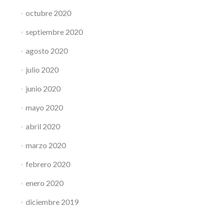
octubre 2020
septiembre 2020
agosto 2020
julio 2020
junio 2020
mayo 2020
abril 2020
marzo 2020
febrero 2020
enero 2020
diciembre 2019