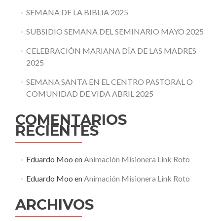
SEMANA DE LA BIBLIA 2025
SUBSIDIO SEMANA DEL SEMINARIO MAYO 2025
CELEBRACIÓN MARIANA DÍA DE LAS MADRES
2025
SEMANA SANTA EN EL CENTRO PASTORAL O
COMUNIDAD DE VIDA ABRIL 2025
COMENTARIOS
RECIENTES
Eduardo Moo
en
Animación Misionera Link Roto
Eduardo Moo
en
Animación Misionera Link Roto
ARCHIVOS