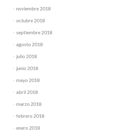
noviembre 2018
octubre 2018
septiembre 2018
agosto 2018
julio 2018
junio 2018
mayo 2018
abril 2018
marzo 2018
febrero 2018
enero 2018