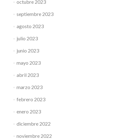
octubre 2023
septiembre 2023
agosto 2023
julio 2023
junio 2023
mayo 2023
abril 2023
marzo 2023
febrero 2023
enero 2023
diciembre 2022
noviembre 2022