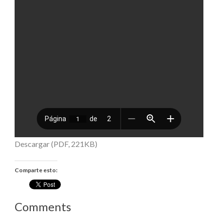
Descargar (PDF, 221KB)
Comparte esto:
Comments