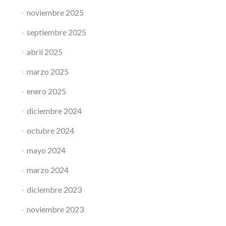
noviembre 2025
septiembre 2025
abril 2025
marzo 2025
enero 2025
diciembre 2024
octubre 2024
mayo 2024
marzo 2024
diciembre 2023
noviembre 2023