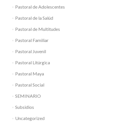
Pastoral de Adolescentes
Pastoral de la Salúd
Pastoral de Multitudes
Pastoral Familiar
Pastoral Juvenil
Pastoral Litúrgica
Pastoral Maya
Pastoral Social
SEMINARIO
Subsidios
Uncategorized