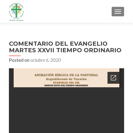
MENU
COMENTARIO DEL EVANGELIO
MARTES XXVII TIEMPO ORDINARIO
Posted on
octubre 6, 2020