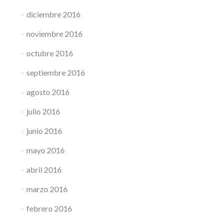
diciembre 2016
noviembre 2016
octubre 2016
septiembre 2016
agosto 2016
julio 2016
junio 2016
mayo 2016
abril 2016
marzo 2016
febrero 2016