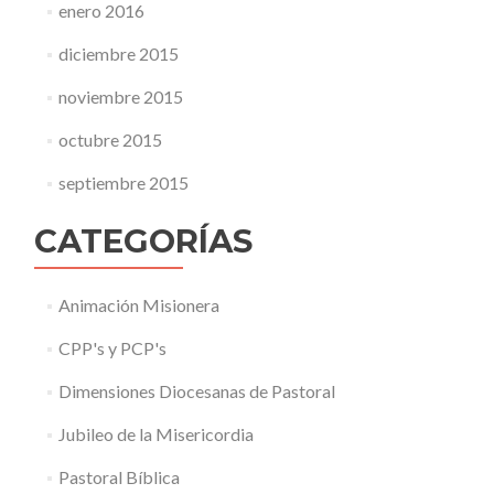
enero 2016
diciembre 2015
noviembre 2015
octubre 2015
septiembre 2015
CATEGORÍAS
Animación Misionera
CPP's y PCP's
Dimensiones Diocesanas de Pastoral
Jubileo de la Misericordia
Pastoral Bíblica