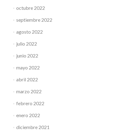
octubre 2022
septiembre 2022
agosto 2022
julio 2022
junio 2022
mayo 2022
abril 2022
marzo 2022
febrero 2022
enero 2022
diciembre 2021