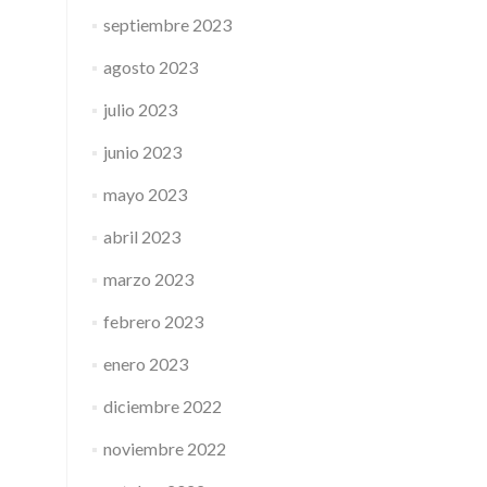
septiembre 2023
agosto 2023
julio 2023
junio 2023
mayo 2023
abril 2023
marzo 2023
febrero 2023
enero 2023
diciembre 2022
noviembre 2022