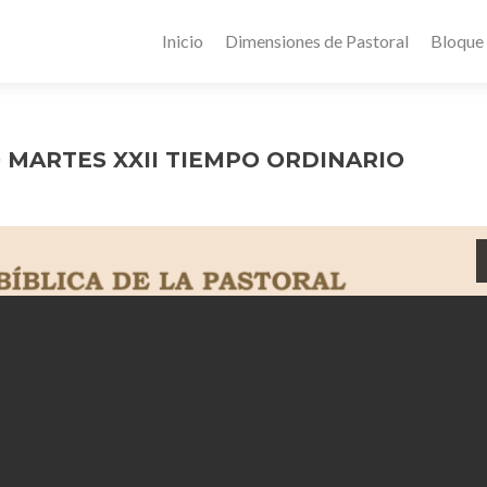
Inicio
Dimensiones de Pastoral
Bloque
 MARTES XXII TIEMPO ORDINARIO