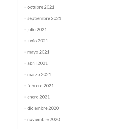
octubre 2021
septiembre 2021
julio 2021
junio 2021
mayo 2021
abril 2021
marzo 2021
febrero 2021
enero 2021
diciembre 2020
noviembre 2020