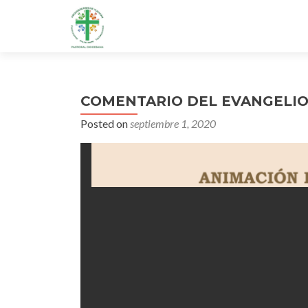
COMENTARIO DEL EVANGELIO
Posted on
septiembre 1, 2020