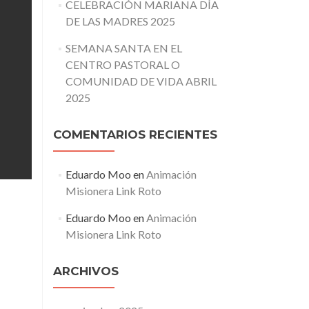
CELEBRACIÓN MARIANA DÍA
DE LAS MADRES 2025
SEMANA SANTA EN EL
CENTRO PASTORAL O
COMUNIDAD DE VIDA ABRIL
2025
COMENTARIOS RECIENTES
Eduardo Moo
en
Animación
Misionera Link Roto
Eduardo Moo
en
Animación
Misionera Link Roto
ARCHIVOS