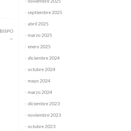
noviembre 2025
septiembre 2025
abril 2025
BISPO
marzo 2025
→
enero 2025
diciembre 2024
octubre 2024
mayo 2024
marzo 2024
diciembre 2023
noviembre 2023
octubre 2023