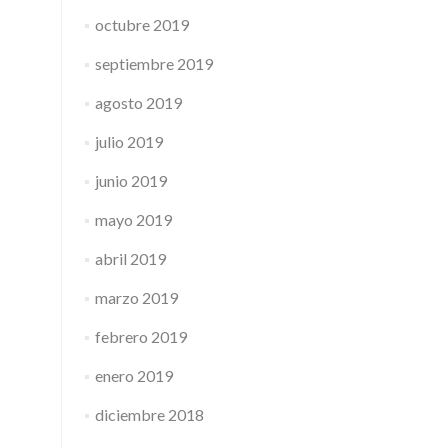
octubre 2019
septiembre 2019
agosto 2019
julio 2019
junio 2019
mayo 2019
abril 2019
marzo 2019
febrero 2019
enero 2019
diciembre 2018