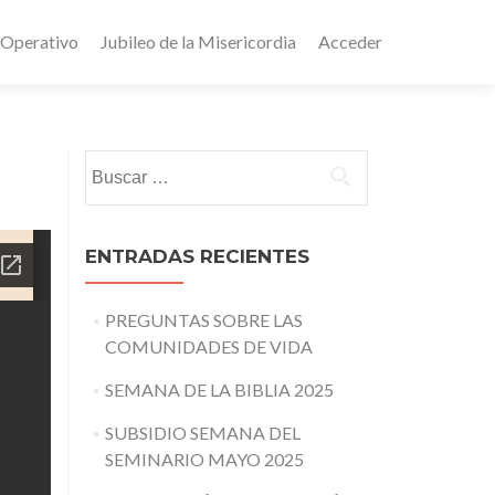
 Operativo
Jubileo de la Misericordia
Acceder
Buscar:
ENTRADAS RECIENTES
PREGUNTAS SOBRE LAS
COMUNIDADES DE VIDA
SEMANA DE LA BIBLIA 2025
SUBSIDIO SEMANA DEL
SEMINARIO MAYO 2025