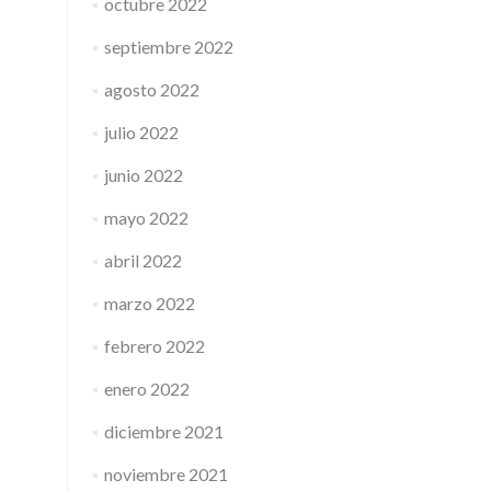
octubre 2022
septiembre 2022
agosto 2022
julio 2022
junio 2022
mayo 2022
abril 2022
marzo 2022
febrero 2022
enero 2022
diciembre 2021
noviembre 2021