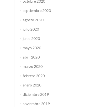
octubre 2020
septiembre 2020
agosto 2020
julio 2020
junio 2020
mayo 2020
abril 2020
marzo 2020
febrero 2020
enero 2020
diciembre 2019
noviembre 2019