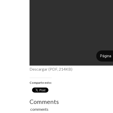
Descargar (PDF, 214KB)
Comparte esto:
Comments
comments