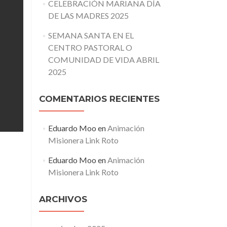
CELEBRACIÓN MARIANA DÍA
DE LAS MADRES 2025
SEMANA SANTA EN EL
CENTRO PASTORAL O
COMUNIDAD DE VIDA ABRIL
2025
COMENTARIOS RECIENTES
Eduardo Moo
en
Animación
Misionera Link Roto
Eduardo Moo
en
Animación
Misionera Link Roto
ARCHIVOS