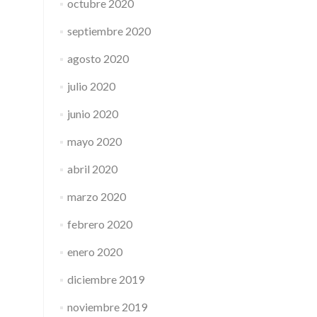
octubre 2020
septiembre 2020
agosto 2020
julio 2020
junio 2020
mayo 2020
abril 2020
marzo 2020
febrero 2020
enero 2020
diciembre 2019
noviembre 2019