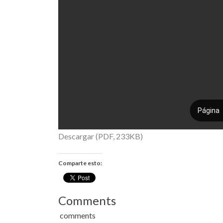
Descargar (PDF, 233KB)
Comparte esto:
Comments
comments