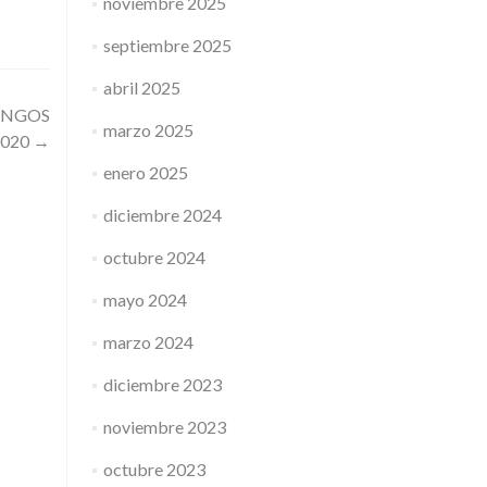
noviembre 2025
septiembre 2025
abril 2025
INGOS
marzo 2025
2020
→
enero 2025
diciembre 2024
octubre 2024
mayo 2024
marzo 2024
diciembre 2023
noviembre 2023
octubre 2023