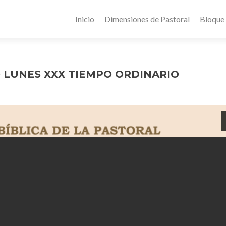
Inicio
Dimensiones de Pastoral
Bloque
 LUNES XXX TIEMPO ORDINARIO