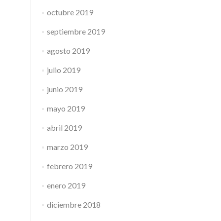
octubre 2019
septiembre 2019
agosto 2019
julio 2019
junio 2019
mayo 2019
abril 2019
marzo 2019
febrero 2019
enero 2019
diciembre 2018