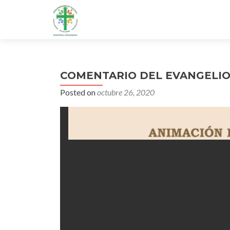
COMENTARIO DEL EVANGELIO
Posted on
octubre 26, 2020