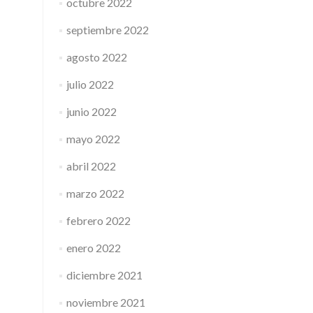
octubre 2022
septiembre 2022
agosto 2022
julio 2022
junio 2022
mayo 2022
abril 2022
marzo 2022
febrero 2022
enero 2022
diciembre 2021
noviembre 2021