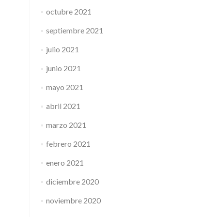
octubre 2021
septiembre 2021
julio 2021
junio 2021
mayo 2021
abril 2021
marzo 2021
febrero 2021
enero 2021
diciembre 2020
noviembre 2020