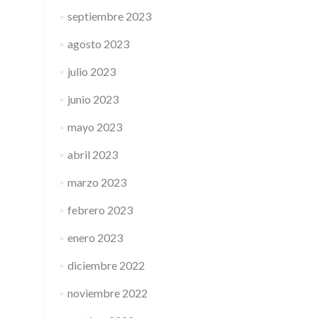
septiembre 2023
agosto 2023
julio 2023
junio 2023
mayo 2023
abril 2023
marzo 2023
febrero 2023
enero 2023
diciembre 2022
noviembre 2022