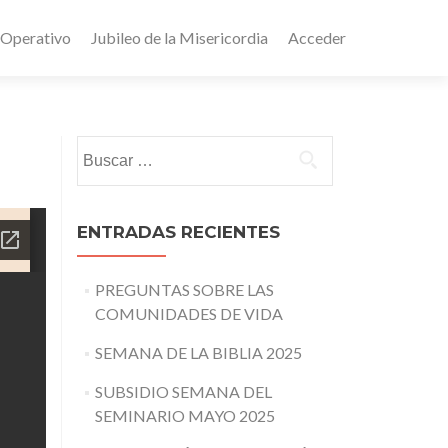
 Operativo
Jubileo de la Misericordia
Acceder
Buscar:
ENTRADAS RECIENTES
PREGUNTAS SOBRE LAS
COMUNIDADES DE VIDA
SEMANA DE LA BIBLIA 2025
SUBSIDIO SEMANA DEL
SEMINARIO MAYO 2025