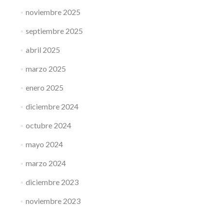
noviembre 2025
septiembre 2025
abril 2025
marzo 2025
enero 2025
diciembre 2024
octubre 2024
mayo 2024
marzo 2024
diciembre 2023
noviembre 2023