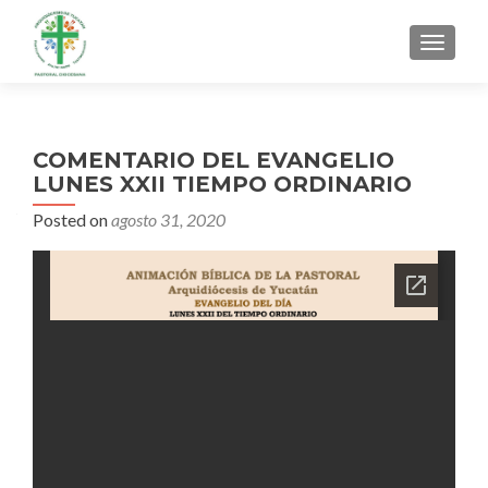
MENU
COMENTARIO DEL EVANGELIO
LUNES XXII TIEMPO ORDINARIO
Posted on
agosto 31, 2020