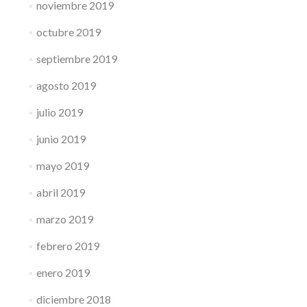
noviembre 2019
octubre 2019
septiembre 2019
agosto 2019
julio 2019
junio 2019
mayo 2019
abril 2019
marzo 2019
febrero 2019
enero 2019
diciembre 2018