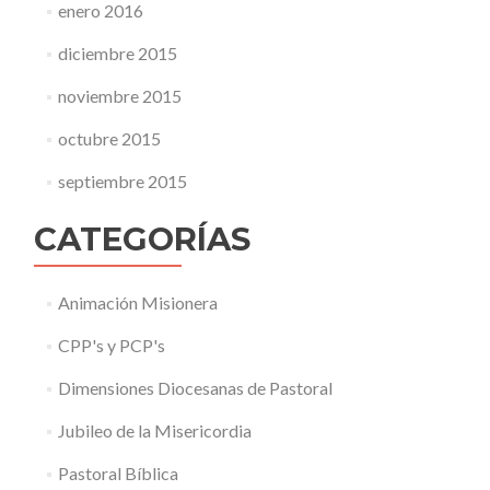
enero 2016
diciembre 2015
noviembre 2015
octubre 2015
septiembre 2015
CATEGORÍAS
Animación Misionera
CPP's y PCP's
Dimensiones Diocesanas de Pastoral
Jubileo de la Misericordia
Pastoral Bíblica