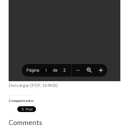
Descargar (PDF, 169KB)
Comparte esto:
Comments