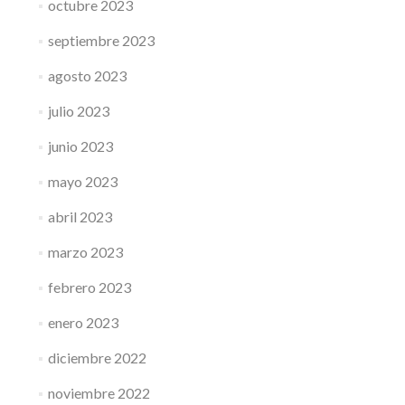
octubre 2023
septiembre 2023
agosto 2023
julio 2023
junio 2023
mayo 2023
abril 2023
marzo 2023
febrero 2023
enero 2023
diciembre 2022
noviembre 2022