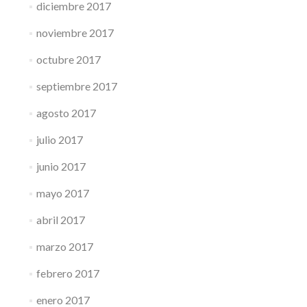
diciembre 2017
noviembre 2017
octubre 2017
septiembre 2017
agosto 2017
julio 2017
junio 2017
mayo 2017
abril 2017
marzo 2017
febrero 2017
enero 2017