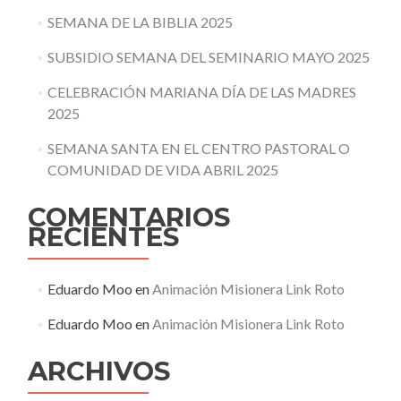
SEMANA DE LA BIBLIA 2025
SUBSIDIO SEMANA DEL SEMINARIO MAYO 2025
CELEBRACIÓN MARIANA DÍA DE LAS MADRES
2025
SEMANA SANTA EN EL CENTRO PASTORAL O
COMUNIDAD DE VIDA ABRIL 2025
COMENTARIOS
RECIENTES
Eduardo Moo
en
Animación Misionera Link Roto
Eduardo Moo
en
Animación Misionera Link Roto
ARCHIVOS