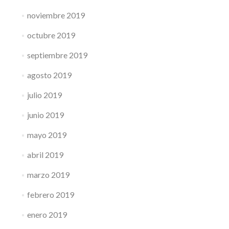
noviembre 2019
octubre 2019
septiembre 2019
agosto 2019
julio 2019
junio 2019
mayo 2019
abril 2019
marzo 2019
febrero 2019
enero 2019