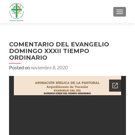
MENU
COMENTARIO DEL EVANGELIO
DOMINGO XXXII TIEMPO
ORDINARIO
Posted on
noviembre 8, 2020