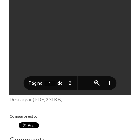
Descargar (PDF, 231KB)
Comparte esto:
Comments