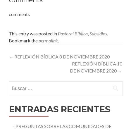
comments
This entry was posted in
Pastoral Bíblica
,
Subsidios
.
Bookmark the
permalink
.
Post
←
REFLEXIÓN BÍBLICA 8 DE NOVIEMBRE 2020
REFLEXIÓN BÍBLICA 10
navigation
DE NOVIEMBRE 2020
→
Buscar:
ENTRADAS RECIENTES
PREGUNTAS SOBRE LAS COMUNIDADES DE