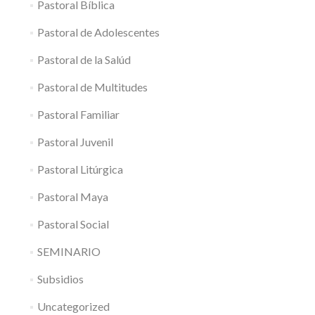
Pastoral Bíblica
Pastoral de Adolescentes
Pastoral de la Salúd
Pastoral de Multitudes
Pastoral Familiar
Pastoral Juvenil
Pastoral Litúrgica
Pastoral Maya
Pastoral Social
SEMINARIO
Subsidios
Uncategorized