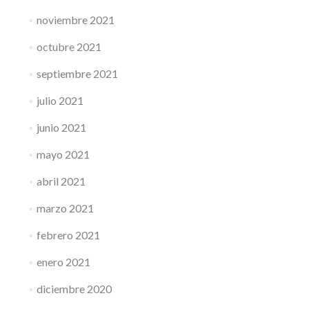
noviembre 2021
octubre 2021
septiembre 2021
julio 2021
junio 2021
mayo 2021
abril 2021
marzo 2021
febrero 2021
enero 2021
diciembre 2020