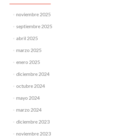
noviembre 2025
septiembre 2025
abril 2025
marzo 2025
enero 2025
diciembre 2024
octubre 2024
mayo 2024
marzo 2024
diciembre 2023
noviembre 2023