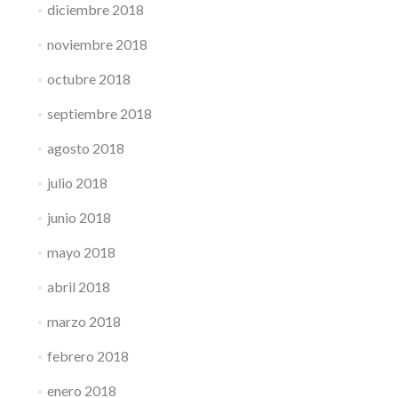
diciembre 2018
noviembre 2018
octubre 2018
septiembre 2018
agosto 2018
julio 2018
junio 2018
mayo 2018
abril 2018
marzo 2018
febrero 2018
enero 2018