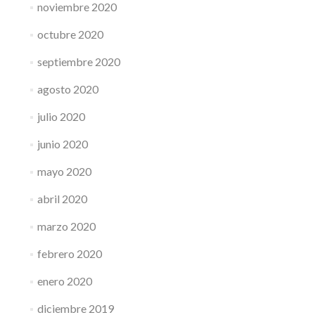
noviembre 2020
octubre 2020
septiembre 2020
agosto 2020
julio 2020
junio 2020
mayo 2020
abril 2020
marzo 2020
febrero 2020
enero 2020
diciembre 2019