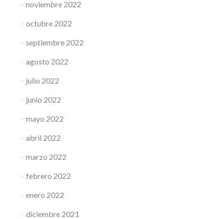
noviembre 2022
octubre 2022
septiembre 2022
agosto 2022
julio 2022
junio 2022
mayo 2022
abril 2022
marzo 2022
febrero 2022
enero 2022
diciembre 2021