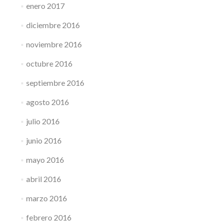
enero 2017
diciembre 2016
noviembre 2016
octubre 2016
septiembre 2016
agosto 2016
julio 2016
junio 2016
mayo 2016
abril 2016
marzo 2016
febrero 2016