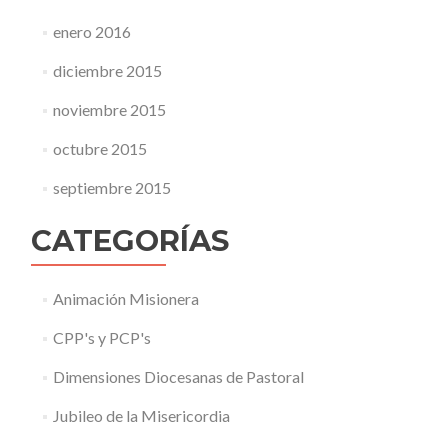
enero 2016
diciembre 2015
noviembre 2015
octubre 2015
septiembre 2015
CATEGORÍAS
Animación Misionera
CPP's y PCP's
Dimensiones Diocesanas de Pastoral
Jubileo de la Misericordia