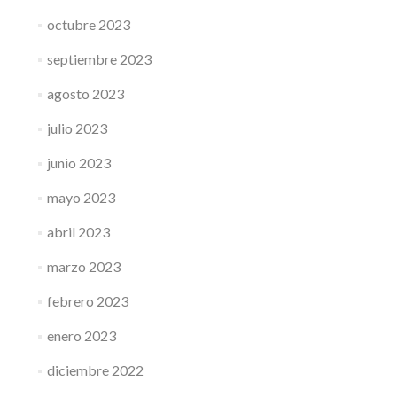
octubre 2023
septiembre 2023
agosto 2023
julio 2023
junio 2023
mayo 2023
abril 2023
marzo 2023
febrero 2023
enero 2023
diciembre 2022