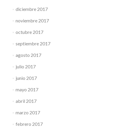
diciembre 2017
noviembre 2017
octubre 2017
septiembre 2017
agosto 2017
julio 2017
junio 2017
mayo 2017
abril 2017
marzo 2017
febrero 2017