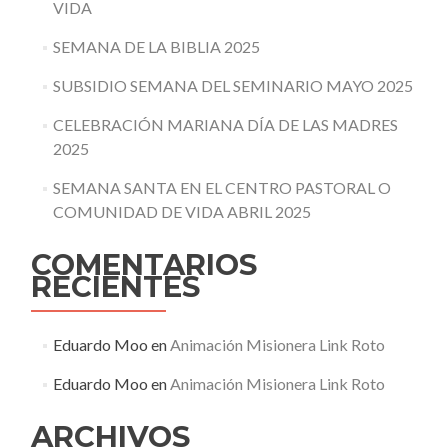
VIDA
SEMANA DE LA BIBLIA 2025
SUBSIDIO SEMANA DEL SEMINARIO MAYO 2025
CELEBRACIÓN MARIANA DÍA DE LAS MADRES
2025
SEMANA SANTA EN EL CENTRO PASTORAL O
COMUNIDAD DE VIDA ABRIL 2025
COMENTARIOS
RECIENTES
Eduardo Moo
en
Animación Misionera Link Roto
Eduardo Moo
en
Animación Misionera Link Roto
ARCHIVOS