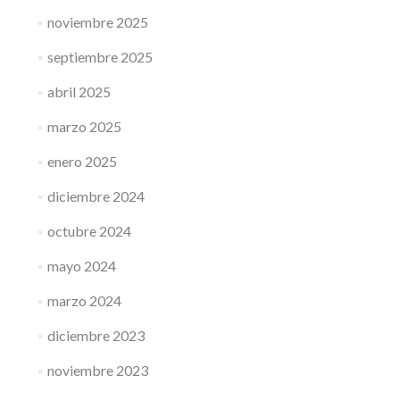
noviembre 2025
septiembre 2025
abril 2025
marzo 2025
enero 2025
diciembre 2024
octubre 2024
mayo 2024
marzo 2024
diciembre 2023
noviembre 2023