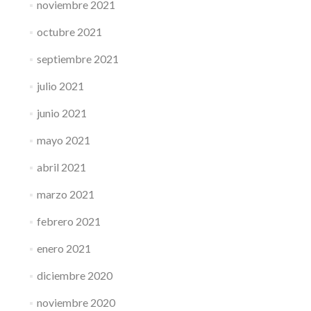
noviembre 2021
octubre 2021
septiembre 2021
julio 2021
junio 2021
mayo 2021
abril 2021
marzo 2021
febrero 2021
enero 2021
diciembre 2020
noviembre 2020