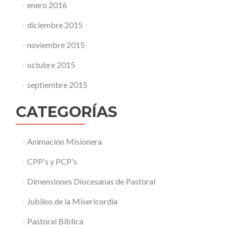
enero 2016
diciembre 2015
noviembre 2015
octubre 2015
septiembre 2015
CATEGORÍAS
Animación Misionera
CPP's y PCP's
Dimensiones Diocesanas de Pastoral
Jubileo de la Misericordia
Pastoral Bíblica