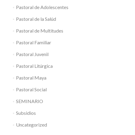
Pastoral de Adolescentes
Pastoral de la Salúd
Pastoral de Multitudes
Pastoral Familiar
Pastoral Juvenil
Pastoral Litúrgica
Pastoral Maya
Pastoral Social
SEMINARIO
Subsidios
Uncategorized