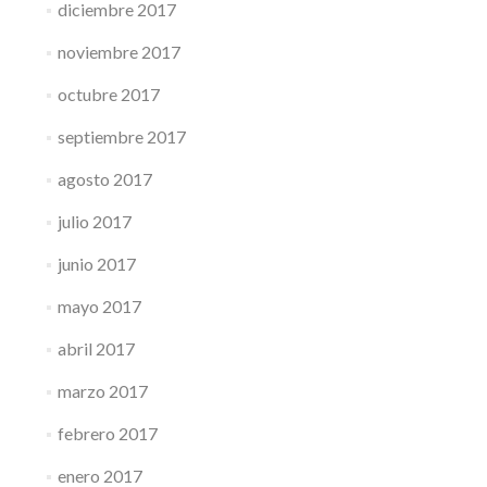
diciembre 2017
noviembre 2017
octubre 2017
septiembre 2017
agosto 2017
julio 2017
junio 2017
mayo 2017
abril 2017
marzo 2017
febrero 2017
enero 2017