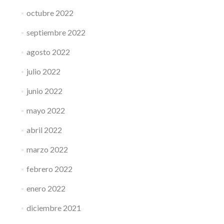
octubre 2022
septiembre 2022
agosto 2022
julio 2022
junio 2022
mayo 2022
abril 2022
marzo 2022
febrero 2022
enero 2022
diciembre 2021