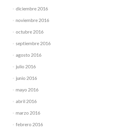
diciembre 2016
noviembre 2016
octubre 2016
septiembre 2016
agosto 2016
julio 2016
junio 2016
mayo 2016
abril 2016
marzo 2016
febrero 2016