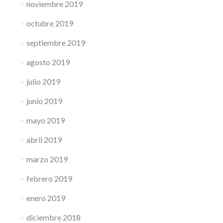
noviembre 2019
octubre 2019
septiembre 2019
agosto 2019
julio 2019
junio 2019
mayo 2019
abril 2019
marzo 2019
febrero 2019
enero 2019
diciembre 2018