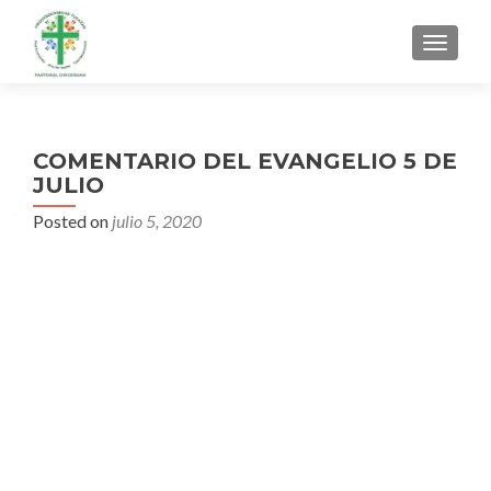
MENU
COMENTARIO DEL EVANGELIO 5 DE
JULIO
Posted on
julio 5, 2020