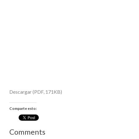
Descargar (PDF, 171KB)
Comparte esto:
Comments