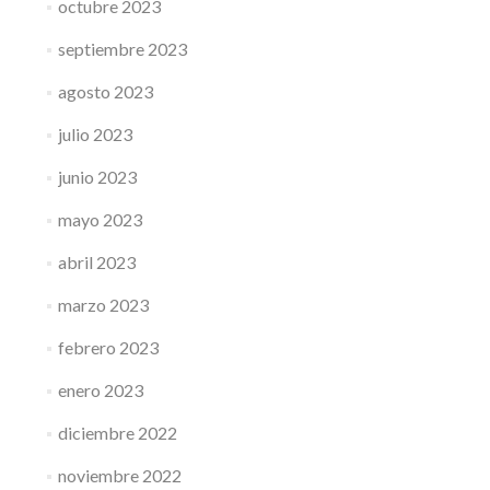
octubre 2023
septiembre 2023
agosto 2023
julio 2023
junio 2023
mayo 2023
abril 2023
marzo 2023
febrero 2023
enero 2023
diciembre 2022
noviembre 2022