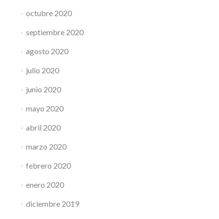
octubre 2020
septiembre 2020
agosto 2020
julio 2020
junio 2020
mayo 2020
abril 2020
marzo 2020
febrero 2020
enero 2020
diciembre 2019