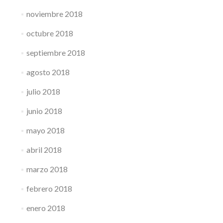
noviembre 2018
octubre 2018
septiembre 2018
agosto 2018
julio 2018
junio 2018
mayo 2018
abril 2018
marzo 2018
febrero 2018
enero 2018