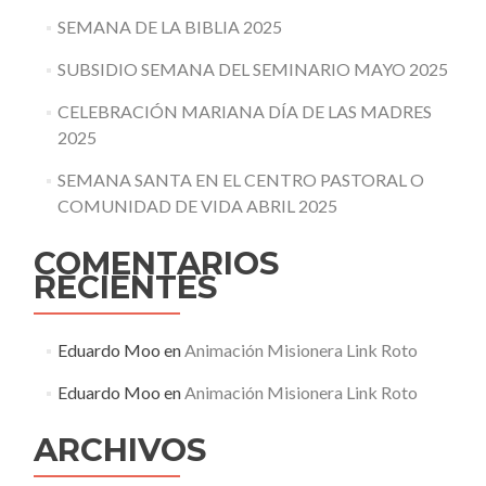
SEMANA DE LA BIBLIA 2025
SUBSIDIO SEMANA DEL SEMINARIO MAYO 2025
CELEBRACIÓN MARIANA DÍA DE LAS MADRES
2025
SEMANA SANTA EN EL CENTRO PASTORAL O
COMUNIDAD DE VIDA ABRIL 2025
COMENTARIOS
RECIENTES
Eduardo Moo
en
Animación Misionera Link Roto
Eduardo Moo
en
Animación Misionera Link Roto
ARCHIVOS