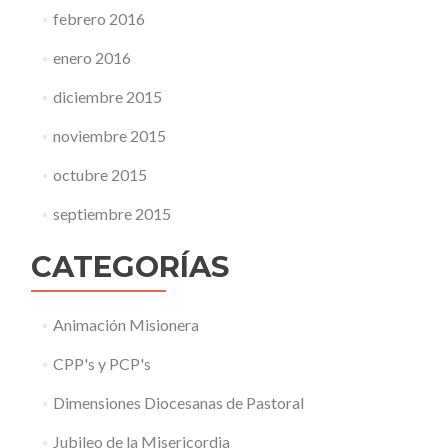
febrero 2016
enero 2016
diciembre 2015
noviembre 2015
octubre 2015
septiembre 2015
CATEGORÍAS
Animación Misionera
CPP's y PCP's
Dimensiones Diocesanas de Pastoral
Jubileo de la Misericordia