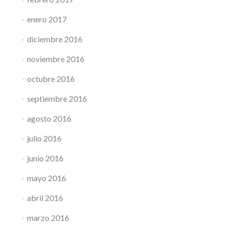
enero 2017
diciembre 2016
noviembre 2016
octubre 2016
septiembre 2016
agosto 2016
julio 2016
junio 2016
mayo 2016
abril 2016
marzo 2016