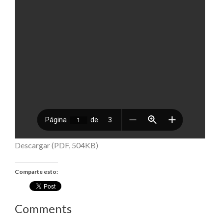
Descargar (PDF, 504KB)
Comparte esto:
Comments