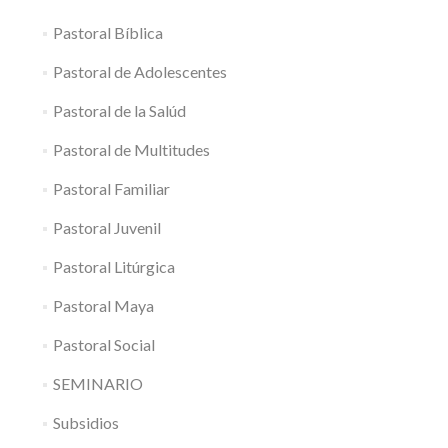
Pastoral Bíblica
Pastoral de Adolescentes
Pastoral de la Salúd
Pastoral de Multitudes
Pastoral Familiar
Pastoral Juvenil
Pastoral Litúrgica
Pastoral Maya
Pastoral Social
SEMINARIO
Subsidios