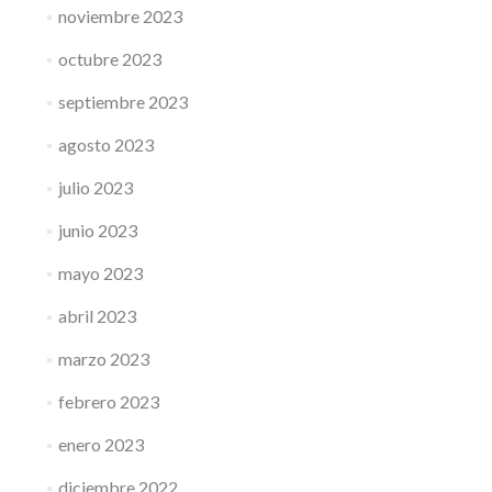
noviembre 2023
octubre 2023
septiembre 2023
agosto 2023
julio 2023
junio 2023
mayo 2023
abril 2023
marzo 2023
febrero 2023
enero 2023
diciembre 2022