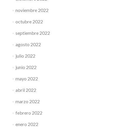
noviembre 2022
octubre 2022
septiembre 2022
agosto 2022
julio 2022
junio 2022
mayo 2022
abril 2022
marzo 2022
febrero 2022
enero 2022