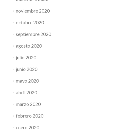
noviembre 2020
octubre 2020
septiembre 2020
agosto 2020
julio 2020
junio 2020
mayo 2020
abril 2020
marzo 2020
febrero 2020
enero 2020