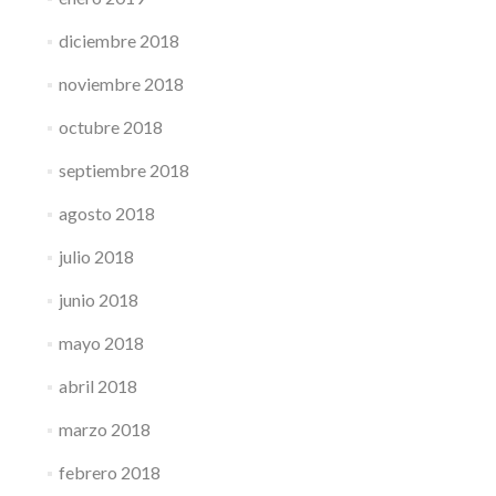
diciembre 2018
noviembre 2018
octubre 2018
septiembre 2018
agosto 2018
julio 2018
junio 2018
mayo 2018
abril 2018
marzo 2018
febrero 2018