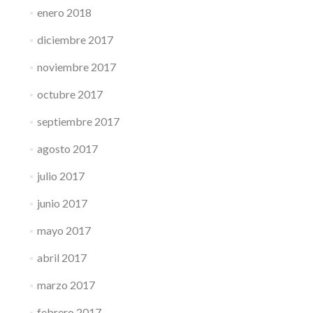
enero 2018
diciembre 2017
noviembre 2017
octubre 2017
septiembre 2017
agosto 2017
julio 2017
junio 2017
mayo 2017
abril 2017
marzo 2017
febrero 2017