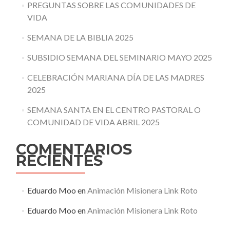
PREGUNTAS SOBRE LAS COMUNIDADES DE
VIDA
SEMANA DE LA BIBLIA 2025
SUBSIDIO SEMANA DEL SEMINARIO MAYO 2025
CELEBRACIÓN MARIANA DÍA DE LAS MADRES
2025
SEMANA SANTA EN EL CENTRO PASTORAL O
COMUNIDAD DE VIDA ABRIL 2025
COMENTARIOS
RECIENTES
Eduardo Moo
en
Animación Misionera Link Roto
Eduardo Moo
en
Animación Misionera Link Roto