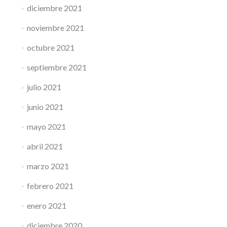
diciembre 2021
noviembre 2021
octubre 2021
septiembre 2021
julio 2021
junio 2021
mayo 2021
abril 2021
marzo 2021
febrero 2021
enero 2021
diciembre 2020