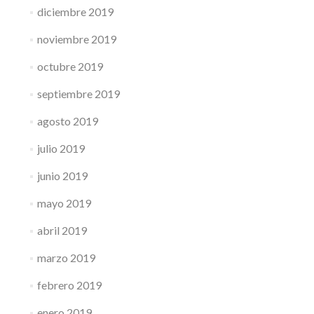
diciembre 2019
noviembre 2019
octubre 2019
septiembre 2019
agosto 2019
julio 2019
junio 2019
mayo 2019
abril 2019
marzo 2019
febrero 2019
enero 2019