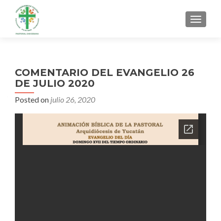
MENU
COMENTARIO DEL EVANGELIO 26
DE JULIO 2020
Posted on
julio 26, 2020