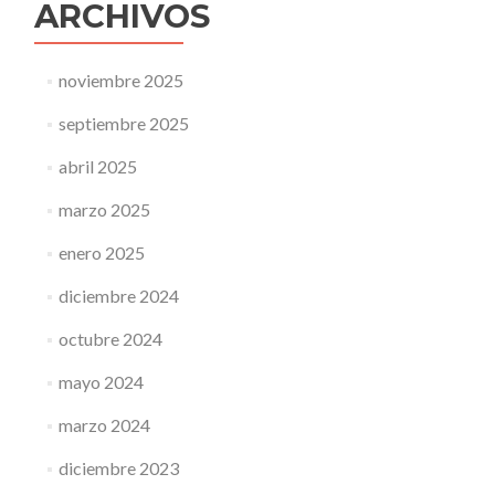
ARCHIVOS
noviembre 2025
septiembre 2025
abril 2025
marzo 2025
enero 2025
diciembre 2024
octubre 2024
mayo 2024
marzo 2024
diciembre 2023