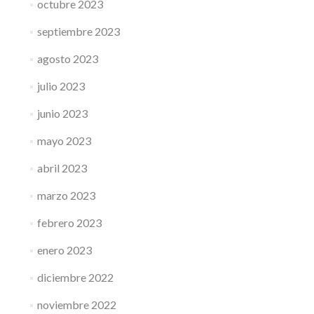
octubre 2023
septiembre 2023
agosto 2023
julio 2023
junio 2023
mayo 2023
abril 2023
marzo 2023
febrero 2023
enero 2023
diciembre 2022
noviembre 2022