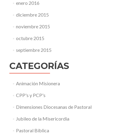
enero 2016
diciembre 2015
noviembre 2015
octubre 2015
septiembre 2015
CATEGORÍAS
Animación Misionera
CPP's y PCP's
Dimensiones Diocesanas de Pastoral
Jubileo de la Misericordia
Pastoral Bíblica