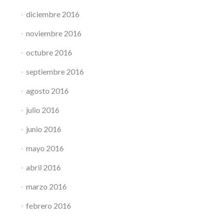
diciembre 2016
noviembre 2016
octubre 2016
septiembre 2016
agosto 2016
julio 2016
junio 2016
mayo 2016
abril 2016
marzo 2016
febrero 2016