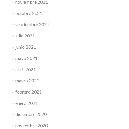
noviembre 2021
octubre 2021
septiembre 2021
julio 2021
junio 2021
mayo 2021
abril 2021
marzo 2021
febrero 2021
enero 2021
diciembre 2020
noviembre 2020