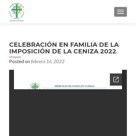
MENU
CELEBRACIÓN EN FAMILIA DE LA
IMPOSICIÓN DE LA CENIZA 2022
Posted on
febrero 16, 2022