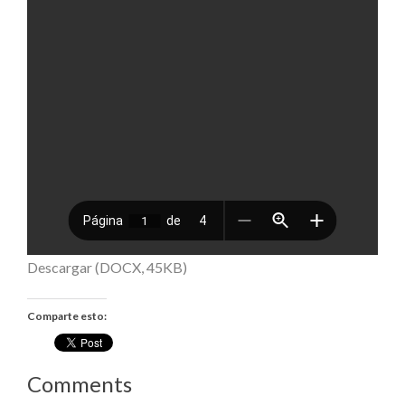
Descargar (DOCX, 45KB)
Comparte esto:
Comments