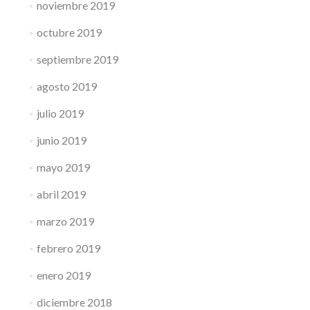
noviembre 2019
octubre 2019
septiembre 2019
agosto 2019
julio 2019
junio 2019
mayo 2019
abril 2019
marzo 2019
febrero 2019
enero 2019
diciembre 2018