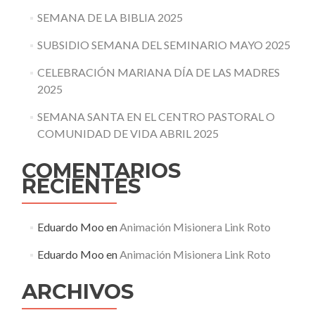
SEMANA DE LA BIBLIA 2025
SUBSIDIO SEMANA DEL SEMINARIO MAYO 2025
CELEBRACIÓN MARIANA DÍA DE LAS MADRES
2025
SEMANA SANTA EN EL CENTRO PASTORAL O
COMUNIDAD DE VIDA ABRIL 2025
COMENTARIOS
RECIENTES
Eduardo Moo
en
Animación Misionera Link Roto
Eduardo Moo
en
Animación Misionera Link Roto
ARCHIVOS