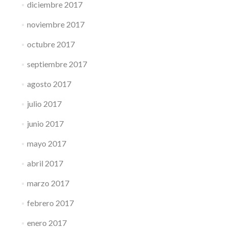
diciembre 2017
noviembre 2017
octubre 2017
septiembre 2017
agosto 2017
julio 2017
junio 2017
mayo 2017
abril 2017
marzo 2017
febrero 2017
enero 2017