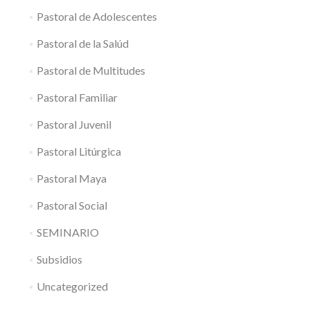
Pastoral de Adolescentes
Pastoral de la Salúd
Pastoral de Multitudes
Pastoral Familiar
Pastoral Juvenil
Pastoral Litúrgica
Pastoral Maya
Pastoral Social
SEMINARIO
Subsidios
Uncategorized