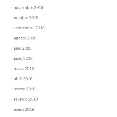
noviembre 2018
octubre 2018
septiembre 2018
agosto 2018
julio 2018
junio 2018
mayo 2018
abril 2018
marzo 2018
febrero 2018
enero 2018