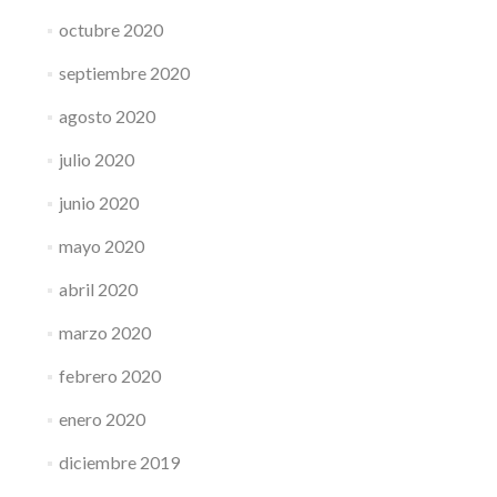
octubre 2020
septiembre 2020
agosto 2020
julio 2020
junio 2020
mayo 2020
abril 2020
marzo 2020
febrero 2020
enero 2020
diciembre 2019