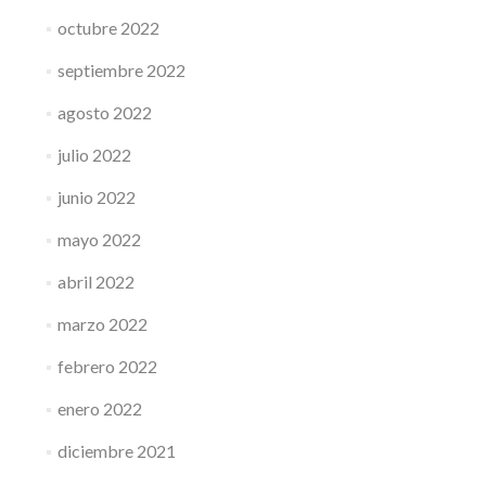
octubre 2022
septiembre 2022
agosto 2022
julio 2022
junio 2022
mayo 2022
abril 2022
marzo 2022
febrero 2022
enero 2022
diciembre 2021