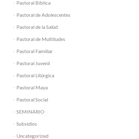
Pastoral Bíblica
Pastoral de Adolescentes
Pastoral de la Salúd
Pastoral de Multitudes
Pastoral Familiar
Pastoral Juvenil
Pastoral Litúrgica
Pastoral Maya
Pastoral Social
SEMINARIO
Subsidios
Uncategorized