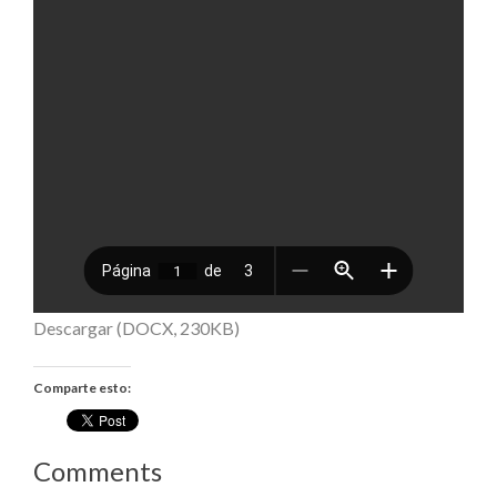
Descargar (DOCX, 230KB)
Comparte esto:
Comments