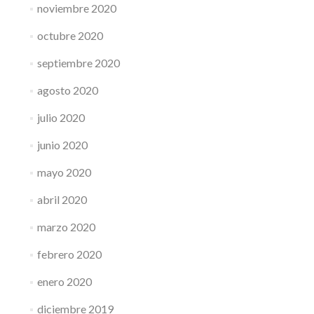
noviembre 2020
octubre 2020
septiembre 2020
agosto 2020
julio 2020
junio 2020
mayo 2020
abril 2020
marzo 2020
febrero 2020
enero 2020
diciembre 2019