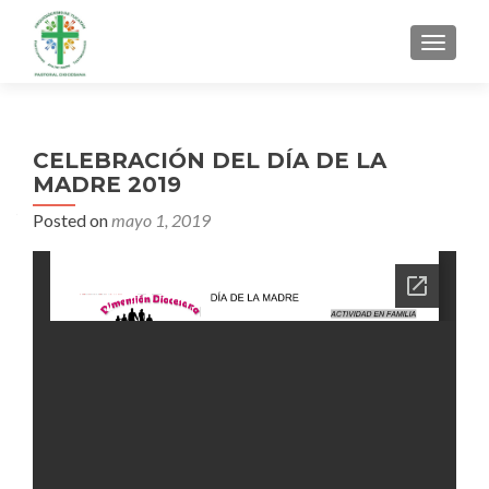
MENU
CELEBRACIÓN DEL DÍA DE LA
MADRE 2019
Posted on
mayo 1, 2019