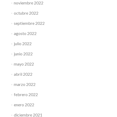
noviembre 2022
octubre 2022
septiembre 2022
agosto 2022
julio 2022
junio 2022
mayo 2022
abril 2022
marzo 2022
febrero 2022
enero 2022
diciembre 2021