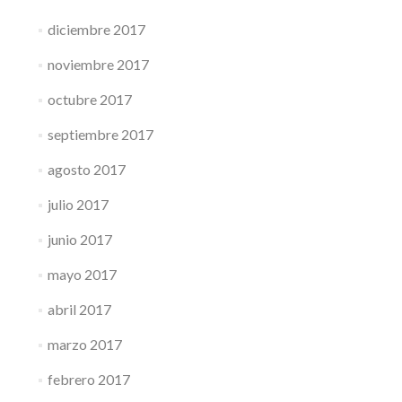
diciembre 2017
noviembre 2017
octubre 2017
septiembre 2017
agosto 2017
julio 2017
junio 2017
mayo 2017
abril 2017
marzo 2017
febrero 2017