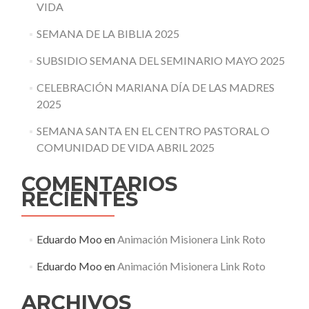
VIDA
SEMANA DE LA BIBLIA 2025
SUBSIDIO SEMANA DEL SEMINARIO MAYO 2025
CELEBRACIÓN MARIANA DÍA DE LAS MADRES
2025
SEMANA SANTA EN EL CENTRO PASTORAL O
COMUNIDAD DE VIDA ABRIL 2025
COMENTARIOS
RECIENTES
Eduardo Moo
en
Animación Misionera Link Roto
Eduardo Moo
en
Animación Misionera Link Roto
ARCHIVOS