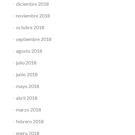
diciembre 2018
noviembre 2018
octubre 2018
septiembre 2018
agosto 2018
julio 2018
junio 2018
mayo 2018
abril 2018
marzo 2018
febrero 2018
enero 2018