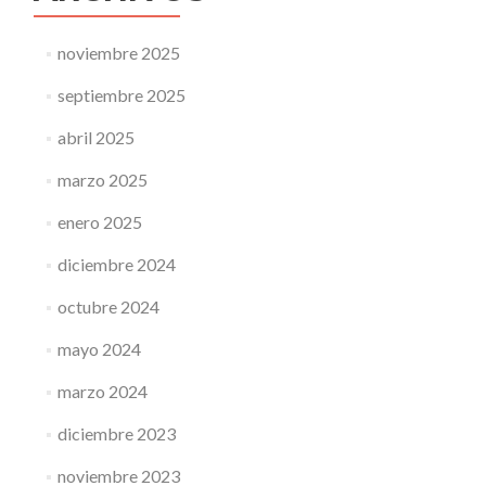
noviembre 2025
septiembre 2025
abril 2025
marzo 2025
enero 2025
diciembre 2024
octubre 2024
mayo 2024
marzo 2024
diciembre 2023
noviembre 2023