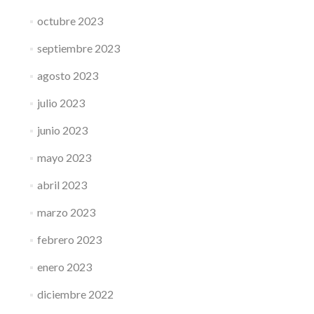
octubre 2023
septiembre 2023
agosto 2023
julio 2023
junio 2023
mayo 2023
abril 2023
marzo 2023
febrero 2023
enero 2023
diciembre 2022