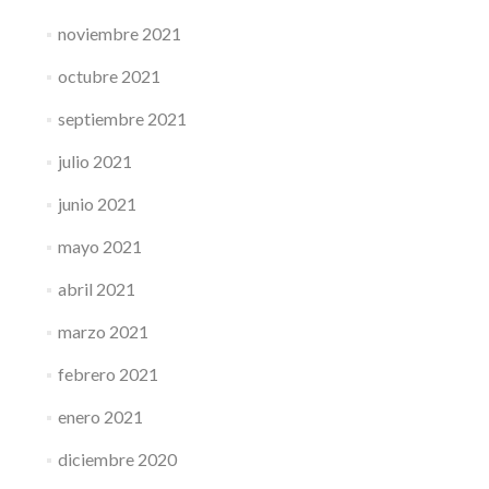
noviembre 2021
octubre 2021
septiembre 2021
julio 2021
junio 2021
mayo 2021
abril 2021
marzo 2021
febrero 2021
enero 2021
diciembre 2020