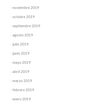
noviembre 2019
octubre 2019
septiembre 2019
agosto 2019
julio 2019
junio 2019
mayo 2019
abril 2019
marzo 2019
febrero 2019
enero 2019