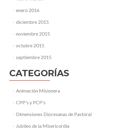
enero 2016
diciembre 2015
noviembre 2015
octubre 2015
septiembre 2015
CATEGORÍAS
Animación Misionera
CPP's y PCP's
Dimensiones Diocesanas de Pastoral
Jubileo de la Misericordia