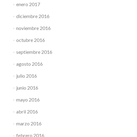
enero 2017
diciembre 2016
noviembre 2016
octubre 2016
septiembre 2016
agosto 2016
julio 2016
junio 2016
mayo 2016
abril 2016
marzo 2016
febrero 2016