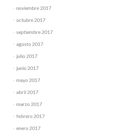
noviembre 2017
octubre 2017
septiembre 2017
agosto 2017
julio 2017
junio 2017
mayo 2017
abril 2017
marzo 2017
febrero 2017
enero 2017