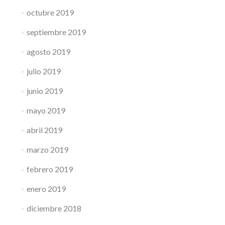
octubre 2019
septiembre 2019
agosto 2019
julio 2019
junio 2019
mayo 2019
abril 2019
marzo 2019
febrero 2019
enero 2019
diciembre 2018