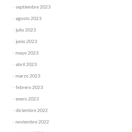
septiembre 2023
agosto 2023
julio 2023
junio 2023
mayo 2023
abril 2023
marzo 2023
febrero 2023
enero 2023
diciembre 2022
noviembre 2022