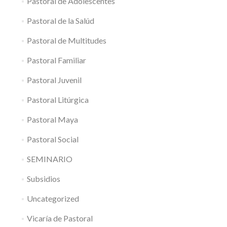
Pastoral de Adolescentes
Pastoral de la Salúd
Pastoral de Multitudes
Pastoral Familiar
Pastoral Juvenil
Pastoral Litúrgica
Pastoral Maya
Pastoral Social
SEMINARIO
Subsidios
Uncategorized
Vicaría de Pastoral