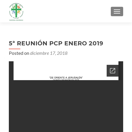
MENU
5ª REUNIÓN PCP ENERO 2019
Posted on
diciembre 17, 2018