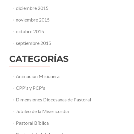
diciembre 2015
noviembre 2015
octubre 2015
septiembre 2015
CATEGORÍAS
Animación Misionera
CPP's y PCP's
Dimensiones Diocesanas de Pastoral
Jubileo de la Misericordia
Pastoral Bíblica