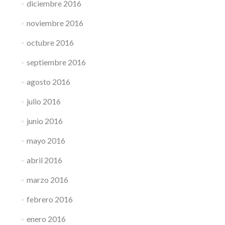
diciembre 2016
noviembre 2016
octubre 2016
septiembre 2016
agosto 2016
julio 2016
junio 2016
mayo 2016
abril 2016
marzo 2016
febrero 2016
enero 2016