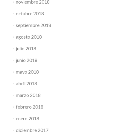
noviembre 2018
octubre 2018
septiembre 2018
agosto 2018
julio 2018
junio 2018
mayo 2018
abril 2018
marzo 2018
febrero 2018
enero 2018
diciembre 2017