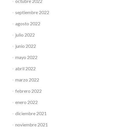
octubre 2022
septiembre 2022
agosto 2022
julio 2022
junio 2022
mayo 2022
abril 2022
marzo 2022
febrero 2022
enero 2022
diciembre 2021
noviembre 2021