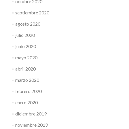
octubre 2020
septiembre 2020
agosto 2020
julio 2020
junio 2020
mayo 2020
abril 2020
marzo 2020
febrero 2020
enero 2020
diciembre 2019
noviembre 2019