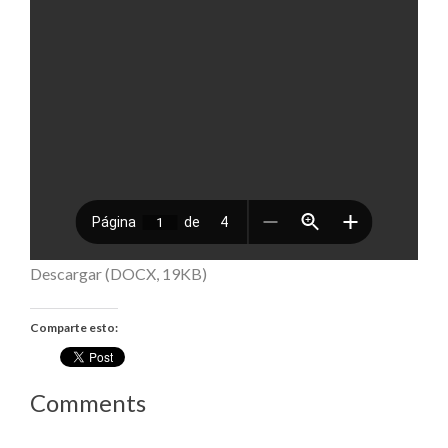
Descargar (DOCX, 19KB)
Comparte esto:
Comments