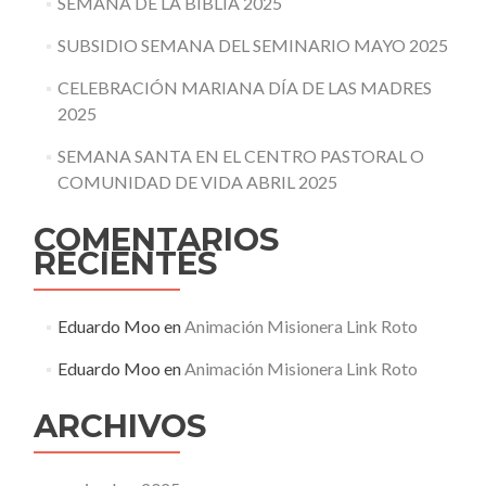
SEMANA DE LA BIBLIA 2025
SUBSIDIO SEMANA DEL SEMINARIO MAYO 2025
CELEBRACIÓN MARIANA DÍA DE LAS MADRES
2025
SEMANA SANTA EN EL CENTRO PASTORAL O
COMUNIDAD DE VIDA ABRIL 2025
COMENTARIOS
RECIENTES
Eduardo Moo
en
Animación Misionera Link Roto
Eduardo Moo
en
Animación Misionera Link Roto
ARCHIVOS