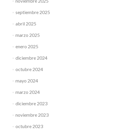
noviembre 2025
septiembre 2025
abril 2025
marzo 2025
enero 2025
diciembre 2024
octubre 2024
mayo 2024
marzo 2024
diciembre 2023
noviembre 2023
octubre 2023