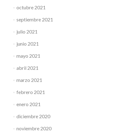
octubre 2021
septiembre 2021
julio 2021
junio 2021
mayo 2021
abril 2021
marzo 2021
febrero 2021
enero 2021
diciembre 2020
noviembre 2020