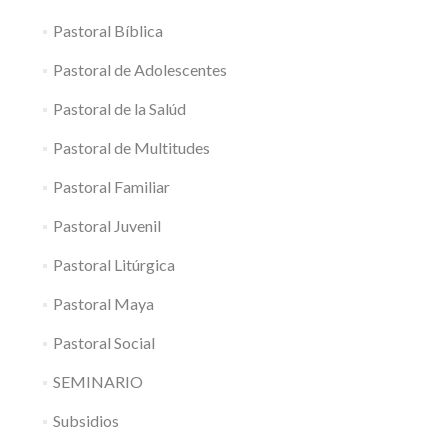
Pastoral Bíblica
Pastoral de Adolescentes
Pastoral de la Salúd
Pastoral de Multitudes
Pastoral Familiar
Pastoral Juvenil
Pastoral Litúrgica
Pastoral Maya
Pastoral Social
SEMINARIO
Subsidios