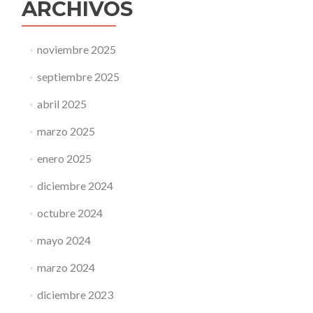
ARCHIVOS
noviembre 2025
septiembre 2025
abril 2025
marzo 2025
enero 2025
diciembre 2024
octubre 2024
mayo 2024
marzo 2024
diciembre 2023