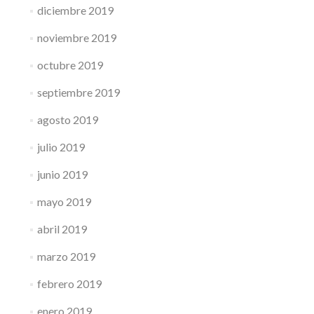
diciembre 2019
noviembre 2019
octubre 2019
septiembre 2019
agosto 2019
julio 2019
junio 2019
mayo 2019
abril 2019
marzo 2019
febrero 2019
enero 2019