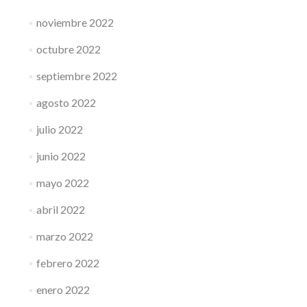
noviembre 2022
octubre 2022
septiembre 2022
agosto 2022
julio 2022
junio 2022
mayo 2022
abril 2022
marzo 2022
febrero 2022
enero 2022