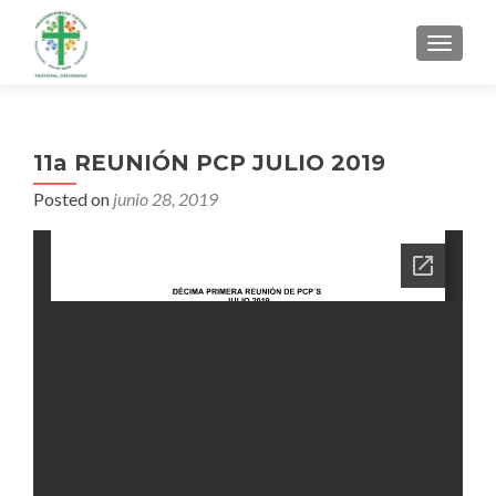
MENU
11a REUNIÓN PCP JULIO 2019
Posted on
junio 28, 2019