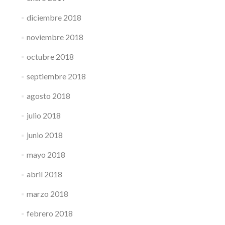
diciembre 2018
noviembre 2018
octubre 2018
septiembre 2018
agosto 2018
julio 2018
junio 2018
mayo 2018
abril 2018
marzo 2018
febrero 2018