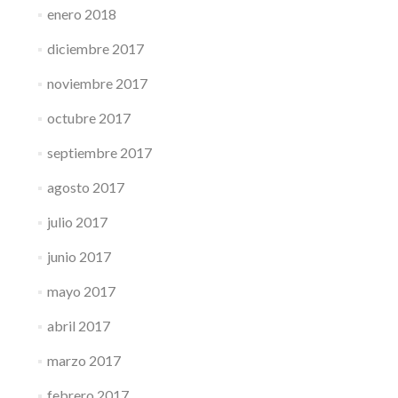
enero 2018
diciembre 2017
noviembre 2017
octubre 2017
septiembre 2017
agosto 2017
julio 2017
junio 2017
mayo 2017
abril 2017
marzo 2017
febrero 2017