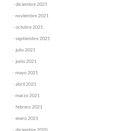
diciembre 2021
noviembre 2021
octubre 2021
septiembre 2021
julio 2021
junio 2021
mayo 2021
abril 2021
marzo 2021
febrero 2021
enero 2021
diciembre 2020