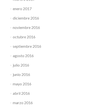
enero 2017
diciembre 2016
noviembre 2016
octubre 2016
septiembre 2016
agosto 2016
julio 2016
junio 2016
mayo 2016
abril 2016
marzo 2016