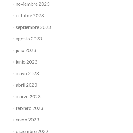
noviembre 2023
octubre 2023
septiembre 2023
agosto 2023
julio 2023
junio 2023
mayo 2023
abril 2023
marzo 2023
febrero 2023
enero 2023
diciembre 2022