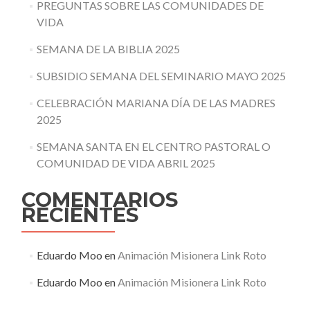
PREGUNTAS SOBRE LAS COMUNIDADES DE
VIDA
SEMANA DE LA BIBLIA 2025
SUBSIDIO SEMANA DEL SEMINARIO MAYO 2025
CELEBRACIÓN MARIANA DÍA DE LAS MADRES
2025
SEMANA SANTA EN EL CENTRO PASTORAL O
COMUNIDAD DE VIDA ABRIL 2025
COMENTARIOS
RECIENTES
Eduardo Moo
en
Animación Misionera Link Roto
Eduardo Moo
en
Animación Misionera Link Roto