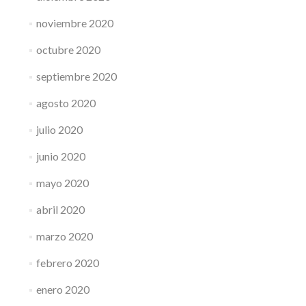
noviembre 2020
octubre 2020
septiembre 2020
agosto 2020
julio 2020
junio 2020
mayo 2020
abril 2020
marzo 2020
febrero 2020
enero 2020