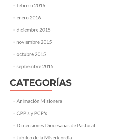
febrero 2016
enero 2016
diciembre 2015
noviembre 2015
octubre 2015
septiembre 2015
CATEGORÍAS
Animación Misionera
CPP's y PCP's
Dimensiones Diocesanas de Pastoral
Jubileo de la Misericordia