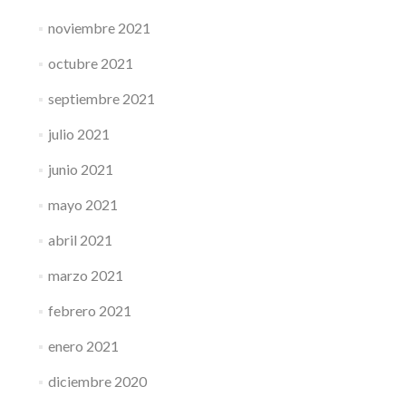
noviembre 2021
octubre 2021
septiembre 2021
julio 2021
junio 2021
mayo 2021
abril 2021
marzo 2021
febrero 2021
enero 2021
diciembre 2020