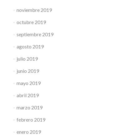
noviembre 2019
octubre 2019
septiembre 2019
agosto 2019
julio 2019
junio 2019
mayo 2019
abril 2019
marzo 2019
febrero 2019
enero 2019