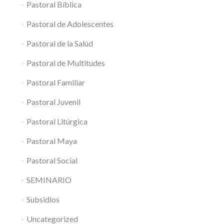
Pastoral Bíblica
Pastoral de Adolescentes
Pastoral de la Salúd
Pastoral de Multitudes
Pastoral Familiar
Pastoral Juvenil
Pastoral Litúrgica
Pastoral Maya
Pastoral Social
SEMINARIO
Subsidios
Uncategorized