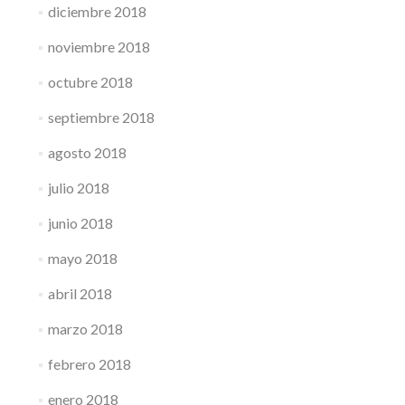
diciembre 2018
noviembre 2018
octubre 2018
septiembre 2018
agosto 2018
julio 2018
junio 2018
mayo 2018
abril 2018
marzo 2018
febrero 2018
enero 2018