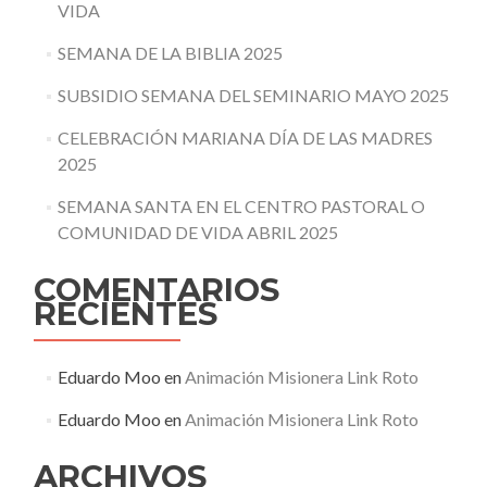
VIDA
SEMANA DE LA BIBLIA 2025
SUBSIDIO SEMANA DEL SEMINARIO MAYO 2025
CELEBRACIÓN MARIANA DÍA DE LAS MADRES
2025
SEMANA SANTA EN EL CENTRO PASTORAL O
COMUNIDAD DE VIDA ABRIL 2025
COMENTARIOS
RECIENTES
Eduardo Moo
en
Animación Misionera Link Roto
Eduardo Moo
en
Animación Misionera Link Roto
ARCHIVOS