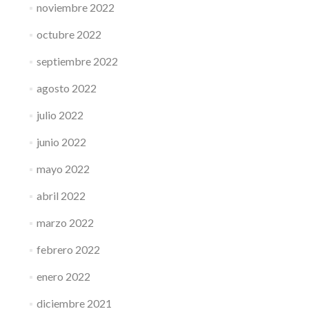
noviembre 2022
octubre 2022
septiembre 2022
agosto 2022
julio 2022
junio 2022
mayo 2022
abril 2022
marzo 2022
febrero 2022
enero 2022
diciembre 2021