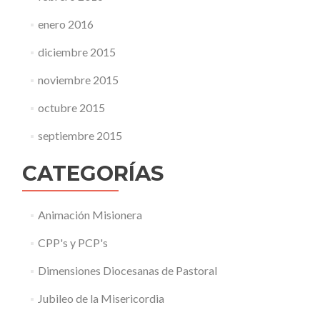
enero 2016
diciembre 2015
noviembre 2015
octubre 2015
septiembre 2015
CATEGORÍAS
Animación Misionera
CPP's y PCP's
Dimensiones Diocesanas de Pastoral
Jubileo de la Misericordia