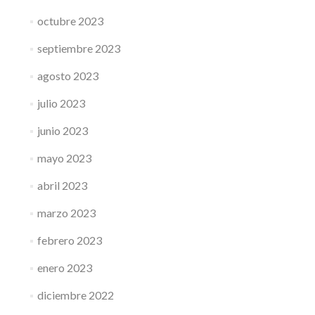
octubre 2023
septiembre 2023
agosto 2023
julio 2023
junio 2023
mayo 2023
abril 2023
marzo 2023
febrero 2023
enero 2023
diciembre 2022