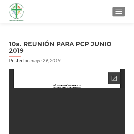
MENU
10a. REUNIÓN PARA PCP JUNIO
2019
Posted on
mayo 29, 2019