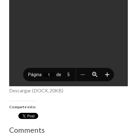
Descargar (DOCX, 20KB)
Comparte esto:
Comments