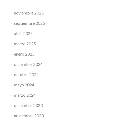
noviembre 2025
septiembre 2025
abril 2025
marzo 2025
enero 2025
diciembre 2024
octubre 2024
mayo 2024
marzo 2024
diciembre 2023
noviembre 2023