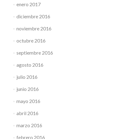
enero 2017
diciembre 2016
noviembre 2016
octubre 2016
septiembre 2016
agosto 2016
julio 2016
junio 2016
mayo 2016
abril 2016
marzo 2016
febrero 2016