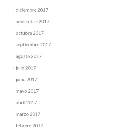
diciembre 2017
noviembre 2017
octubre 2017
septiembre 2017
agosto 2017
julio 2017
junio 2017
mayo 2017
abril 2017
marzo 2017
febrero 2017