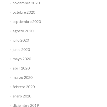
noviembre 2020
octubre 2020
septiembre 2020
agosto 2020
julio 2020
junio 2020
mayo 2020
abril 2020
marzo 2020
febrero 2020
enero 2020
diciembre 2019