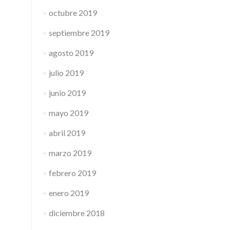
octubre 2019
septiembre 2019
agosto 2019
julio 2019
junio 2019
mayo 2019
abril 2019
marzo 2019
febrero 2019
enero 2019
diciembre 2018