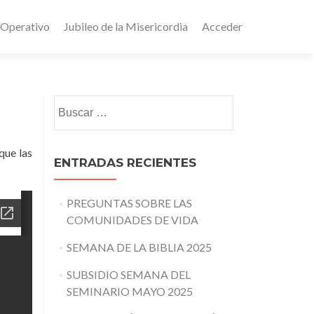
 Operativo
Jubileo de la Misericordia
Acceder
Buscar:
que las
ENTRADAS RECIENTES
PREGUNTAS SOBRE LAS
COMUNIDADES DE VIDA
SEMANA DE LA BIBLIA 2025
SUBSIDIO SEMANA DEL
SEMINARIO MAYO 2025