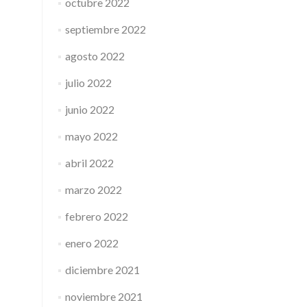
octubre 2022
septiembre 2022
agosto 2022
julio 2022
junio 2022
mayo 2022
abril 2022
marzo 2022
febrero 2022
enero 2022
diciembre 2021
noviembre 2021