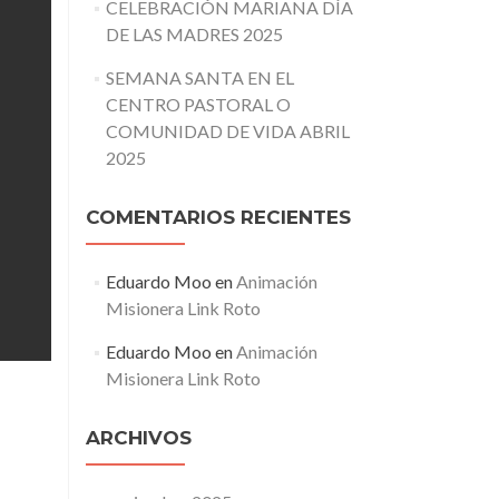
CELEBRACIÓN MARIANA DÍA
DE LAS MADRES 2025
SEMANA SANTA EN EL
CENTRO PASTORAL O
COMUNIDAD DE VIDA ABRIL
2025
COMENTARIOS RECIENTES
Eduardo Moo
en
Animación
Misionera Link Roto
Eduardo Moo
en
Animación
Misionera Link Roto
ARCHIVOS