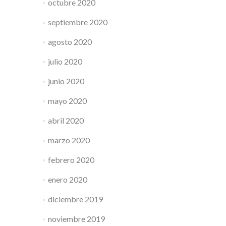
octubre 2020
septiembre 2020
agosto 2020
julio 2020
junio 2020
mayo 2020
abril 2020
marzo 2020
febrero 2020
enero 2020
diciembre 2019
noviembre 2019