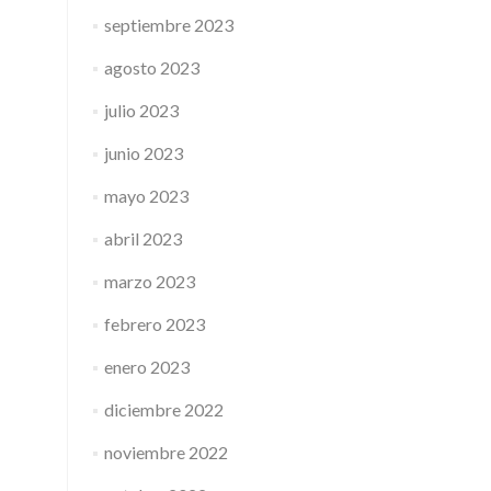
septiembre 2023
agosto 2023
julio 2023
junio 2023
mayo 2023
abril 2023
marzo 2023
febrero 2023
enero 2023
diciembre 2022
noviembre 2022