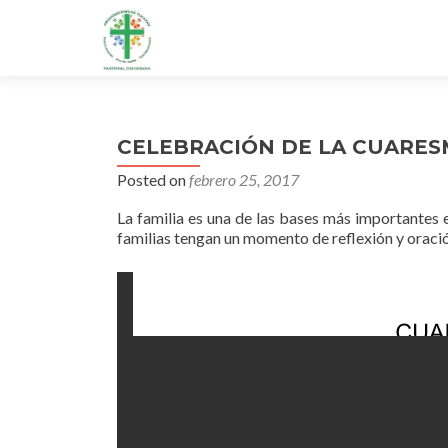
CELEBRACIÓN DE LA CUARES
Posted on
febrero 25, 2017
La familia es una de las bases más importantes
familias tengan un momento de reflexión y oraci