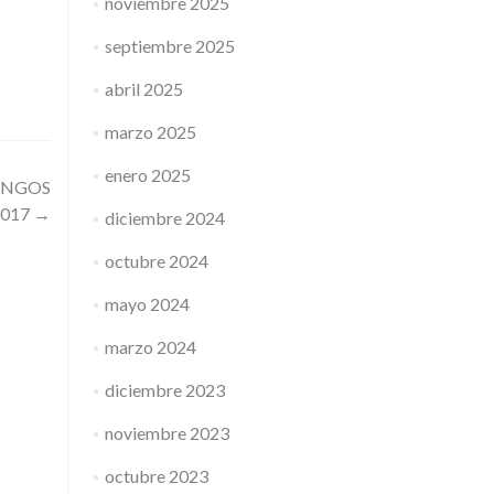
noviembre 2025
septiembre 2025
abril 2025
marzo 2025
enero 2025
INGOS
017
→
diciembre 2024
octubre 2024
mayo 2024
marzo 2024
diciembre 2023
noviembre 2023
octubre 2023