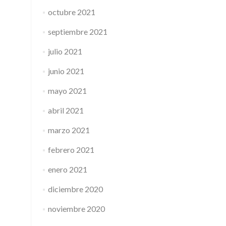
octubre 2021
septiembre 2021
julio 2021
junio 2021
mayo 2021
abril 2021
marzo 2021
febrero 2021
enero 2021
diciembre 2020
noviembre 2020