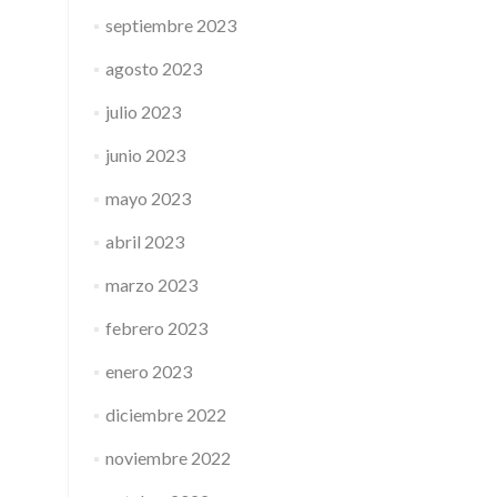
septiembre 2023
agosto 2023
julio 2023
junio 2023
mayo 2023
abril 2023
marzo 2023
febrero 2023
enero 2023
diciembre 2022
noviembre 2022