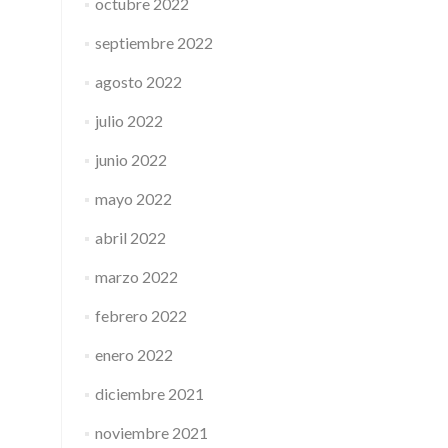
octubre 2022
septiembre 2022
agosto 2022
julio 2022
junio 2022
mayo 2022
abril 2022
marzo 2022
febrero 2022
enero 2022
diciembre 2021
noviembre 2021