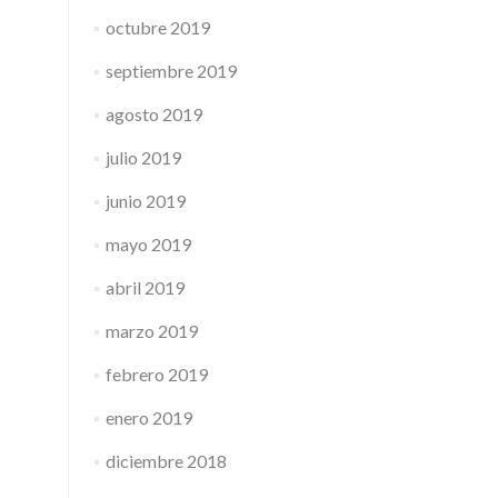
octubre 2019
septiembre 2019
agosto 2019
julio 2019
junio 2019
mayo 2019
abril 2019
marzo 2019
febrero 2019
enero 2019
diciembre 2018