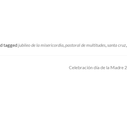
d tagged
jubileo de la misericordia
,
pastoral de multitudes
,
santa cruz
Celebración día de la Madre