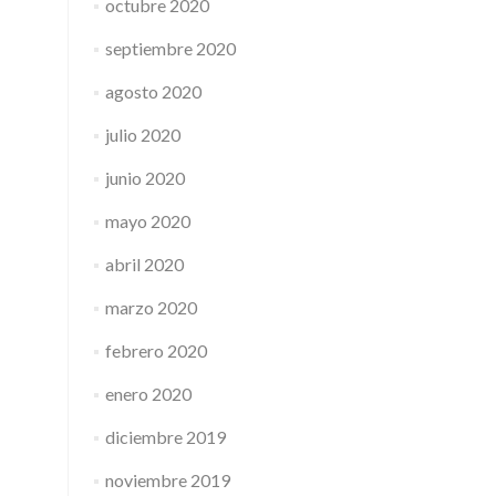
octubre 2020
septiembre 2020
agosto 2020
julio 2020
junio 2020
mayo 2020
abril 2020
marzo 2020
febrero 2020
enero 2020
diciembre 2019
noviembre 2019