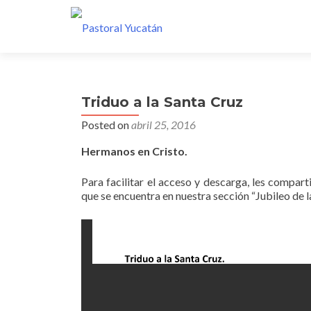
Triduo a la Santa Cruz
Posted on
abril 25, 2016
Hermanos en Cristo.
Para facilitar el acceso y descarga, les compar
que se encuentra en nuestra sección “Jubileo de l