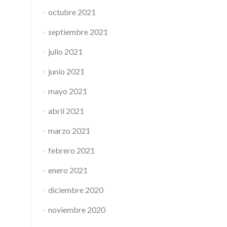
octubre 2021
septiembre 2021
julio 2021
junio 2021
mayo 2021
abril 2021
marzo 2021
febrero 2021
enero 2021
diciembre 2020
noviembre 2020