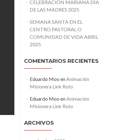
CELEBRACIÓN MARIANA DÍA
DE LAS MADRES 2025
SEMANA SANTA EN EL
CENTRO PASTORAL O
COMUNIDAD DE VIDA ABRIL
2025
COMENTARIOS RECIENTES
Eduardo Moo
en
Animación
Misionera Link Roto
Eduardo Moo
en
Animación
Misionera Link Roto
ARCHIVOS