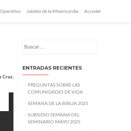
 Operativo
Jubileo de la Misericordia
Acceder
Buscar:
ENTRADAS RECIENTES
a Cruz
,
PREGUNTAS SOBRE LAS
COMUNIDADES DE VIDA
SEMANA DE LA BIBLIA 2025
SUBSIDIO SEMANA DEL
SEMINARIO MAYO 2025