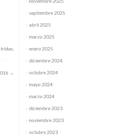
noviembre 2025
septiembre 2025
abril 2025
marzo 2025
,
triduo
.
enero 2025
diciembre 2024
octubre 2024
 2016
→
mayo 2024
marzo 2024
diciembre 2023
noviembre 2023
octubre 2023