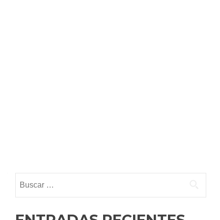
Buscar:
ENTRADAS RECIENTES