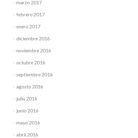
marzo 2017
febrero 2017
enero 2017
diciembre 2016
noviembre 2016
octubre 2016
septiembre 2016
agosto 2016
julio 2016
junio 2016
mayo 2016
abril 2016