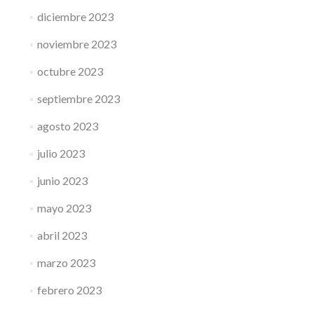
diciembre 2023
noviembre 2023
octubre 2023
septiembre 2023
agosto 2023
julio 2023
junio 2023
mayo 2023
abril 2023
marzo 2023
febrero 2023