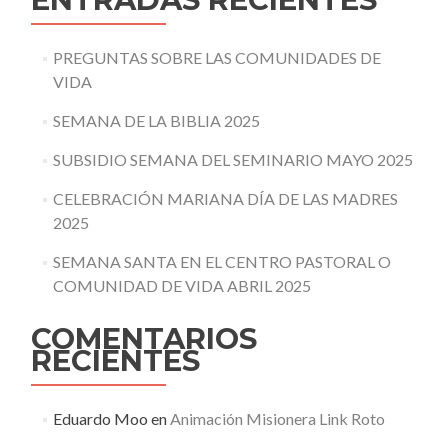
PREGUNTAS SOBRE LAS COMUNIDADES DE
VIDA
SEMANA DE LA BIBLIA 2025
SUBSIDIO SEMANA DEL SEMINARIO MAYO 2025
CELEBRACIÓN MARIANA DÍA DE LAS MADRES
2025
SEMANA SANTA EN EL CENTRO PASTORAL O
COMUNIDAD DE VIDA ABRIL 2025
COMENTARIOS
RECIENTES
Eduardo Moo
en
Animación Misionera Link Roto