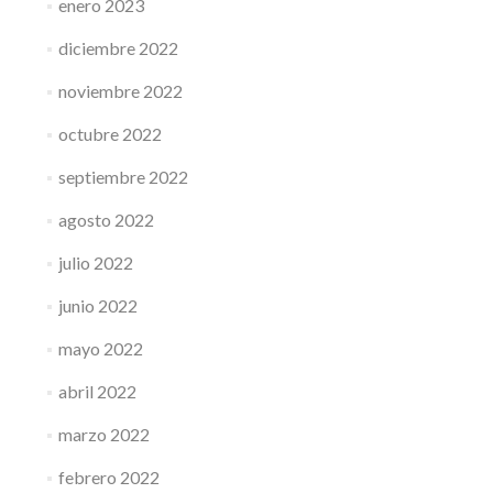
enero 2023
diciembre 2022
noviembre 2022
octubre 2022
septiembre 2022
agosto 2022
julio 2022
junio 2022
mayo 2022
abril 2022
marzo 2022
febrero 2022