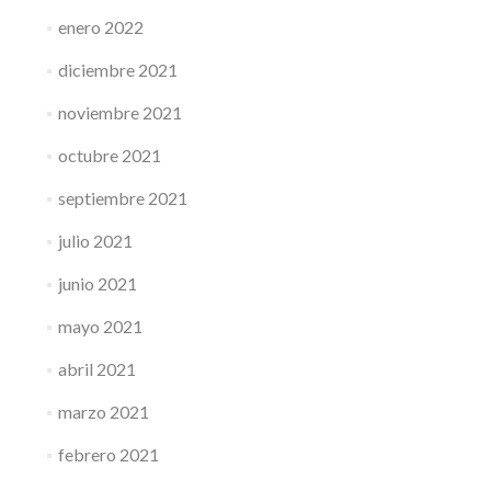
enero 2022
diciembre 2021
noviembre 2021
octubre 2021
septiembre 2021
julio 2021
junio 2021
mayo 2021
abril 2021
marzo 2021
febrero 2021