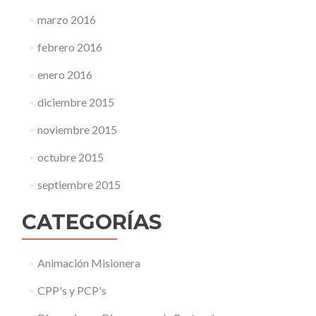
marzo 2016
febrero 2016
enero 2016
diciembre 2015
noviembre 2015
octubre 2015
septiembre 2015
CATEGORÍAS
Animación Misionera
CPP's y PCP's