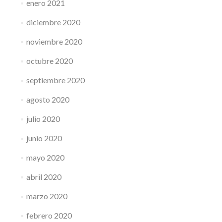
enero 2021
diciembre 2020
noviembre 2020
octubre 2020
septiembre 2020
agosto 2020
julio 2020
junio 2020
mayo 2020
abril 2020
marzo 2020
febrero 2020