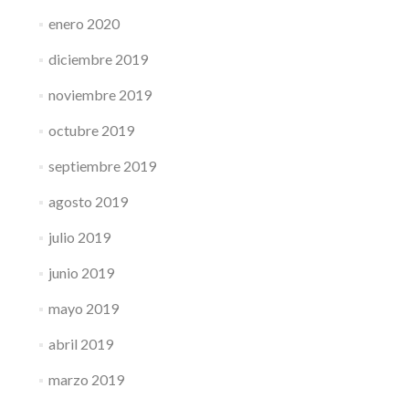
enero 2020
diciembre 2019
noviembre 2019
octubre 2019
septiembre 2019
agosto 2019
julio 2019
junio 2019
mayo 2019
abril 2019
marzo 2019