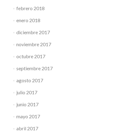
febrero 2018
enero 2018
diciembre 2017
noviembre 2017
octubre 2017
septiembre 2017
agosto 2017
julio 2017
junio 2017
mayo 2017
abril 2017