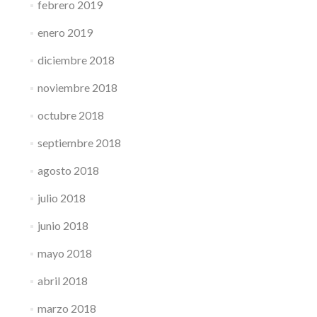
febrero 2019
enero 2019
diciembre 2018
noviembre 2018
octubre 2018
septiembre 2018
agosto 2018
julio 2018
junio 2018
mayo 2018
abril 2018
marzo 2018