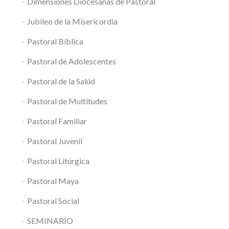
Dimensiones Diocesanas de Pastoral
Jubileo de la Misericordia
Pastoral Bíblica
Pastoral de Adolescentes
Pastoral de la Salúd
Pastoral de Multitudes
Pastoral Familiar
Pastoral Juvenil
Pastoral Litúrgica
Pastoral Maya
Pastoral Social
SEMINARIO