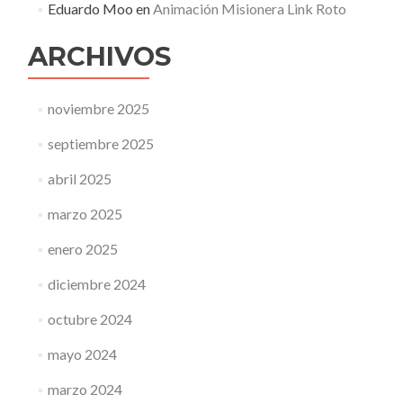
Eduardo Moo
en
Animación Misionera Link Roto
ARCHIVOS
noviembre 2025
septiembre 2025
abril 2025
marzo 2025
enero 2025
diciembre 2024
octubre 2024
mayo 2024
marzo 2024