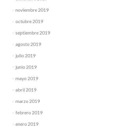
noviembre 2019
octubre 2019
septiembre 2019
agosto 2019
julio 2019
junio 2019
mayo 2019
abril 2019
marzo 2019
febrero 2019
enero 2019