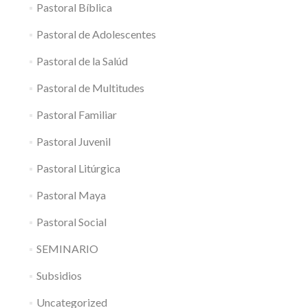
Pastoral Bíblica
Pastoral de Adolescentes
Pastoral de la Salúd
Pastoral de Multitudes
Pastoral Familiar
Pastoral Juvenil
Pastoral Litúrgica
Pastoral Maya
Pastoral Social
SEMINARIO
Subsidios
Uncategorized