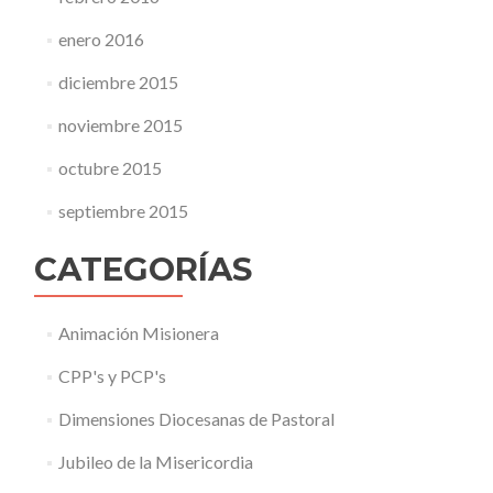
enero 2016
diciembre 2015
noviembre 2015
octubre 2015
septiembre 2015
CATEGORÍAS
Animación Misionera
CPP's y PCP's
Dimensiones Diocesanas de Pastoral
Jubileo de la Misericordia