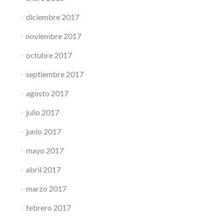
diciembre 2017
noviembre 2017
octubre 2017
septiembre 2017
agosto 2017
julio 2017
junio 2017
mayo 2017
abril 2017
marzo 2017
febrero 2017