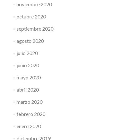
noviembre 2020
octubre 2020
septiembre 2020
agosto 2020
julio 2020
junio 2020
mayo 2020
abril 2020
marzo 2020
febrero 2020
enero 2020
diciembre 2019