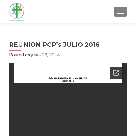
MENU
REUNION PCP’s JULIO 2016
Posted on
junio 22, 2016