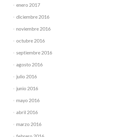
enero 2017
diciembre 2016
noviembre 2016
octubre 2016
septiembre 2016
agosto 2016
julio 2016
junio 2016
mayo 2016
abril 2016
marzo 2016
febrero 2016