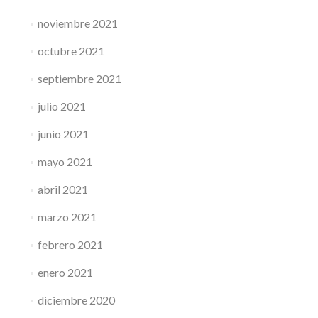
noviembre 2021
octubre 2021
septiembre 2021
julio 2021
junio 2021
mayo 2021
abril 2021
marzo 2021
febrero 2021
enero 2021
diciembre 2020