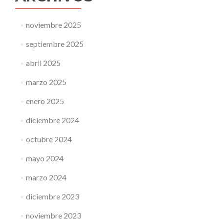
noviembre 2025
septiembre 2025
abril 2025
marzo 2025
enero 2025
diciembre 2024
octubre 2024
mayo 2024
marzo 2024
diciembre 2023
noviembre 2023