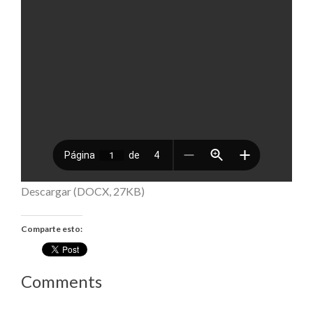
Descargar (DOCX, 27KB)
Comparte esto:
Comments