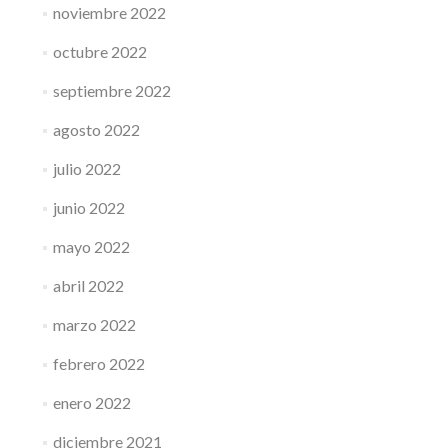
noviembre 2022
octubre 2022
septiembre 2022
agosto 2022
julio 2022
junio 2022
mayo 2022
abril 2022
marzo 2022
febrero 2022
enero 2022
diciembre 2021