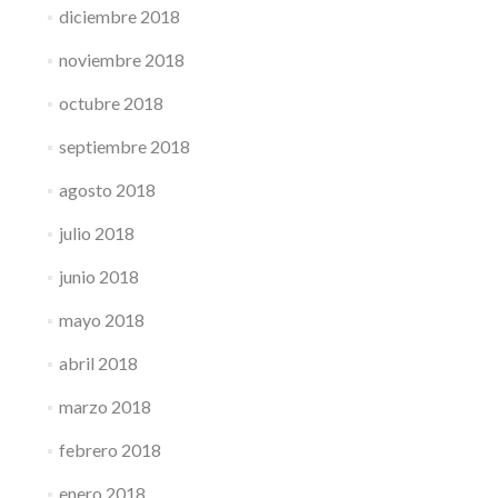
diciembre 2018
noviembre 2018
octubre 2018
septiembre 2018
agosto 2018
julio 2018
junio 2018
mayo 2018
abril 2018
marzo 2018
febrero 2018
enero 2018