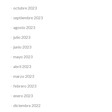
octubre 2023
septiembre 2023
agosto 2023
julio 2023
junio 2023
mayo 2023
abril 2023
marzo 2023
febrero 2023
enero 2023
diciembre 2022