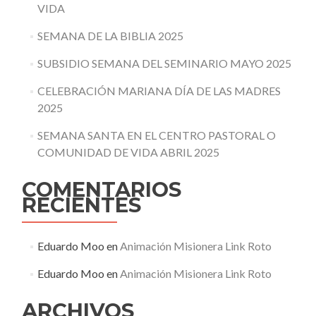
VIDA
SEMANA DE LA BIBLIA 2025
SUBSIDIO SEMANA DEL SEMINARIO MAYO 2025
CELEBRACIÓN MARIANA DÍA DE LAS MADRES
2025
SEMANA SANTA EN EL CENTRO PASTORAL O
COMUNIDAD DE VIDA ABRIL 2025
COMENTARIOS
RECIENTES
Eduardo Moo
en
Animación Misionera Link Roto
Eduardo Moo
en
Animación Misionera Link Roto
ARCHIVOS