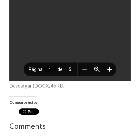
Descargar (DOCX, 46KB)
Comparte esto:
Comments