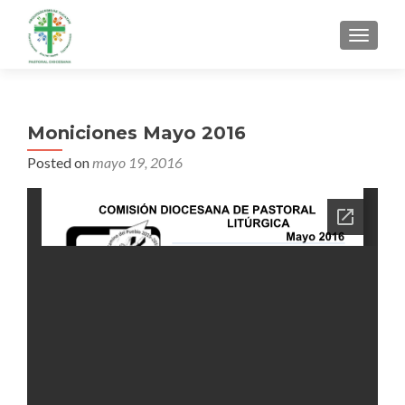
MENU
Moniciones Mayo 2016
Posted on
mayo 19, 2016