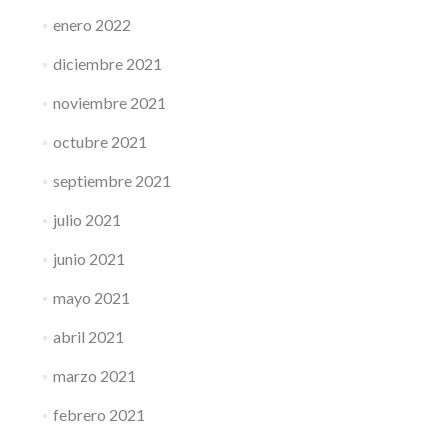
enero 2022
diciembre 2021
noviembre 2021
octubre 2021
septiembre 2021
julio 2021
junio 2021
mayo 2021
abril 2021
marzo 2021
febrero 2021