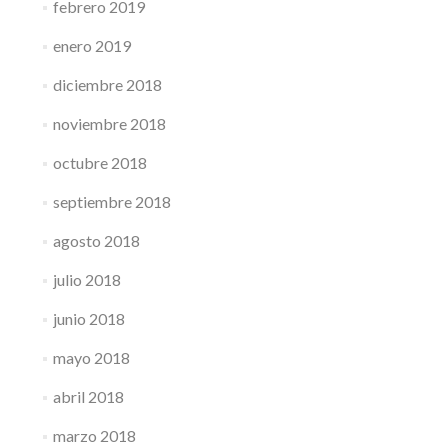
febrero 2019
enero 2019
diciembre 2018
noviembre 2018
octubre 2018
septiembre 2018
agosto 2018
julio 2018
junio 2018
mayo 2018
abril 2018
marzo 2018