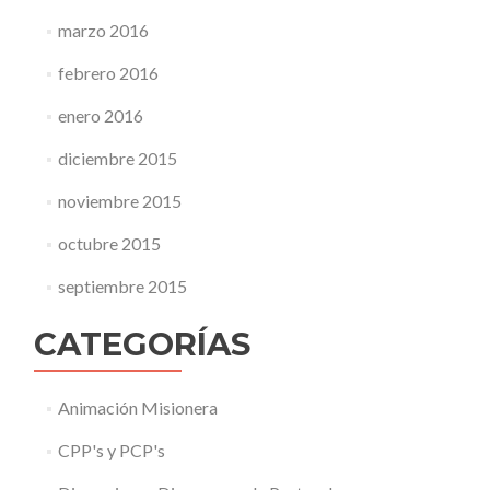
marzo 2016
febrero 2016
enero 2016
diciembre 2015
noviembre 2015
octubre 2015
septiembre 2015
CATEGORÍAS
Animación Misionera
CPP's y PCP's