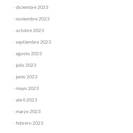
diciembre 2023
noviembre 2023
octubre 2023
septiembre 2023
agosto 2023
julio 2023
junio 2023
mayo 2023
abril 2023
marzo 2023
febrero 2023