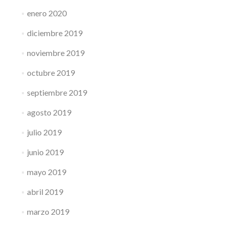
enero 2020
diciembre 2019
noviembre 2019
octubre 2019
septiembre 2019
agosto 2019
julio 2019
junio 2019
mayo 2019
abril 2019
marzo 2019