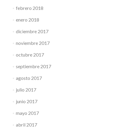
febrero 2018
enero 2018
diciembre 2017
noviembre 2017
octubre 2017
septiembre 2017
agosto 2017
julio 2017
junio 2017
mayo 2017
abril 2017