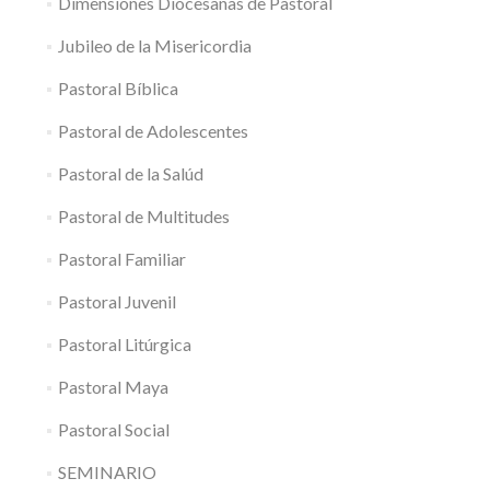
Dimensiones Diocesanas de Pastoral
Jubileo de la Misericordia
Pastoral Bíblica
Pastoral de Adolescentes
Pastoral de la Salúd
Pastoral de Multitudes
Pastoral Familiar
Pastoral Juvenil
Pastoral Litúrgica
Pastoral Maya
Pastoral Social
SEMINARIO