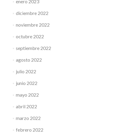
enero 2023
diciembre 2022
noviembre 2022
octubre 2022
septiembre 2022
agosto 2022
julio 2022
junio 2022
mayo 2022
abril 2022
marzo 2022
febrero 2022