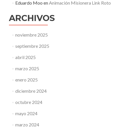
Eduardo Moo
en
Animación Misionera Link Roto
ARCHIVOS
noviembre 2025
septiembre 2025
abril 2025
marzo 2025
enero 2025
diciembre 2024
octubre 2024
mayo 2024
marzo 2024