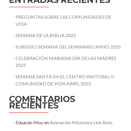
PREGUNTAS SOBRE LAS COMUNIDADES DE
VIDA
SEMANA DE LA BIBLIA 2025
SUBSIDIO SEMANA DEL SEMINARIO MAYO 2025
CELEBRACIÓN MARIANA DÍA DE LAS MADRES
2025
SEMANA SANTA EN EL CENTRO PASTORAL O
COMUNIDAD DE VIDA ABRIL 2025
COMENTARIOS
RECIENTES
Eduardo Moo
en
Animación Misionera Link Roto