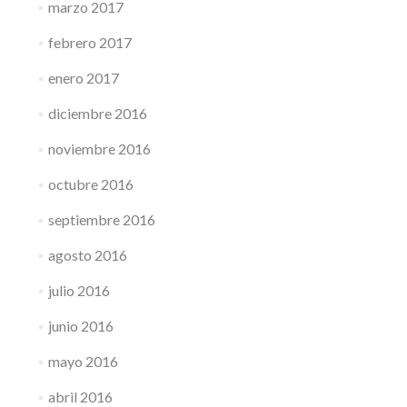
marzo 2017
febrero 2017
enero 2017
diciembre 2016
noviembre 2016
octubre 2016
septiembre 2016
agosto 2016
julio 2016
junio 2016
mayo 2016
abril 2016