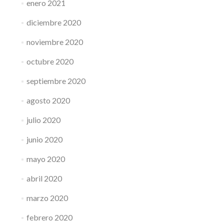
enero 2021
diciembre 2020
noviembre 2020
octubre 2020
septiembre 2020
agosto 2020
julio 2020
junio 2020
mayo 2020
abril 2020
marzo 2020
febrero 2020