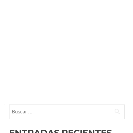
Buscar:
ENTRADAS RECIENTES