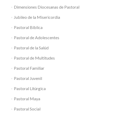
Dimensiones Diocesanas de Pastoral
Jubileo de la Misericordia
Pastoral Bíblica
Pastoral de Adolescentes
Pastoral de la Salúd
Pastoral de Multitudes
Pastoral Familiar
Pastoral Juvenil
Pastoral Litúrgica
Pastoral Maya
Pastoral Social