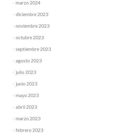
marzo 2024
diciembre 2023
noviembre 2023
octubre 2023
septiembre 2023
agosto 2023
julio 2023
junio 2023
mayo 2023
abril 2023
marzo 2023
febrero 2023