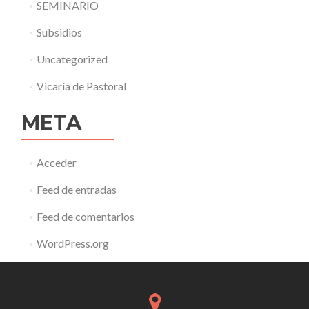
SEMINARIO
Subsidios
Uncategorized
Vicaría de Pastoral
META
Acceder
Feed de entradas
Feed de comentarios
WordPress.org