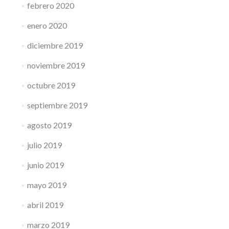
febrero 2020
enero 2020
diciembre 2019
noviembre 2019
octubre 2019
septiembre 2019
agosto 2019
julio 2019
junio 2019
mayo 2019
abril 2019
marzo 2019