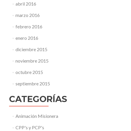
abril 2016
marzo 2016
febrero 2016
enero 2016
diciembre 2015
noviembre 2015
octubre 2015
septiembre 2015
CATEGORÍAS
Animación Misionera
CPP's y PCP's