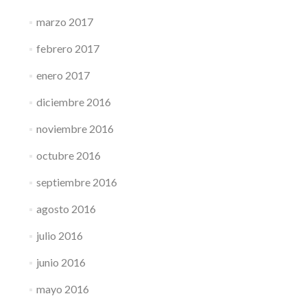
marzo 2017
febrero 2017
enero 2017
diciembre 2016
noviembre 2016
octubre 2016
septiembre 2016
agosto 2016
julio 2016
junio 2016
mayo 2016