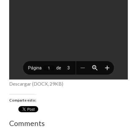
Descargar (DOCX, 29KB)
Comparte esto:
Comments