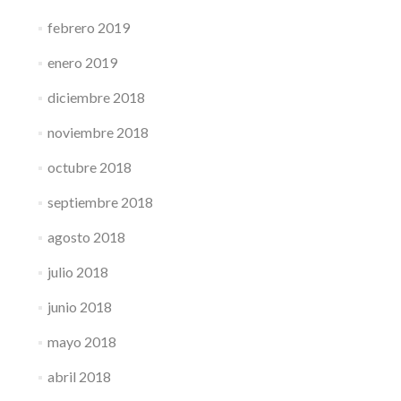
febrero 2019
enero 2019
diciembre 2018
noviembre 2018
octubre 2018
septiembre 2018
agosto 2018
julio 2018
junio 2018
mayo 2018
abril 2018