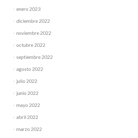
enero 2023
diciembre 2022
noviembre 2022
octubre 2022
septiembre 2022
agosto 2022
julio 2022
junio 2022
mayo 2022
abril 2022
marzo 2022