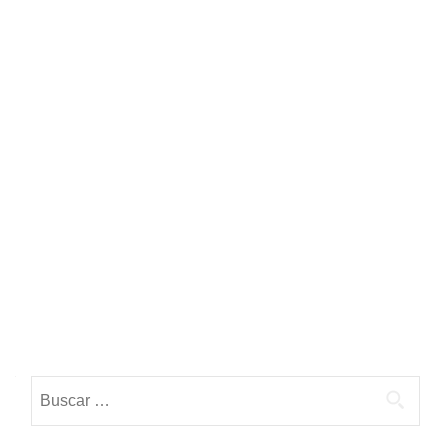
Buscar: