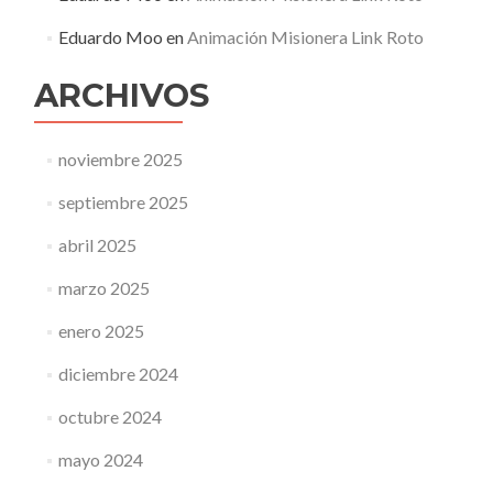
Eduardo Moo
en
Animación Misionera Link Roto
ARCHIVOS
noviembre 2025
septiembre 2025
abril 2025
marzo 2025
enero 2025
diciembre 2024
octubre 2024
mayo 2024