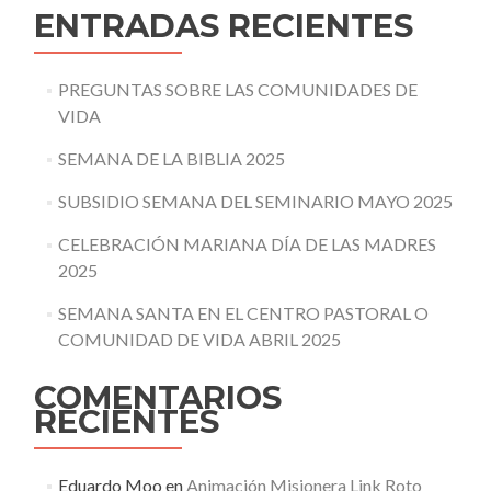
ENTRADAS RECIENTES
PREGUNTAS SOBRE LAS COMUNIDADES DE
VIDA
SEMANA DE LA BIBLIA 2025
SUBSIDIO SEMANA DEL SEMINARIO MAYO 2025
CELEBRACIÓN MARIANA DÍA DE LAS MADRES
2025
SEMANA SANTA EN EL CENTRO PASTORAL O
COMUNIDAD DE VIDA ABRIL 2025
COMENTARIOS
RECIENTES
Eduardo Moo
en
Animación Misionera Link Roto