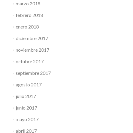
marzo 2018
febrero 2018
enero 2018
diciembre 2017
noviembre 2017
octubre 2017
septiembre 2017
agosto 2017
julio 2017
junio 2017
mayo 2017
abril 2017