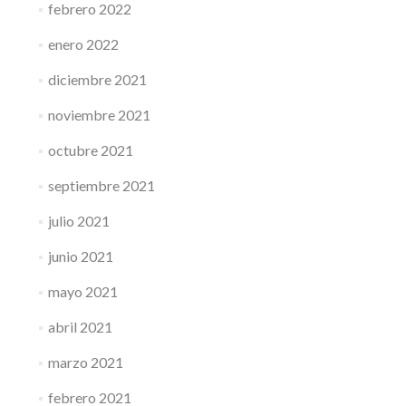
febrero 2022
enero 2022
diciembre 2021
noviembre 2021
octubre 2021
septiembre 2021
julio 2021
junio 2021
mayo 2021
abril 2021
marzo 2021
febrero 2021