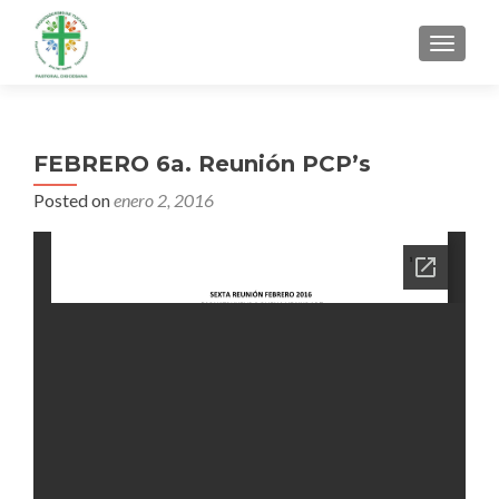
MENU
FEBRERO 6a. Reunión PCP’s
Posted on
enero 2, 2016