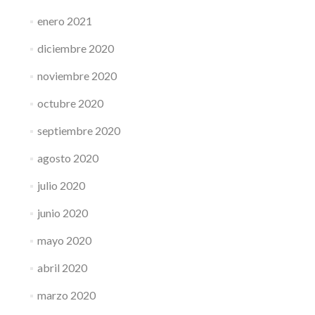
enero 2021
diciembre 2020
noviembre 2020
octubre 2020
septiembre 2020
agosto 2020
julio 2020
junio 2020
mayo 2020
abril 2020
marzo 2020