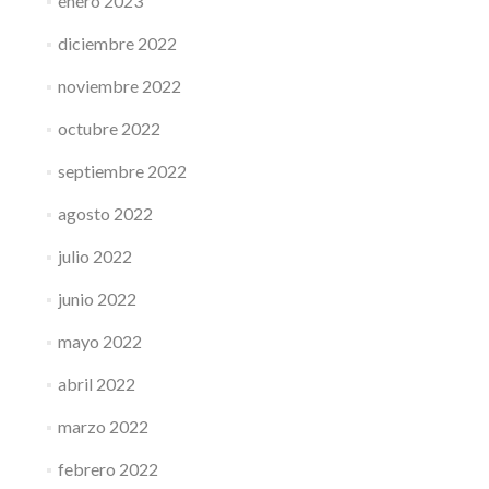
enero 2023
diciembre 2022
noviembre 2022
octubre 2022
septiembre 2022
agosto 2022
julio 2022
junio 2022
mayo 2022
abril 2022
marzo 2022
febrero 2022