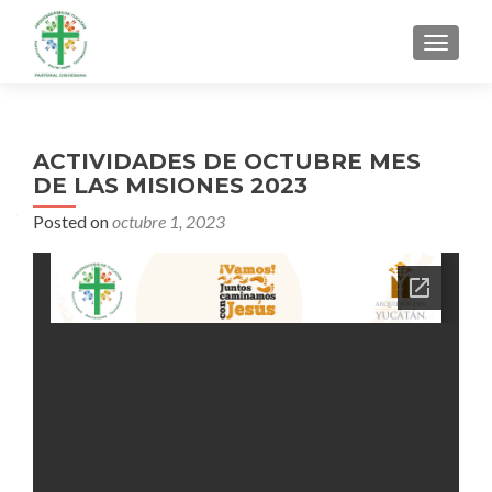
MENU
ACTIVIDADES DE OCTUBRE MES
DE LAS MISIONES 2023
Posted on
octubre 1, 2023