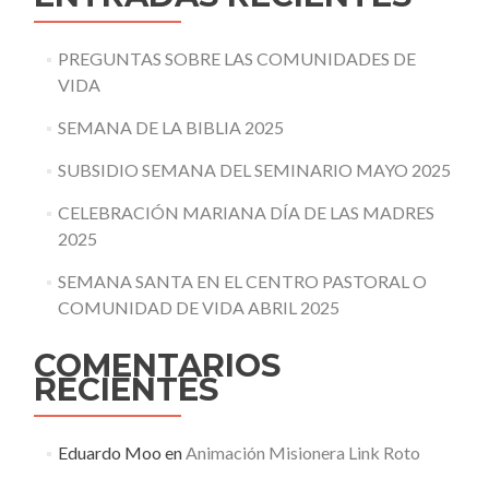
PREGUNTAS SOBRE LAS COMUNIDADES DE
VIDA
SEMANA DE LA BIBLIA 2025
SUBSIDIO SEMANA DEL SEMINARIO MAYO 2025
CELEBRACIÓN MARIANA DÍA DE LAS MADRES
2025
SEMANA SANTA EN EL CENTRO PASTORAL O
COMUNIDAD DE VIDA ABRIL 2025
COMENTARIOS
RECIENTES
Eduardo Moo
en
Animación Misionera Link Roto