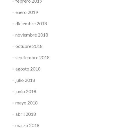
febrero 2019
enero 2019
diciembre 2018
noviembre 2018
octubre 2018
septiembre 2018
agosto 2018
julio 2018
junio 2018
mayo 2018
abril 2018
marzo 2018