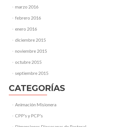
marzo 2016
febrero 2016
enero 2016
diciembre 2015
noviembre 2015
octubre 2015
septiembre 2015
CATEGORÍAS
Animación Misionera
CPP's y PCP's
Dimensiones Diocesanas de Pastoral