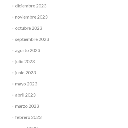
diciembre 2023
noviembre 2023
octubre 2023
septiembre 2023
agosto 2023
julio 2023
junio 2023
mayo 2023
abril 2023
marzo 2023
febrero 2023