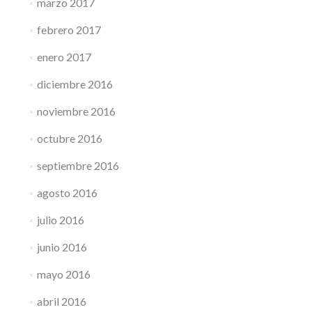
marzo 2017
febrero 2017
enero 2017
diciembre 2016
noviembre 2016
octubre 2016
septiembre 2016
agosto 2016
julio 2016
junio 2016
mayo 2016
abril 2016