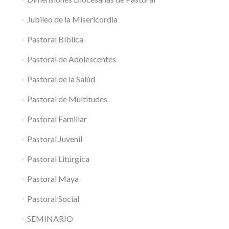
Jubileo de la Misericordia
Pastoral Bíblica
Pastoral de Adolescentes
Pastoral de la Salúd
Pastoral de Multitudes
Pastoral Familiar
Pastoral Juvenil
Pastoral Litúrgica
Pastoral Maya
Pastoral Social
SEMINARIO