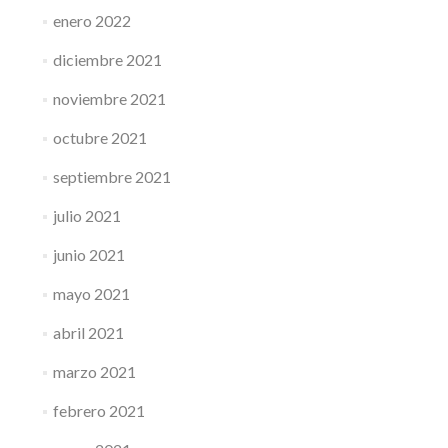
enero 2022
diciembre 2021
noviembre 2021
octubre 2021
septiembre 2021
julio 2021
junio 2021
mayo 2021
abril 2021
marzo 2021
febrero 2021