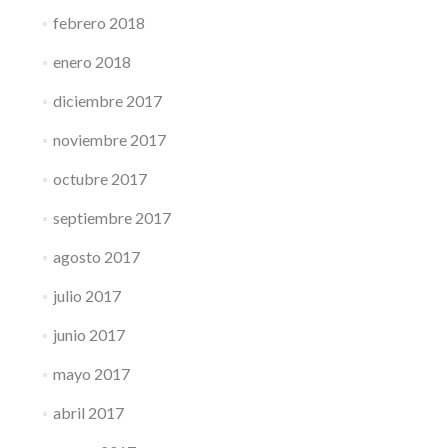
febrero 2018
enero 2018
diciembre 2017
noviembre 2017
octubre 2017
septiembre 2017
agosto 2017
julio 2017
junio 2017
mayo 2017
abril 2017