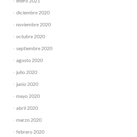
enero 2021
diciembre 2020
noviembre 2020
octubre 2020
septiembre 2020
agosto 2020
julio 2020
junio 2020
mayo 2020
abril 2020
marzo 2020
febrero 2020