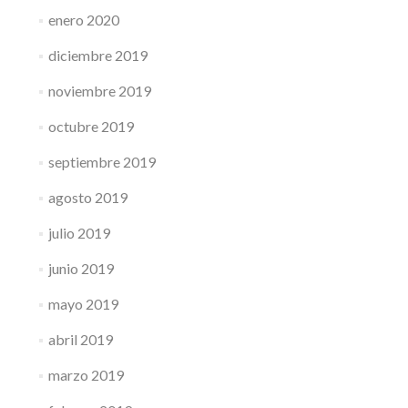
enero 2020
diciembre 2019
noviembre 2019
octubre 2019
septiembre 2019
agosto 2019
julio 2019
junio 2019
mayo 2019
abril 2019
marzo 2019